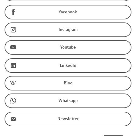
facebook
Instagram
Youtube
LinkedIn
Blog
Whatsapp
Newsletter