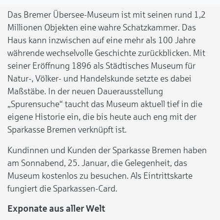
Das Bremer Übersee-Museum ist mit seinen rund 1,2
Millionen Objekten eine wahre Schatzkammer. Das
Haus kann inzwischen auf eine mehr als 100 Jahre
währende wechselvolle Geschichte zurückblicken. Mit
seiner Eröffnung 1896 als Städtisches Museum für
Natur-, Völker- und Handelskunde setzte es dabei
Maßstäbe. In der neuen Dauerausstellung
„Spurensuche“ taucht das Museum aktuell tief in die
eigene Historie ein, die bis heute auch eng mit der
Sparkasse Bremen verknüpft ist.
Kundinnen und Kunden der Sparkasse Bremen haben
am Sonnabend, 25. Januar, die Gelegenheit, das
Museum kostenlos zu besuchen. Als Eintrittskarte
fungiert die Sparkassen-Card.
Exponate aus aller Welt