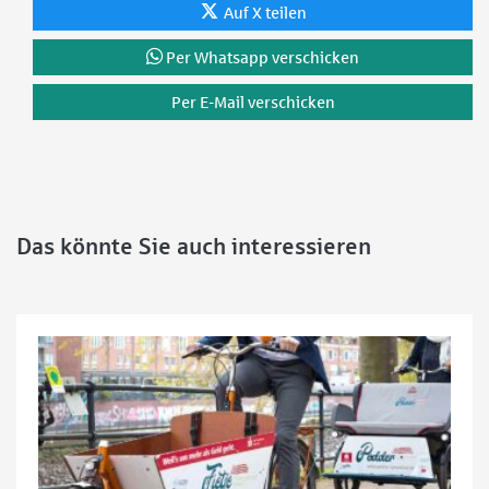
Auf X teilen
Per Whatsapp verschicken
Per E-Mail verschicken
Das könnte Sie auch interessieren