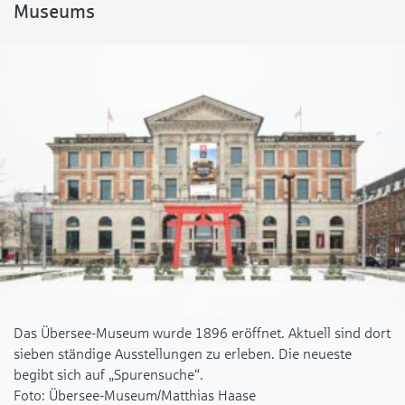
Museums
Das Übersee-Museum wurde 1896 eröffnet. Aktuell sind dort
sieben ständige Ausstellungen zu erleben. Die neueste
begibt sich auf „Spurensuche“.
Übersee-Museum/Matthias Haase