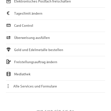
Elektronisches Postfach freischalten
Tageslimit ändern
Card Control
Überweisung ausfüllen
Gold und Edelmetalle bestellen
Freistellungsauftrag ändern
Mediathek
Alle Services und Formulare