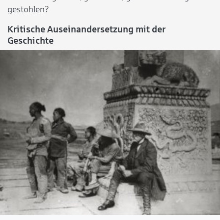
gestohlen?
Kritische Auseinandersetzung mit der
Geschichte