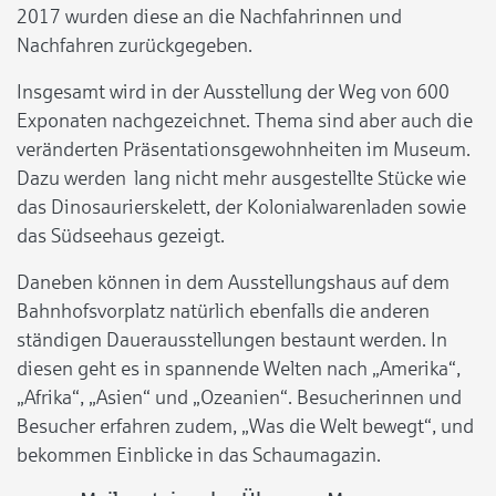
2017 wurden diese an die Nachfahrinnen und
Nachfahren zurückgegeben.
Insgesamt wird in der Ausstellung der Weg von 600
Exponaten nachgezeichnet. Thema sind aber auch die
veränderten Präsentationsgewohnheiten im Museum.
Dazu werden lang nicht mehr ausgestellte Stücke wie
das Dinosaurierskelett, der Kolonialwarenladen sowie
das Südseehaus gezeigt.
Daneben können in dem Ausstellungshaus auf dem
Bahnhofsvorplatz natürlich ebenfalls die anderen
ständigen Dauerausstellungen bestaunt werden. In
diesen geht es in spannende Welten nach „Amerika“,
„Afrika“, „Asien“ und „Ozeanien“. Besucherinnen und
Besucher erfahren zudem, „Was die Welt bewegt“, und
bekommen Einblicke in das Schaumagazin.