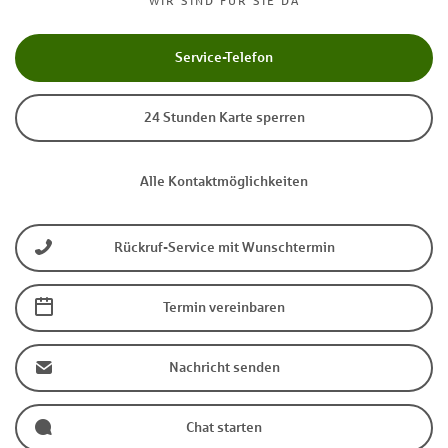
WIR SIND FÜR SIE DA
Service-Telefon
24 Stunden Karte sperren
Alle Kontaktmöglichkeiten
Rückruf-Service mit Wunschtermin
Termin vereinbaren
Nachricht senden
Chat starten