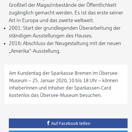
Großteil der Magazinbestände der Öffentlichkeit
zugänglich gemacht werden. Es ist das erste seiner
Art in Europa und das zweite weltweit.
2001: Start der grundlegenden Überarbeitung der
ständigen Ausstellungen des Hauses.
2016: Abschluss der Neugestaltung mit der neuen
„Amerika“-Ausstellung.
Am Kundentag der Sparkasse Bremen im Übersee-
Museum – 25. Januar 2020, 10 bis 18 Uhr – können
Inhaberinnen und Inhaber der Sparkassen-Card
kostenlos das Übersee-Museum besuchen.
Auf Facebook teilen