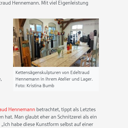
traud Hennemann. Mit viel Eigenleistung
Kettensägenskulpturen von Edeltraud
,
Hennemann in ihrem Atelier und Lager.
Kristina Bumb
raud Hennemann
betrachtet, tippt als Letztes
n hat. Man glaubt eher an Schnitzerei als ein
„Ich habe diese Kunstform selbst auf einer