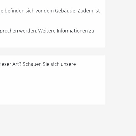
ze befinden sich vor dem Gebäude. Zudem ist
sprochen werden. Weitere Informationen zu
 dieser Art? Schauen Sie sich unsere