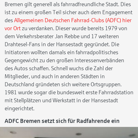
Bremen gilt generell als fahrradfreundliche Stadt. Dies
ist zu einem großen Teil sicher auch dem Engagement
des
Allgemeinen Deutschen Fahrrad-Clubs (ADFC) hier
vor Ort
zu verdanken. Dieser wurde bereits 1979 von
dem Verkehrsberater Jan Rebbe und 17 weiteren
Drahtesel-Fans in der Hansestadt gegründet. Die
Initiatoren wollten damals ein fahrradpolitisches
Gegengewicht zu den großen Interessenverbänden
des Autos schaffen. Schnell wuchs die Zahl der
Mitglieder, und auch in anderen Städten in
Deutschland gründeten sich weitere Ortsgruppen.
1981 wurde sogar die bundesweit erste Fahrradstation
mit Stellplätzen und Werkstatt in der Hansestadt
eingerichtet.
ADFC Bremen setzt sich für Radfahrende ein