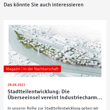
Das könnte Sie auch interessieren
Magazin | In der Nachbarschaft
28.04.2021
Stadtteilentwicklung: Die
Überseeinsel vereint Industriecharme
mit urbanem Leben
In unserer Reihe zur Stadtteilentwicklung geben wir