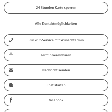
24 Stunden Karte sperren
Alle Kontaktmöglichkeiten
Rückruf-Service mit Wunschtermin
Termin vereinbaren
Nachricht senden
Chat starten
facebook