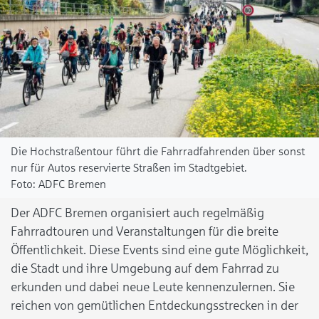
Die Hochstraßentour führt die Fahrradfahrenden über sonst
nur für Autos reservierte Straßen im Stadtgebiet.
ADFC Bremen
Der ADFC Bremen organisiert auch regelmäßig
Fahrradtouren und Veranstaltungen für die breite
Öffentlichkeit. Diese Events sind eine gute Möglichkeit,
die Stadt und ihre Umgebung auf dem Fahrrad zu
erkunden und dabei neue Leute kennenzulernen. Sie
reichen von gemütlichen Entdeckungsstrecken in der