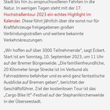
Stadt bis hin zu anspruchsvolleren Fahrten in die
Natur. In wenigen Tagen steht mit der
17.
Hochstraßentour 2023 ein echtes Highlight im
Kalender
. Diese führt jährlich über die sonst nur für
Kraftfahrzeuge freigegebenen großen
Verbindungsstraßen und weitere bekannte
Verkehrskreuzungen.
„Wir hoffen auf über 3000 Teilnehmende“, sagt Eckert.
Start ist am Sonntag, 10. September 2023, um 11 Uhr
auf der Bremer Bürgerweide. „Die familienfreundliche,
20 Kilometer lange Strecke ist im Verbund als
Fahrraddemo befahrbar und es wird ganz fantastische
Ausblicke auf Bremen geben“, berichtet der
Geschäftsführer. Ziel der kostenlosen Tour ist das
„Cargo Bike It!“-Festival auf der Stephanikirchenweide
in der Überseestadt.