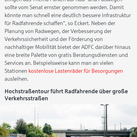
sollte vom Senat ernster genommen werden. Damit
könnte man schnell eine deutlich bessere Infrastruktur
für Radfahrende schaffen“, so Eckert. Neben der
Planung von Radwegen, der Verbesserung der
Verkehrssicherheit und der Förderung von
nachhaltiger Mobilität bietet der ADFC darüber hinaus
eine breite Palette von gratis Beratungsdiensten und
Services an. Beispielsweise kann man an vielen
Stationen
kostenlose Lastenräder für Besorgungen
ausleihen.
Hochstraßentour führt Radfahrende über große
Verkehrsstraßen