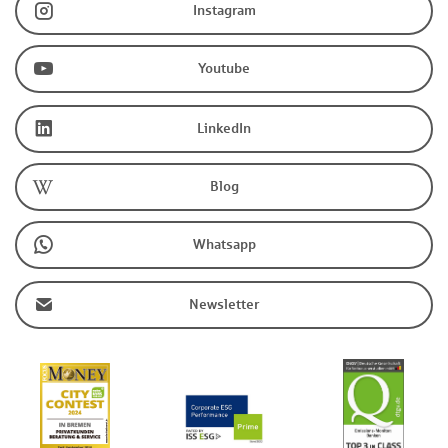
Instagram
Youtube
LinkedIn
Blog
Whatsapp
Newsletter