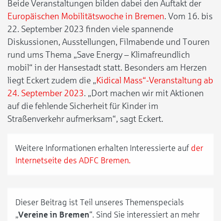
Beide Veranstaltungen bilden dabei den Auftakt der
Europäischen Mobilitätswoche in Bremen
. Vom 16. bis
22. September 2023 finden viele spannende
Diskussionen, Ausstellungen, Filmabende und Touren
rund ums Thema „Save Energy – Klimafreundlich
mobil“ in der Hansestadt statt. Besonders am Herzen
liegt Eckert zudem die „
Kidical Mass“-Veranstaltung ab
24. September 2023
. „Dort machen wir mit Aktionen
auf die fehlende Sicherheit für Kinder im
Straßenverkehr aufmerksam“, sagt Eckert.
Weitere Informationen erhalten Interessierte auf
der
Internetseite des ADFC Bremen.
Dieser Beitrag ist Teil unseres Themenspecials
„
Vereine in Bremen
“. Sind Sie interessiert an mehr