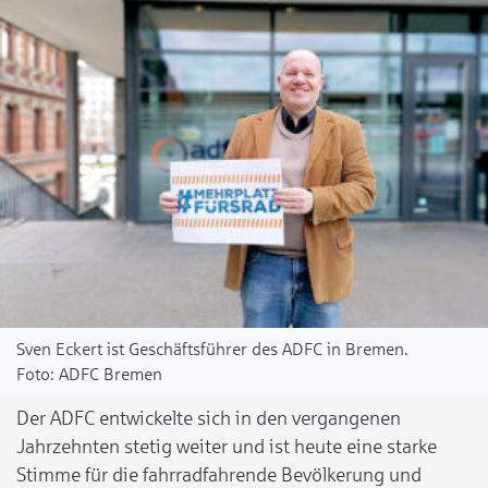
Sven Eckert ist Geschäftsführer des ADFC in Bremen.
ADFC Bremen
Der ADFC entwickelte sich in den vergangenen
Jahrzehnten stetig weiter und ist heute eine starke
Stimme für die fahrradfahrende Bevölkerung und