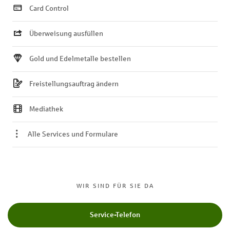
Card Control
Überweisung ausfüllen
Gold und Edelmetalle bestellen
Freistellungsauftrag ändern
Mediathek
Alle Services und Formulare
WIR SIND FÜR SIE DA
Service-Telefon