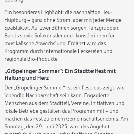
Ein besonderes Highlight: die nachhaltige Heu-
Hüpfburg – ganz ohne Strom, aber mit jeder Menge
Spaßfaktor. Auf zwei Bühnen sorgen Tanzgruppen,
Bands sowie Solokünstler und -künstlerinnen für
musikalische Abwechslung. Ergänzt wird das
Programm durch internationale Leckereien und
regionale Bio-Produkte.
„Gröpelinger Sommer“: Ein Stadtteilfest mit
Haltung und Herz
Der „Gröpelinger Sommer“ ist ein Fest, das zeigt, wie
lebendig Nachbarschaft sein kann. Engagierte
Menschen aus dem Stadtteil, Vereine, Initiativen und
lokale Betriebe gestalten das Programm mit – und
machen das Fest zu einem Gemeinschaftserlebnis. Am
Sonntag, den 29. Juni 2025, wird das Angebot