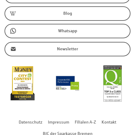
Blog
Whatsapp
Newsletter
Datenschutz
Impressum
Filialen A-Z
Kontakt
BIC der Sparkasse Bremen