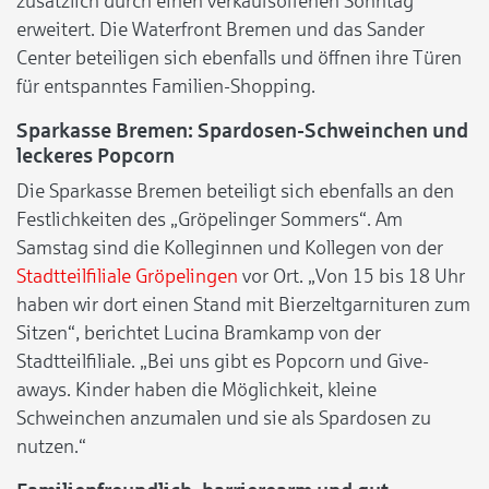
zusätzlich durch einen verkaufsoffenen Sonntag
erweitert. Die Waterfront Bremen und das Sander
Center beteiligen sich ebenfalls und öffnen ihre Türen
für entspanntes Familien-Shopping.
Sparkasse Bremen: Spardosen-Schweinchen und
leckeres Popcorn
Die Sparkasse Bremen beteiligt sich ebenfalls an den
Festlichkeiten des „Gröpelinger Sommers“. Am
Samstag sind die Kolleginnen und Kollegen von der
Stadtteilfiliale Gröpelingen
vor Ort. „Von 15 bis 18 Uhr
haben wir dort einen Stand mit Bierzeltgarnituren zum
Sitzen“, berichtet Lucina Bramkamp von der
Stadtteilfiliale. „Bei uns gibt es Popcorn und Give-
aways. Kinder haben die Möglichkeit, kleine
Schweinchen anzumalen und sie als Spardosen zu
nutzen.“