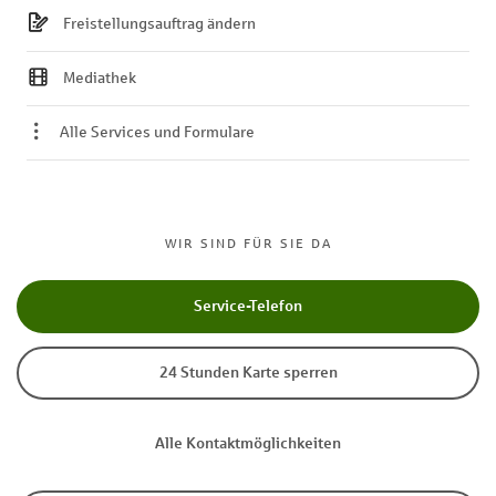
Freistellungsauftrag ändern
Mediathek
Alle Services und Formulare
WIR SIND FÜR SIE DA
Service-Telefon
24 Stunden Karte sperren
Alle Kontaktmöglichkeiten