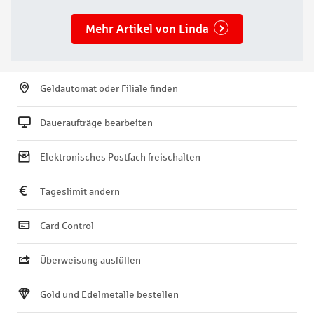
Mehr Artikel von Linda
Geldautomat oder Filiale finden
Daueraufträge bearbeiten
Elektronisches Postfach freischalten
Tageslimit ändern
Card Control
Überweisung ausfüllen
Gold und Edelmetalle bestellen