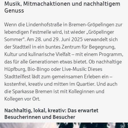
Musik, Mitmachaktionen und nachhaltigem
Genuss
Wenn die Lindenhofstraße in Bremen-Gröpelingen zur
lebendigen Festmeile wird, ist wieder „Gröpelinger
Sommer“. Am 28. und 29. Juni 2025 verwandelt sich
der Stadtteil in ein buntes Zentrum für Begegnung,
Kultur und kulinarische Vielfalt – mit einem Programm,
das für alle Generationen etwas bietet. Ob nachhaltige
Hüpfburg, Bio-Bingo oder Live-Musik: Dieses
Stadtteilfest lädt zum gemeinsamen Erleben ein –
kostenfrei, kreativ und mitten im Quartier. Und auch
die Sparkasse Bremen ist mit Kolleginnen und
Kollegen vor Ort.
Nachhaltig, lokal, kreativ: Das erwartet
Besucherinnen und Besucher