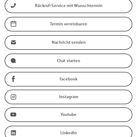
Rückruf-Service mit Wunschtermin
Termin vereinbaren
Nachricht senden
Chat starten
facebook
Instagram
Youtube
LinkedIn