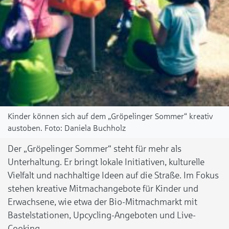
Kinder können sich auf dem „Gröpelinger Sommer“ kreativ
austoben.
Daniela Buchholz
Der „Gröpelinger Sommer“ steht für mehr als
Unterhaltung. Er bringt lokale Initiativen, kulturelle
Vielfalt und nachhaltige Ideen auf die Straße. Im Fokus
stehen kreative Mitmachangebote für Kinder und
Erwachsene, wie etwa der Bio-Mitmachmarkt mit
Bastelstationen, Upcycling-Angeboten und Live-
Cooking.