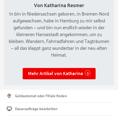
Von Katharina Resmer
In bin in Niedersachsen geboren, in Bremen-Nord
aufgewachsen, habe in Hamburg zu mir selbst
gefunden – und bin nun endlich wieder in der
kleineren Hansestadt angekommen, um zu
bleiben. Wandern, Fahrradfahren und Tagträumen
– all das klappt ganz wunderbar in der neu-alten
Heimat.
Mehr Artikel von Katharina
Geldautomat oder Filiale finden
Daueraufträge bearbeiten