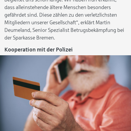
dass alleinstehende ältere Menschen besonders
gefährdet sind. Diese zählen zu den verletzlichsten
Mitgliedern unserer Gesellschaft“, erklärt Martin
Deumeland, Senior Spezialist Betrugsbekämpfung bei
der Sparkasse Bremen.
Kooperation mit der Polizei