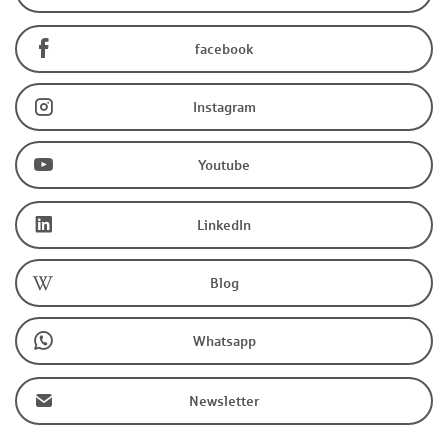
facebook
Instagram
Youtube
LinkedIn
Blog
Whatsapp
Newsletter