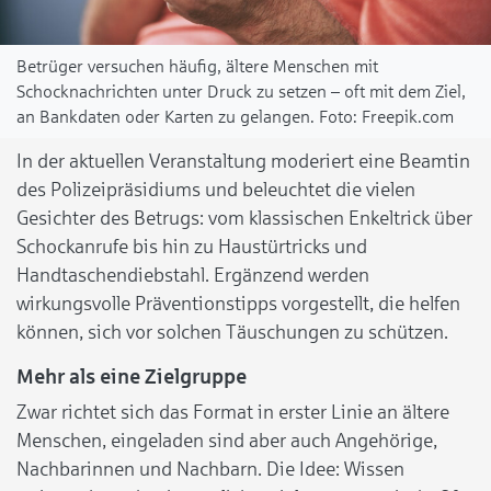
Betrüger versuchen häufig, ältere Menschen mit
Schocknachrichten unter Druck zu setzen – oft mit dem Ziel,
an Bankdaten oder Karten zu gelangen.
Freepik.com
In der aktuellen Veranstaltung moderiert eine Beamtin
des Polizeipräsidiums und beleuchtet die vielen
Gesichter des Betrugs: vom klassischen Enkeltrick über
Schockanrufe bis hin zu Haustürtricks und
Handtaschendiebstahl. Ergänzend werden
wirkungsvolle Präventionstipps vorgestellt, die helfen
können, sich vor solchen Täuschungen zu schützen.
Mehr als eine Zielgruppe
Zwar richtet sich das Format in erster Linie an ältere
Menschen, eingeladen sind aber auch Angehörige,
Nachbarinnen und Nachbarn. Die Idee: Wissen