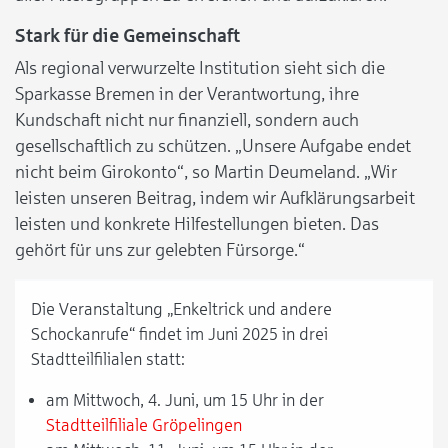
Stark für die Gemeinschaft
Als regional verwurzelte Institution sieht sich die
Sparkasse Bremen in der Verantwortung, ihre
Kundschaft nicht nur finanziell, sondern auch
gesellschaftlich zu schützen. „Unsere Aufgabe endet
nicht beim Girokonto“, so Martin Deumeland. „Wir
leisten unseren Beitrag, indem wir Aufklärungsarbeit
leisten und konkrete Hilfestellungen bieten. Das
gehört für uns zur gelebten Fürsorge.“
Die Veranstaltung „Enkeltrick und andere
Schockanrufe“ findet im Juni 2025 in drei
Stadtteilfilialen statt:
am Mittwoch, 4. Juni, um 15 Uhr in der
Stadtteilfiliale Gröpelingen