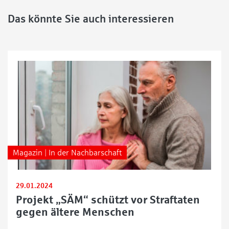
Das könnte Sie auch interessieren
Magazin | In der Nachbarschaft
29.01.2024
Projekt „SÄM“ schützt vor Straftaten
gegen ältere Menschen