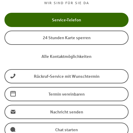
WIR SIND FÜR SIE DA
Service-Telefon
24 Stunden Karte sperren
Alle Kontaktmöglichkeiten
Rückruf-Service mit Wunschtermin
Termin vereinbaren
Nachricht senden
Chat starten