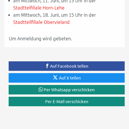
am Mittwoch, 11. Juni, um 15 Uhr in der
Stadtteifiliale Horn-Lehe
am Mittwoch, 18. Juni, um 15 Uhr in der
Stadtteilfiliale Obervieland
Um Anmeldung wird gebeten.
Auf Facebook teilen
Auf X teilen
Per Whatsapp verschicken
Per E-Mail verschicken