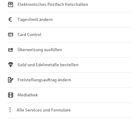
Elektronisches Postfach freischalten
Tageslimit ändern
Card Control
Überweisung ausfüllen
Gold und Edelmetalle bestellen
Freistellungsauftrag ändern
Mediathek
Alle Services und Formulare