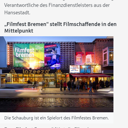
Verantwortliche des Finanzdienstleisters aus der
Hansestadt.
„Filmfest Bremen“ stellt Filmschaffende in den
Mittelpunkt
Die Schauburg ist ein Spielort des Filmfestes Bremen.