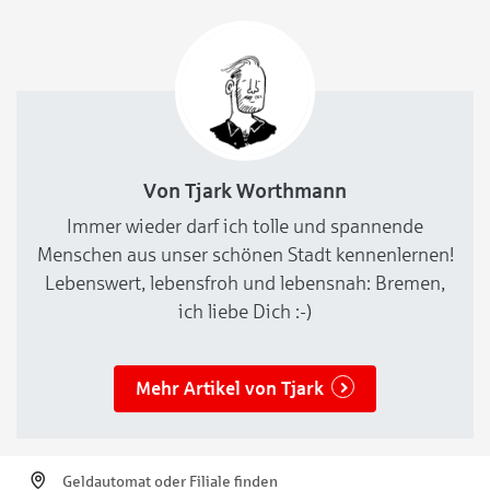
Von Tjark Worthmann
Immer wieder darf ich tolle und spannende
Menschen aus unser schönen Stadt kennenlernen!
Lebenswert, lebensfroh und lebensnah: Bremen,
ich liebe Dich :-)
Mehr Artikel von Tjark
Geldautomat oder Filiale finden