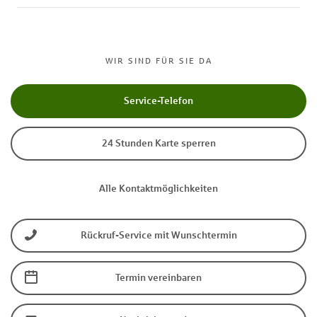
WIR SIND FÜR SIE DA
Service-Telefon
24 Stunden Karte sperren
Alle Kontaktmöglichkeiten
Rückruf-Service mit Wunschtermin
Termin vereinbaren