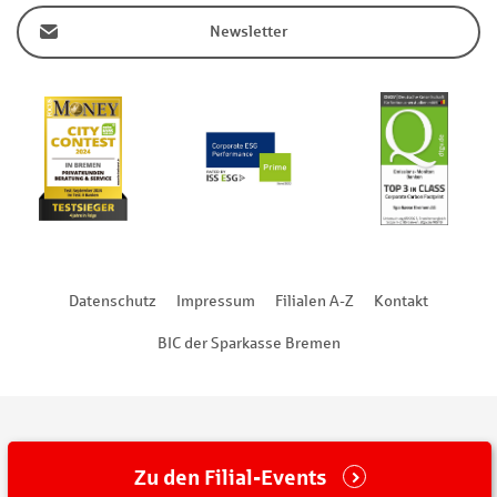
Newsletter
Datenschutz
Impressum
Filialen A-Z
Kontakt
BIC der Sparkasse Bremen
Zu den Filial-Events