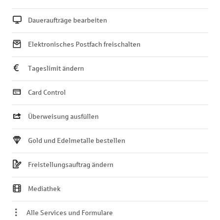
Daueraufträge bearbeiten
Elektronisches Postfach freischalten
Tageslimit ändern
Card Control
Überweisung ausfüllen
Gold und Edelmetalle bestellen
Freistellungsauftrag ändern
Mediathek
Alle Services und Formulare