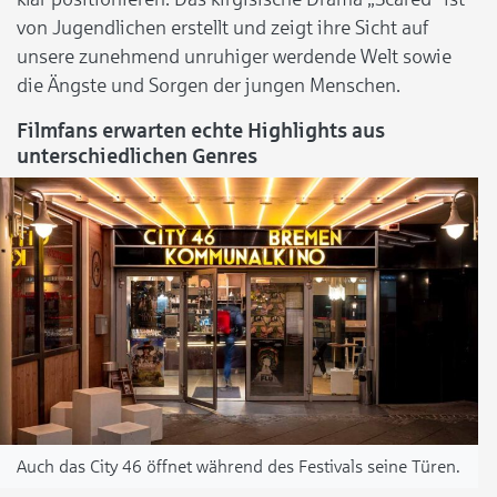
von Jugendlichen erstellt und zeigt ihre Sicht auf
unsere zunehmend unruhiger werdende Welt sowie
die Ängste und Sorgen der jungen Menschen.
Filmfans erwarten echte Highlights aus
unterschiedlichen Genres
Auch das City 46 öffnet während des Festivals seine Türen.