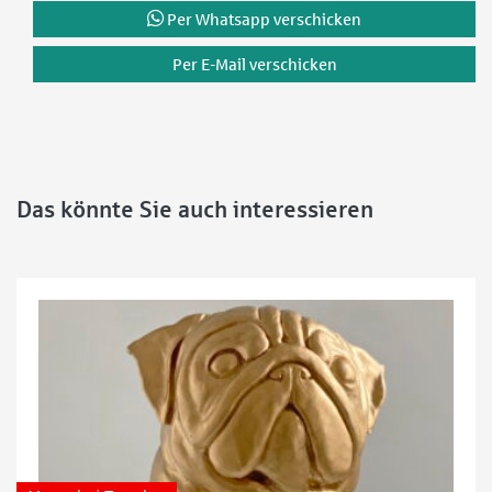
Per Whatsapp verschicken
Per E-Mail verschicken
Das könnte Sie auch interessieren