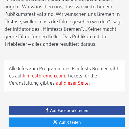
angeht. Wir wünschen uns, dass wir weiterhin ein
Publikumsfestival sind. Wir wünschen uns Bremen in
Ekstase, wollen, dass die Filme gesehen werden“, sagt
der Initiator des „Filmfests Bremen“. „Keiner macht
gerne Filme für den Keller. Das Publikum ist die
Triebfeder – alles andere resultiert daraus.“
Alle Infos zum Programm des Filmfests Bremen gibt
es auf
filmfestbremen.com
. Tickets für die
Veranstaltung gibt es
auf dieser Seite
.
Auf Facebook teilen
Auf X teilen