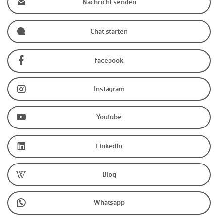
Nachricht senden
Chat starten
facebook
Instagram
Youtube
LinkedIn
Blog
Whatsapp