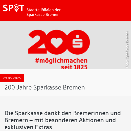
Sparkasse Bremen
29.05.2025
200 Jahre Sparkasse Bremen
Die Sparkasse dankt den Bremerinnen und
Bremern – mit besonderen Aktionen und
exklusiven Extras