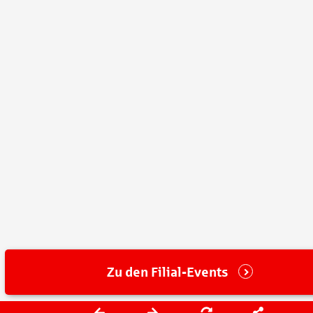
Zu den Filial-Events