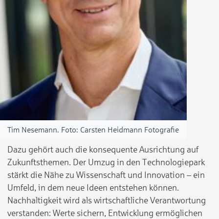
Tim Nesemann.
Carsten Heidmann Fotografie
Dazu gehört auch die konsequente Ausrichtung auf
Zukunftsthemen. Der Umzug in den Technologiepark
stärkt die Nähe zu Wissenschaft und Innovation – ein
Umfeld, in dem neue Ideen entstehen können.
Nachhaltigkeit wird als wirtschaftliche Verantwortung
verstanden: Werte sichern, Entwicklung ermöglichen