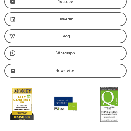
Youtube
LinkedIn
Blog
Whatsapp
Newsletter