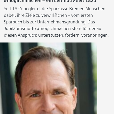
#möglichmachen – ein Leitmotiv seit 1825
Seit 1825 begleitet die Sparkasse Bremen Menschen
dabei, ihre Ziele zu verwirklichen – vom ersten
Sparbuch bis zur Unternehmensgründung. Das
Jubiläumsmotto #möglichmachen steht für genau
diesen Anspruch: unterstützen, fördern, voranbringen.