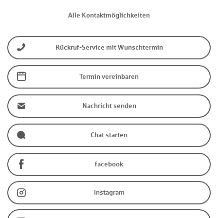
Alle Kontaktmöglichkeiten
Rückruf-Service mit Wunschtermin
Termin vereinbaren
Nachricht senden
Chat starten
facebook
Instagram