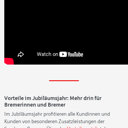
Vorteile im Jubiläumsjahr: Mehr drin für
Bremerinnen und Bremer
Im Jubiläumsjahr profitieren alle Kundinnen und
Kunden von besonderen Zusatzleistungen der