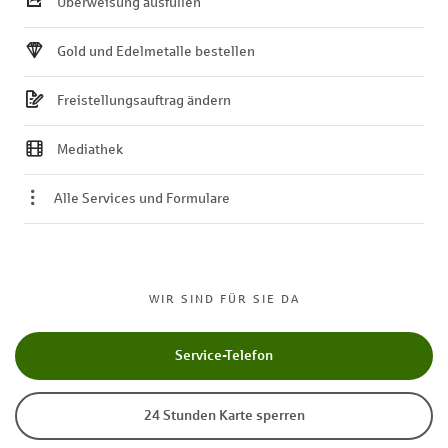
Überweisung ausfüllen
Gold und Edelmetalle bestellen
Freistellungsauftrag ändern
Mediathek
Alle Services und Formulare
WIR SIND FÜR SIE DA
Service-Telefon
24 Stunden Karte sperren