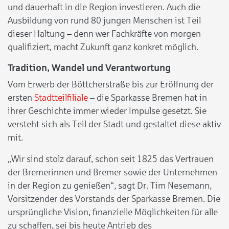
und dauerhaft in die Region investieren. Auch die
Ausbildung von rund 80 jungen Menschen ist Teil
dieser Haltung – denn wer Fachkräfte von morgen
qualifiziert, macht Zukunft ganz konkret möglich.
Tradition, Wandel und Verantwortung
Vom Erwerb der Böttcherstraße bis zur Eröffnung der
ersten
Stadtteilfiliale
– die Sparkasse Bremen hat in
ihrer Geschichte immer wieder Impulse gesetzt. Sie
versteht sich als Teil der Stadt und gestaltet diese aktiv
mit.
„Wir sind stolz darauf, schon seit 1825 das Vertrauen
der Bremerinnen und Bremer sowie der Unternehmen
in der Region zu genießen“, sagt Dr. Tim Nesemann,
Vorsitzender des Vorstands der Sparkasse Bremen. Die
ursprüngliche Vision, finanzielle Möglichkeiten für alle
zu schaffen, sei bis heute Antrieb des