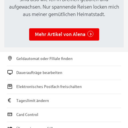
aufgewachsen. Nur spannende Reisen locken mich
aus meiner gemütlichen Heimatstadt.
Mehr Artikel von Alena
Geldautomat oder Filiale finden
Daueraufträge bearbeiten
Elektronisches Postfach freischalten
Tageslimit ändern
Card Control