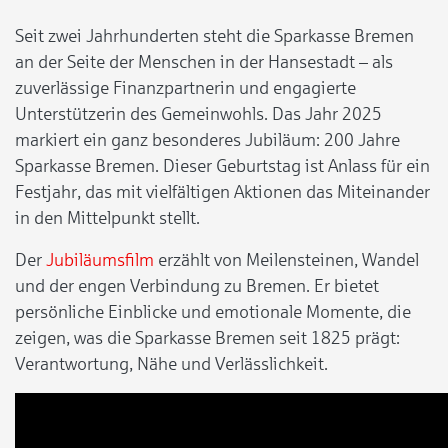
Seit zwei Jahrhunderten steht die Sparkasse Bremen
an der Seite der Menschen in der Hansestadt – als
zuverlässige Finanzpartnerin und engagierte
Unterstützerin des Gemeinwohls. Das Jahr 2025
markiert ein ganz besonderes Jubiläum: 200 Jahre
Sparkasse Bremen. Dieser Geburtstag ist Anlass für ein
Festjahr, das mit vielfältigen Aktionen das Miteinander
in den Mittelpunkt stellt.
Der
Jubiläumsfilm
erzählt von Meilensteinen, Wandel
und der engen Verbindung zu Bremen. Er bietet
persönliche Einblicke und emotionale Momente, die
zeigen, was die Sparkasse Bremen seit 1825 prägt:
Verantwortung, Nähe und Verlässlichkeit.