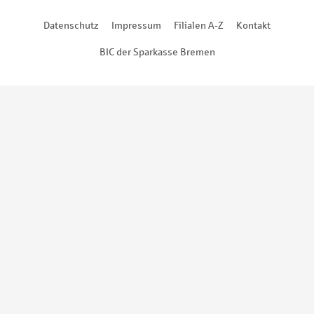
Datenschutz
Impressum
Filialen A-Z
Kontakt
BIC der Sparkasse Bremen