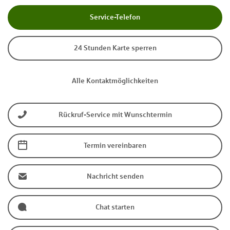
Service-Telefon
24 Stunden Karte sperren
Alle Kontaktmöglichkeiten
Rückruf-Service mit Wunschtermin
Termin vereinbaren
Nachricht senden
Chat starten