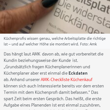
Küchenprofis wissen genau, welche Arbeitsplatte die richtige
ist – und auf welcher Höhe sie montiert wird.
Amk
Das hängt laut AMK davon ab, wie gut vorbereitet die
Kundin beziehungsweise der Kunde ist.
„Grundsätzlich fragen Küchenplanerinnen und
Küchenplaner aber erst einmal die
Eckdaten
ab. Anhand unserer
AMK-Checkliste Küchenkauf
können sich auch Interessierte bereits vor dem ersten
Termin mit dem Küchenprofi damit befassen.“ Das
spart Zeit beim ersten Gespräch. Das heißt, die erste
Aufgabe eines Planenden ist erst einmal zuzuhören,