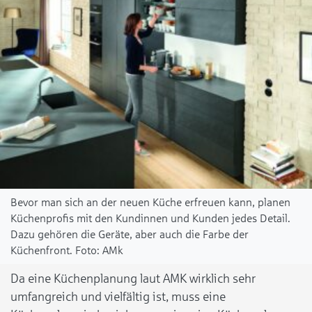
Bevor man sich an der neuen Küche erfreuen kann, planen
Küchenprofis mit den Kundinnen und Kunden jedes Detail.
Dazu gehören die Geräte, aber auch die Farbe der
Küchenfront.
AMk
Da eine Küchenplanung laut AMK wirklich sehr
umfangreich und vielfältig ist, muss eine