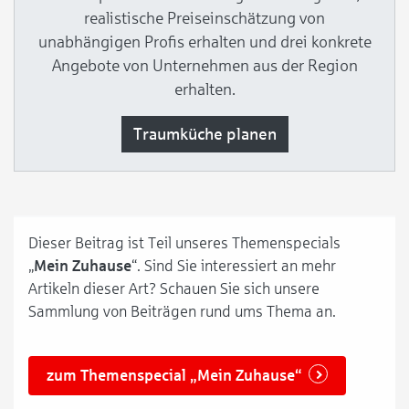
realistische Preiseinschätzung von
unabhängigen Profis erhalten und drei konkrete
Angebote von Unternehmen aus der Region
erhalten.
Traumküche planen
Dieser Beitrag ist Teil unseres Themenspecials
„
Mein Zuhause
“. Sind Sie interessiert an mehr
Artikeln dieser Art? Schauen Sie sich unsere
Sammlung von Beiträgen rund ums Thema an.
zum Themenspecial „Mein Zuhause“