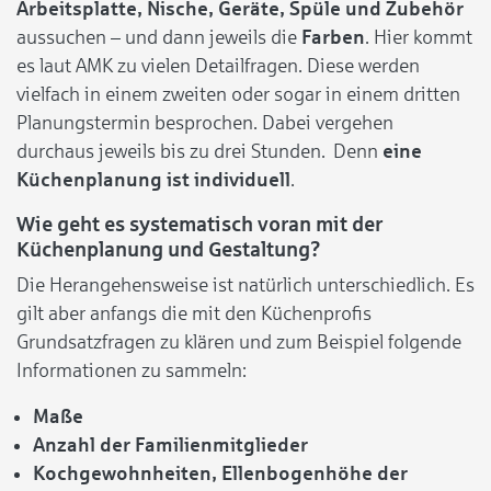
Arbeitsplatte, Nische, Geräte, Spüle und Zubehör
aussuchen – und dann jeweils die
Farben
. Hier kommt
es laut AMK zu vielen Detailfragen. Diese werden
vielfach in einem zweiten oder sogar in einem dritten
Planungstermin besprochen. Dabei vergehen
durchaus jeweils bis zu drei Stunden. Denn
eine
Küchenplanung ist individuell
.
Wie geht es systematisch voran mit der
Küchenplanung und Gestaltung?
Die Herangehensweise ist natürlich unterschiedlich. Es
gilt aber anfangs die mit den Küchenprofis
Grundsatzfragen zu klären und zum Beispiel folgende
Informationen zu sammeln:
Maße
Anzahl der Familienmitglieder
Kochgewohnheiten, Ellenbogenhöhe der