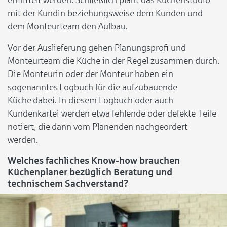
mit der Kundin beziehungsweise dem Kunden und
dem Monteurteam den Aufbau.
Vor der Auslieferung gehen Planungsprofi und
Monteurteam die Küche in der Regel zusammen durch.
Die Monteurin oder der Monteur haben ein
sogenanntes Logbuch für die aufzubauende
Küche dabei. In diesem Logbuch oder auch
Kundenkartei werden etwa fehlende oder defekte Teile
notiert, die dann vom Planenden nachgeordert
werden.
Welches fachliches Know-how brauchen
Küchenplaner bezüglich Beratung und
technischem Sachverstand?