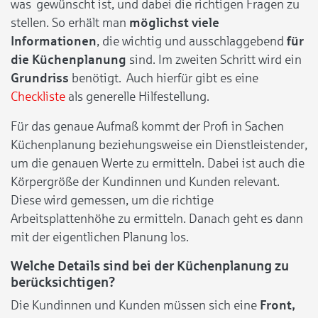
was gewünscht ist, und dabei die richtigen Fragen zu
stellen. So erhält man
möglichst viele
Informationen
, die wichtig und ausschlaggebend
für
die Küchenplanung
sind. Im zweiten Schritt wird ein
Grundriss
benötigt. Auch hierfür gibt es eine
Checkliste
als generelle Hilfestellung.
Für das genaue Aufmaß kommt der Profi in Sachen
Küchenplanung beziehungsweise ein Dienstleistender,
um die genauen Werte zu ermitteln. Dabei ist auch die
Körpergröße der Kundinnen und Kunden relevant.
Diese wird gemessen, um die richtige
Arbeitsplattenhöhe zu ermitteln. Danach geht es dann
mit der eigentlichen Planung los.
Welche Details sind bei der Küchenplanung zu
berücksichtigen?
Die Kundinnen und Kunden müssen sich eine
Front,