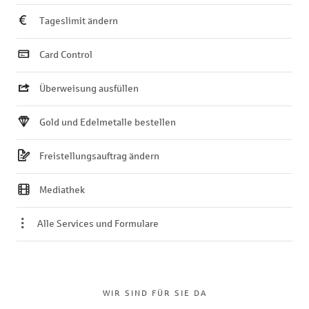
Tageslimit ändern
Card Control
Überweisung ausfüllen
Gold und Edelmetalle bestellen
Freistellungsauftrag ändern
Mediathek
Alle Services und Formulare
WIR SIND FÜR SIE DA