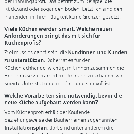
der Planungsprofi. Das betrifft zum Beispiel die
Rückwand oder sogar den Boden. Letztlich sind den
Planenden in ihrer Tätigkeit keine Grenzen gesetzt.
Viele Küchen werden smart. Welche neuen
Anforderungen bringt das mit sich für
Küchenprofis?
Ziel muss es dabei sein, die
Kundinnen und Kunden
zu
unterstützen
. Daher ist es für den
Küchenfachhandel wichtig, mit ihnen zusammen die
Bedürfnisse zu erarbeiten. Um dann zu schauen, wo
smarte Unterstützung möglich und sinnvoll ist.
Welche Vorarbeiten sind notwendig, bevor die
neue Küche aufgebaut werden kann?
Vom Küchenprofi erhält der Kaufende
beziehungsweise der Bauherr einen sogenannten
Installationsplan
, dort sind unter anderem die