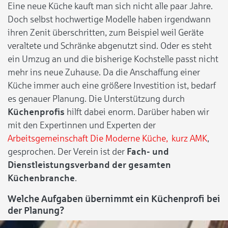
Eine neue Küche kauft man sich nicht alle paar Jahre.
Doch selbst hochwertige Modelle haben irgendwann
ihren Zenit überschritten, zum Beispiel weil Geräte
veraltete und Schränke abgenutzt sind. Oder es steht
ein Umzug an und die bisherige Kochstelle passt nicht
mehr ins neue Zuhause. Da die Anschaffung einer
Küche immer auch eine größere Investition ist, bedarf
es genauer Planung. Die Unterstützung durch
Küchenprofis
hilft dabei enorm. Darüber haben wir
mit den Expertinnen und Experten der
Arbeitsgemeinschaft Die Moderne Küche, kurz AMK
,
gesprochen. Der Verein ist der
Fach- und
Dienstleistungsverband der gesamten
Küchenbranche
.
Welche Aufgaben übernimmt ein Küchenprofi bei
der Planung?