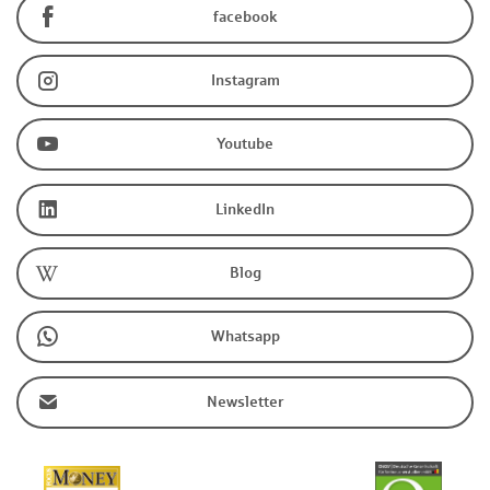
facebook
Instagram
Youtube
LinkedIn
Blog
Whatsapp
Newsletter