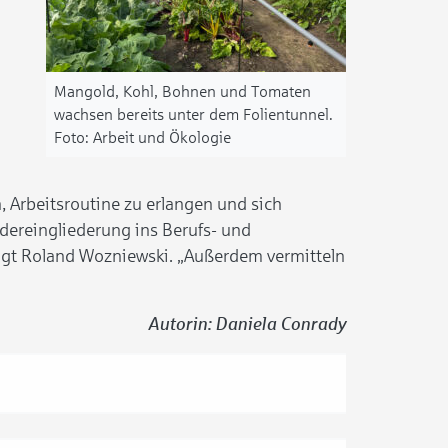
Mangold, Kohl, Bohnen und Tomaten
wachsen bereits unter dem Folientunnel.
Arbeit und Ökologie
n, Arbeitsroutine zu erlangen und sich
edereingliederung ins Berufs- und
 sagt Roland Wozniewski. „Außerdem vermitteln
Autorin: Daniela Conrady