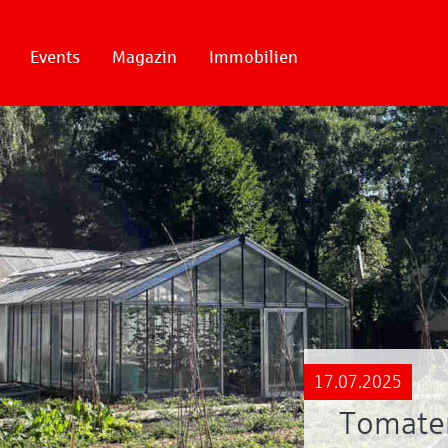
Events
Magazin
Immobilien
17.07.2025
Tomaten