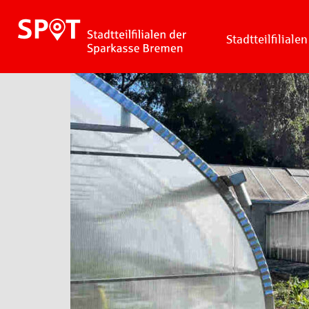
Stadtteilfilialen