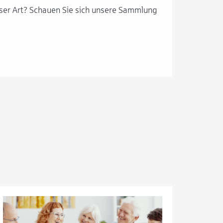
dieser Art? Schauen Sie sich unsere Sammlung