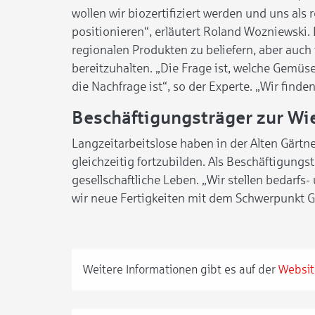
wollen wir biozertifiziert werden und uns als
positionieren“, erläutert Roland Wozniewski. 
regionalen Produkten zu beliefern, aber auc
bereitzuhalten. „Die Frage ist, welche Gemü
die Nachfrage ist“, so der Experte. „Wir finde
Beschäftigungsträger zur Wi
Langzeitarbeitslose haben in der Alten Gärtne
gleichzeitig fortzubilden. Als Beschäftigungs
gesellschaftliche Leben. „Wir stellen bedarf
wir neue Fertigkeiten mit dem Schwerpunkt G
Weitere Informationen gibt es auf der
Websit