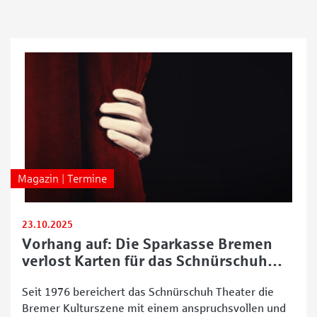
Magazin | Termine
23.10.2025
Vorhang auf: Die Sparkasse Bremen
verlost Karten für das Schnürschuh
Theater
Seit 1976 bereichert das Schnürschuh Theater die
Bremer Kulturszene mit einem anspruchsvollen und