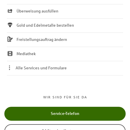
Überweisung ausfüllen
Gold und Edelmetalle bestellen
Freistellungsauftrag ändern
Mediathek
Alle Services und Formulare
WIR SIND FÜR SIE DA
Service-Telefon