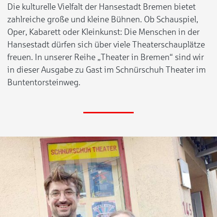
Die kulturelle Vielfalt der Hansestadt Bremen bietet
zahlreiche große und kleine Bühnen. Ob Schauspiel,
Oper, Kabarett oder Kleinkunst: Die Menschen in der
Hansestadt dürfen sich über viele Theaterschauplätze
freuen. In unserer Reihe „Theater in Bremen“ sind wir
in dieser Ausgabe zu Gast im Schnürschuh Theater im
Buntentorsteinweg.