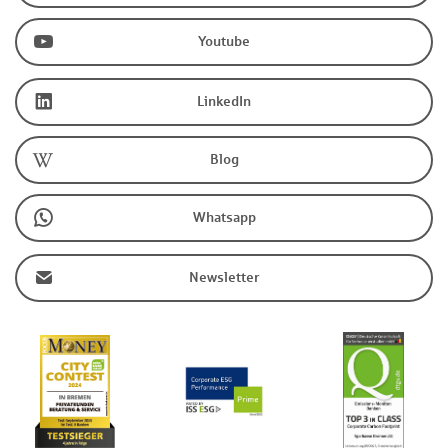
Youtube
LinkedIn
Blog
Whatsapp
Newsletter