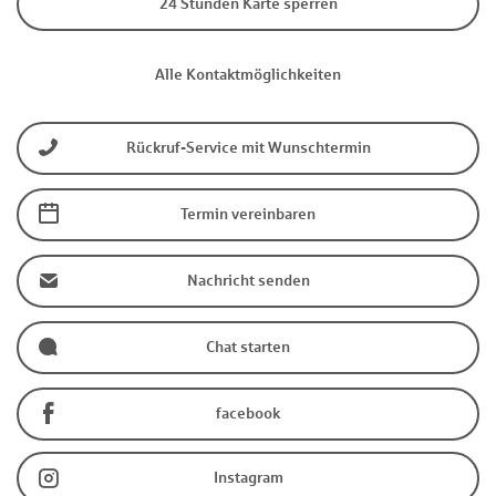
24 Stunden Karte sperren
Alle Kontaktmöglichkeiten
Rückruf-Service mit Wunschtermin
Termin vereinbaren
Nachricht senden
Chat starten
facebook
Instagram