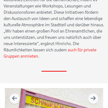
Veranstaltungen wie Workshops, Lesungen und
Diskussionsforen anbietet. Diese Initiativen fördern
den Austausch von Ideen und schaffen eine lebendige
kulturelle Atmosphäre im Stadtteil und darüber hinaus.
„Wir haben einen großen Pool an Ehrenamtlichen, die
uns unterstützen, und freuen uns natürlich auch über
neue Interessierte“, ergänzt Hinrichs. Die
Räumlichkeiten lassen sich zudem
auch für private
Gruppen anmieten
.