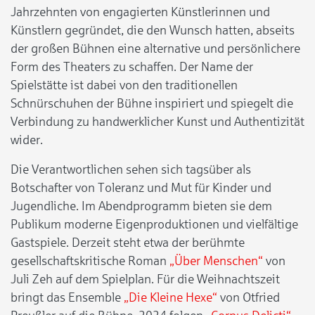
Jahrzehnten von engagierten Künstlerinnen und
Künstlern gegründet, die den Wunsch hatten, abseits
der großen Bühnen eine alternative und persönlichere
Form des Theaters zu schaffen. Der Name der
Spielstätte ist dabei von den traditionellen
Schnürschuhen der Bühne inspiriert und spiegelt die
Verbindung zu handwerklicher Kunst und Authentizität
wider.
Die Verantwortlichen sehen sich tagsüber als
Botschafter von Toleranz und Mut für Kinder und
Jugendliche. Im Abendprogramm bieten sie dem
Publikum moderne Eigenproduktionen und vielfältige
Gastspiele. Derzeit steht etwa der berühmte
gesellschaftskritische Roman
„Über Menschen“
von
Juli Zeh auf dem Spielplan. Für die Weihnachtszeit
bringt das Ensemble
„Die Kleine Hexe“
von Otfried