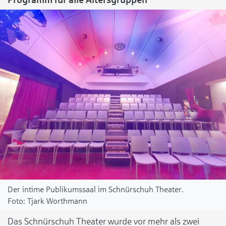
Der intime Publikumssaal im Schnürschuh Theater.
Tjark Worthmann
Das Schnürschuh Theater wurde vor mehr als zwei