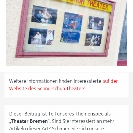
Weitere Informationen finden Interessierte
auf der
Website des Schnürschuh Theaters
.
Dieser Beitrag ist Teil unseres Themenspecials
„
Theater Bremen
“. Sind Sie interessiert an mehr
Artikeln dieser Art? Schauen Sie sich unsere