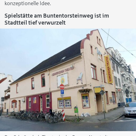
konzeptionelle Idee.
Spielstätte am Buntentorsteinweg ist im
Stadtteil tief verwurzelt