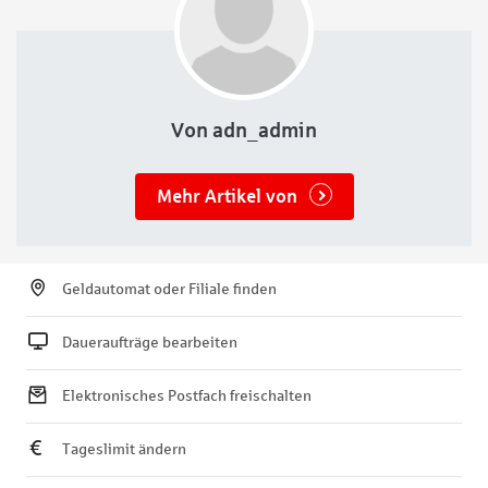
Von adn_admin
Mehr Artikel von
Geldautomat oder Filiale finden
Daueraufträge bearbeiten
Elektronisches Postfach freischalten
Tageslimit ändern