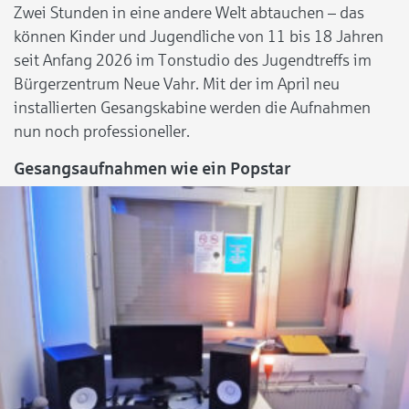
Zwei Stunden in eine andere Welt abtauchen – das
können Kinder und Jugendliche von 11 bis 18 Jahren
seit Anfang 2026 im Tonstudio des Jugendtreffs im
Bürgerzentrum Neue Vahr. Mit der im April neu
installierten Gesangskabine werden die Aufnahmen
nun noch professioneller.
Gesangsaufnahmen wie ein Popstar