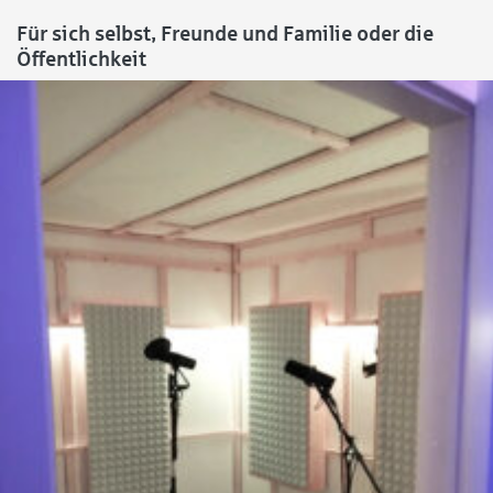
Für sich selbst, Freunde und Familie oder die
Öffentlichkeit