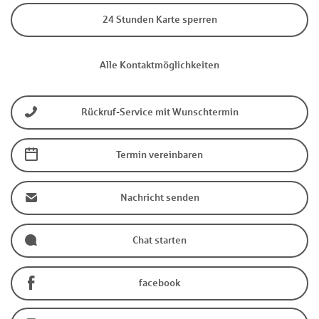
24 Stunden Karte sperren
Alle Kontaktmöglichkeiten
Rückruf-Service mit Wunschtermin
Termin vereinbaren
Nachricht senden
Chat starten
facebook