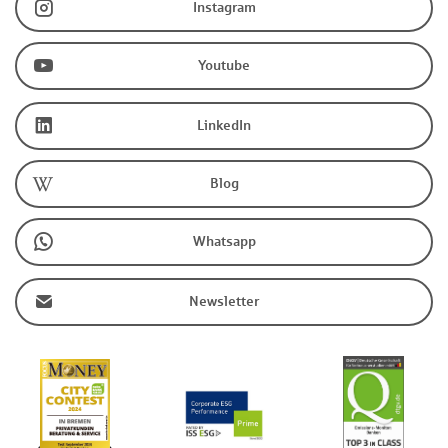
Instagram
Youtube
LinkedIn
Blog
Whatsapp
Newsletter