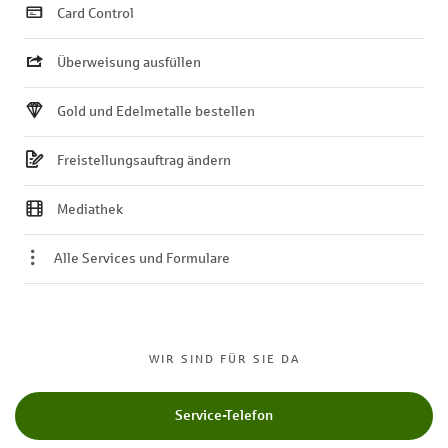
Card Control
Überweisung ausfüllen
Gold und Edelmetalle bestellen
Freistellungsauftrag ändern
Mediathek
Alle Services und Formulare
WIR SIND FÜR SIE DA
Service-Telefon