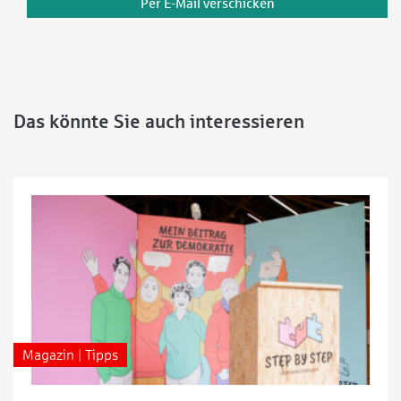
Per E-Mail verschicken
Das könnte Sie auch interessieren
Magazin | Tipps