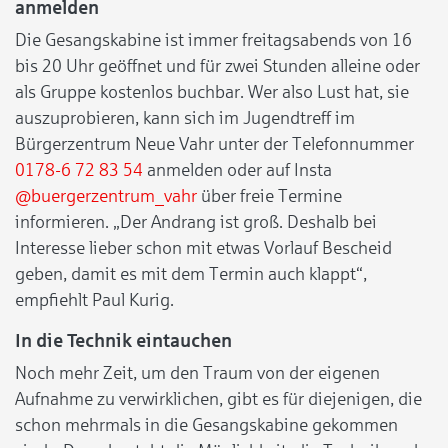
anmelden
Die Gesangskabine ist immer freitagsabends von 16
bis 20 Uhr geöffnet und für zwei Stunden alleine oder
als Gruppe kostenlos buchbar. Wer also Lust hat, sie
auszuprobieren, kann sich im Jugendtreff im
Bürgerzentrum Neue Vahr unter der Telefonnummer
0178-6 72 83 54
anmelden oder auf Insta
@buergerzentrum_vahr
über freie Termine
informieren. „Der Andrang ist groß. Deshalb bei
Interesse lieber schon mit etwas Vorlauf Bescheid
geben, damit es mit dem Termin auch klappt“,
empfiehlt Paul Kurig.
In die Technik eintauchen
Noch mehr Zeit, um den Traum von der eigenen
Aufnahme zu verwirklichen, gibt es für diejenigen, die
schon mehrmals in die Gesangskabine gekommen