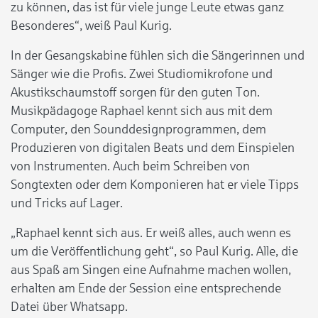
zu können, das ist für viele junge Leute etwas ganz
Besonderes“, weiß Paul Kurig.
In der Gesangskabine fühlen sich die Sängerinnen und
Sänger wie die Profis. Zwei Studiomikrofone und
Akustikschaumstoff sorgen für den guten Ton.
Musikpädagoge Raphael kennt sich aus mit dem
Computer, den Sounddesignprogrammen, dem
Produzieren von digitalen Beats und dem Einspielen
von Instrumenten. Auch beim Schreiben von
Songtexten oder dem Komponieren hat er viele Tipps
und Tricks auf Lager.
„Raphael kennt sich aus. Er weiß alles, auch wenn es
um die Veröffentlichung geht“, so Paul Kurig. Alle, die
aus Spaß am Singen eine Aufnahme machen wollen,
erhalten am Ende der Session eine entsprechende
Datei über Whatsapp.