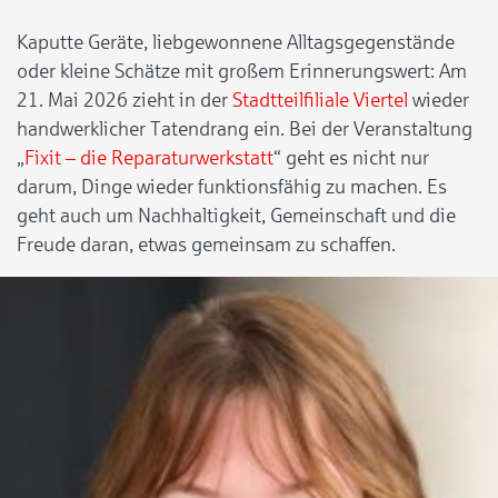
Kaputte Geräte, liebgewonnene Alltagsgegenstände
oder kleine Schätze mit großem Erinnerungswert: Am
21. Mai 2026 zieht in der
Stadtteilfiliale Viertel
wieder
handwerklicher Tatendrang ein. Bei der Veranstaltung
„
Fixit – die Reparaturwerkstatt
“ geht es nicht nur
darum, Dinge wieder funktionsfähig zu machen. Es
geht auch um Nachhaltigkeit, Gemeinschaft und die
Freude daran, etwas gemeinsam zu schaffen.