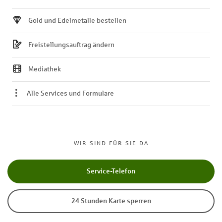
Gold und Edelmetalle bestellen
Freistellungsauftrag ändern
Mediathek
Alle Services und Formulare
WIR SIND FÜR SIE DA
Service-Telefon
24 Stunden Karte sperren