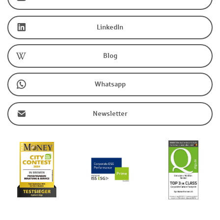
LinkedIn
Blog
Whatsapp
Newsletter