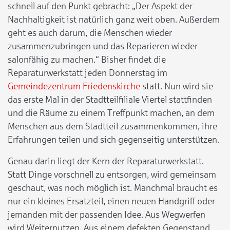
schnell auf den Punkt gebracht: „Der Aspekt der
Nachhaltigkeit ist natürlich ganz weit oben. Außerdem
geht es auch darum, die Menschen wieder
zusammenzubringen und das Reparieren wieder
salonfähig zu machen.“ Bisher findet die
Reparaturwerkstatt jeden Donnerstag im
Gemeindezentrum Friedenskirche
statt. Nun wird sie
das erste Mal in der Stadtteilfiliale Viertel stattfinden
und die Räume zu einem Treffpunkt machen, an dem
Menschen aus dem Stadtteil zusammenkommen, ihre
Erfahrungen teilen und sich gegenseitig unterstützen.
Genau darin liegt der Kern der Reparaturwerkstatt.
Statt Dinge vorschnell zu entsorgen, wird gemeinsam
geschaut, was noch möglich ist. Manchmal braucht es
nur ein kleines Ersatzteil, einen neuen Handgriff oder
jemanden mit der passenden Idee. Aus Wegwerfen
wird Weiternutzen. Aus einem defekten Gegenstand