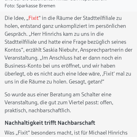
Sparkasse Bremen
Die Idee, „
Fixit
“ in die Räume der Stadtteilfiliale zu
holen, entstand ganz unkompliziert im persönlichen
Gespräch. „Herr Hinrichs kam zu uns in die
Stadtteilfiliale und hatte eine Frage bezüglich seines
Kontos“, erzählt Saskia Niebuhr, Ansprechpartnerin der
Veranstaltung. „Im Anschluss hat er dann noch ein
Business-Konto bei uns eröffnet, und wir haben
überlegt, ob es nicht auch eine Idee wäre, ,Fixit‘ mal zu
uns in die Räume zu holen. Gesagt, getan!“
So wurde aus einer Beratung am Schalter eine
Veranstaltung, die gut zum Viertel passt: offen,
praktisch, nachbarschaftlich.
Nachhaltigkeit trifft Nachbarschaft
Was „Fixit“ besonders macht, ist für Michael Hinrichs