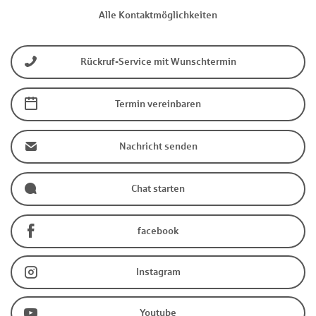
Alle Kontaktmöglichkeiten
Rückruf-Service mit Wunschtermin
Termin vereinbaren
Nachricht senden
Chat starten
facebook
Instagram
Youtube