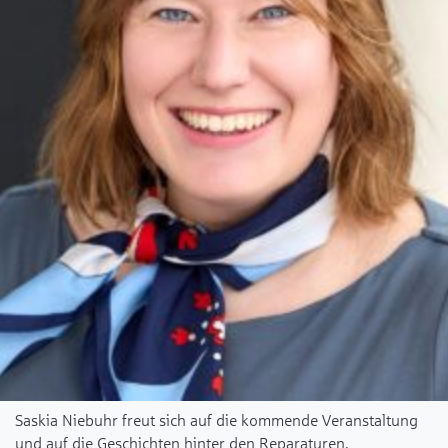
Saskia Niebuhr freut sich auf die kommende Veranstaltung
und auf die Geschichten hinter den Reparaturen.