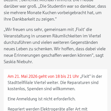
darüber war groß. „Die Studentin war so dankbar, dass
sie mehrere Monate Kuchen vorbeigebracht hat, um
ihre Dankbarkeit zu zeigen.“
„Wir freuen uns sehr, gemeinsam mit ,Fixit‘ die
Veranstaltung in unseren Räumlichkeiten im Viertel
durchzuführen und vielen weiteren Gegenständen
neues Leben zu schenken. Wir hoffen, dass dabei viele
neue Erinnerungen geschaffen werden können“, sagt
Saskia Niebuhr.
Am 21. Mai 2026 geht von 18 bis 21 Uhr
„Fixit“ in der
Stadtteilfiliale Viertel weiter. Die Reparaturen sind
kostenlos, Spenden sind willkommen.
Eine Anmeldung ist nicht erforderlich.
Repariert werden Elektrogeräte aller Art mit