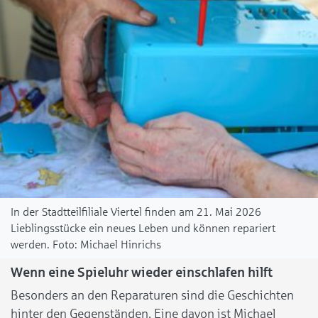
In der Stadtteilfiliale Viertel finden am 21. Mai 2026
Lieblingsstücke ein neues Leben und können repariert
werden.
Michael Hinrichs
Wenn eine Spieluhr wieder einschlafen hilft
Besonders an den Reparaturen sind die Geschichten
hinter den Gegenständen. Eine davon ist Michael