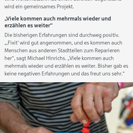
wird ein gemeinsames Projekt.
„Viele kommen auch mehrmals wieder und
erzählen es weiter“
Die bisherigen Erfahrungen sind durchweg positiv.
„,Fixit‘ wird gut angenommen, und es kommen auch
Menschen aus anderen Stadtteilen zum Reparieren
her“, sagt Michael Hinrichs. „Viele kommen auch
mehrmals wieder und erzählen es weiter. Bisher gab es
keine negativen Erfahrungen und das freut uns sehr.“