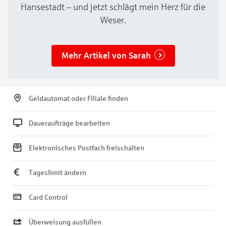
Hansestadt – und jetzt schlägt mein Herz für die
Weser.
Mehr Artikel von Sarah
Geldautomat oder Filiale finden
Daueraufträge bearbeiten
Elektronisches Postfach freischalten
Tageslimit ändern
Card Control
Überweisung ausfüllen