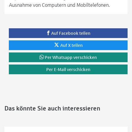
Ausnahme von Computern und Mobiltelefonen.
Auf Facebook teilen
Auf X teilen
Per Whatsapp verschicken
Per E-Mail verschicken
Das könnte Sie auch interessieren