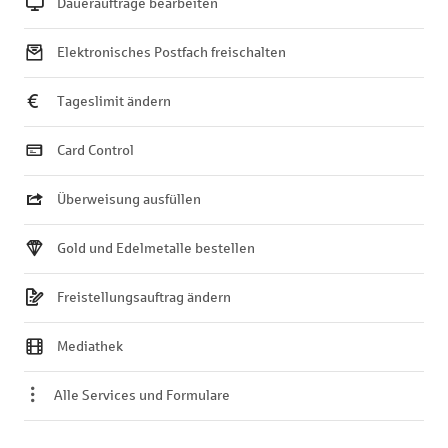
Daueraufträge bearbeiten
Elektronisches Postfach freischalten
Tageslimit ändern
Card Control
Überweisung ausfüllen
Gold und Edelmetalle bestellen
Freistellungsauftrag ändern
Mediathek
Alle Services und Formulare