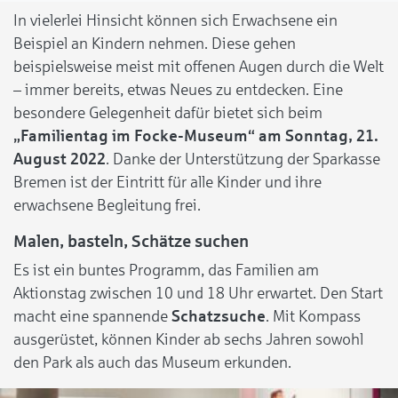
In vielerlei Hinsicht können sich Erwachsene ein
Beispiel an Kindern nehmen. Diese gehen
beispielsweise meist mit offenen Augen durch die Welt
– immer bereits, etwas Neues zu entdecken. Eine
besondere Gelegenheit dafür bietet sich beim
„Familientag im Focke-Museum“ am Sonntag, 21.
August 2022
. Danke der Unterstützung der Sparkasse
Bremen ist der Eintritt für alle Kinder und ihre
erwachsene Begleitung frei.
Malen, basteln, Schätze suchen
Es ist ein buntes Programm, das Familien am
Aktionstag zwischen 10 und 18 Uhr erwartet. Den Start
macht eine spannende
Schatzsuche
. Mit Kompass
ausgerüstet, können Kinder ab sechs Jahren sowohl
den Park als auch das Museum erkunden.