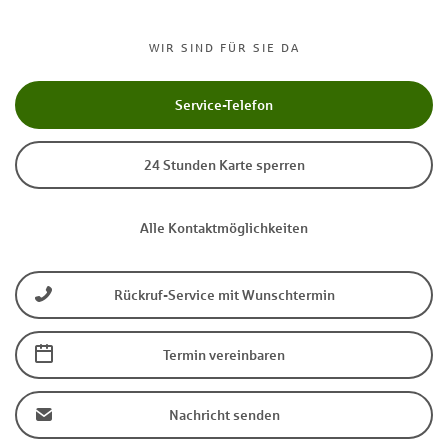
WIR SIND FÜR SIE DA
Service-Telefon
24 Stunden Karte sperren
Alle Kontaktmöglichkeiten
Rückruf-Service mit Wunschtermin
Termin vereinbaren
Nachricht senden