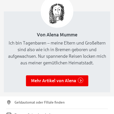
Von Alena Mumme
Ich bin Tagenbaren – meine Eltern und Großeltern
sind also wie ich in Bremen geboren und
aufgewachsen. Nur spannende Reisen locken mich
aus meiner gemütlichen Heimatstadt.
Mehr Artikel von Alena
Geldautomat oder Filiale finden