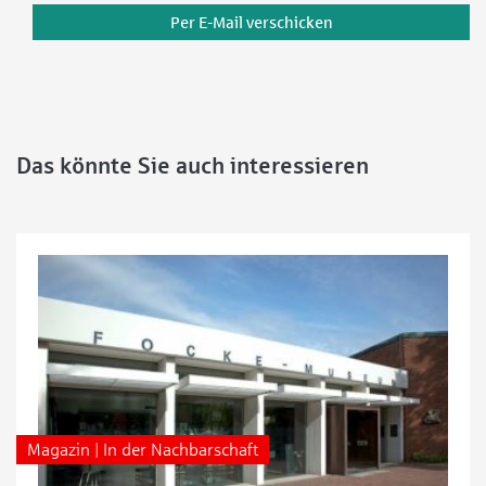
Per E-Mail verschicken
Das könnte Sie auch interessieren
Magazin | In der Nachbarschaft