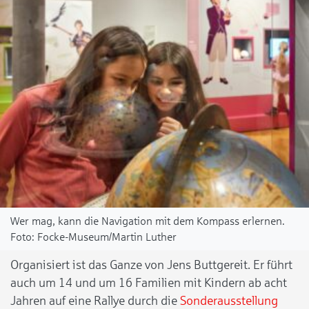
Wer mag, kann die Navigation mit dem Kompass erlernen.
Focke-Museum/Martin Luther
Organisiert ist das Ganze von Jens Buttgereit. Er führt
auch um 14 und um 16 Familien mit Kindern ab acht
Jahren auf eine Rallye durch die
Sonderausstellung