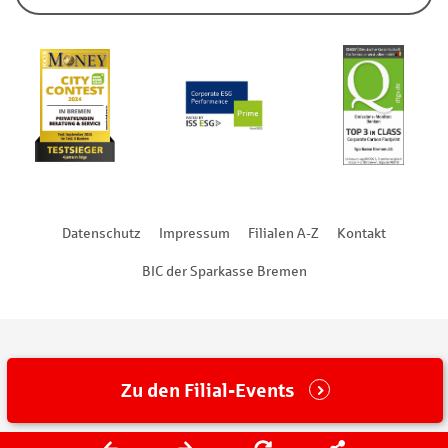
Datenschutz
Impressum
Filialen A-Z
Kontakt
BIC der Sparkasse Bremen
Zu den Filial-Events