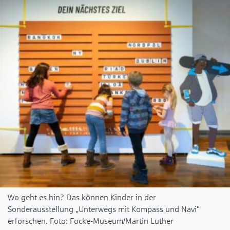
Wo geht es hin? Das können Kinder in der
Sonderausstellung „Unterwegs mit Kompass und Navi“
erforschen.
Focke-Museum/Martin Luther