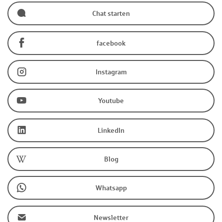
Chat starten
facebook
Instagram
Youtube
LinkedIn
Blog
Whatsapp
Newsletter