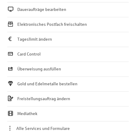
Daueraufträge bearbeiten
Elektronisches Postfach freischalten
Tageslimit ändern
Card Control
Überweisung ausfüllen
Gold und Edelmetalle bestellen
Freistellungsauftrag ändern
Mediathek
Alle Services und Formulare