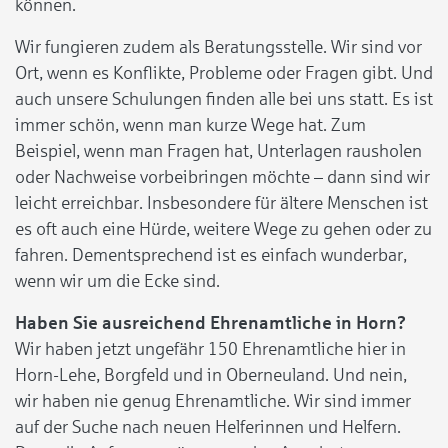
können.
Wir fungieren zudem als Beratungsstelle. Wir sind vor
Ort, wenn es Konflikte, Probleme oder Fragen gibt. Und
auch unsere Schulungen finden alle bei uns statt. Es ist
immer schön, wenn man kurze Wege hat. Zum
Beispiel, wenn man Fragen hat, Unterlagen rausholen
oder Nachweise vorbeibringen möchte – dann sind wir
leicht erreichbar. Insbesondere für ältere Menschen ist
es oft auch eine Hürde, weitere Wege zu gehen oder zu
fahren. Dementsprechend ist es einfach wunderbar,
wenn wir um die Ecke sind.
Haben Sie ausreichend Ehrenamtliche in Horn?
Wir haben jetzt ungefähr 150 Ehrenamtliche hier in
Horn-Lehe, Borgfeld und in Oberneuland. Und nein,
wir haben nie genug Ehrenamtliche. Wir sind immer
auf der Suche nach neuen Helferinnen und Helfern.