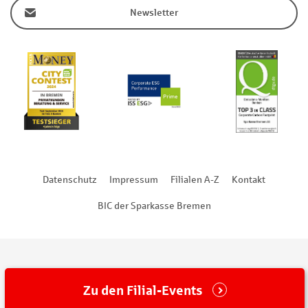
Newsletter
Datenschutz
Impressum
Filialen A-Z
Kontakt
BIC der Sparkasse Bremen
Zu den Filial-Events