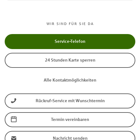
WIR SIND FÜR SIE DA
Service-Telefon
24 Stunden Karte sperren
Alle Kontaktmöglichkeiten
Rückruf-Service mit Wunschtermin
Termin vereinbaren
Nachricht senden