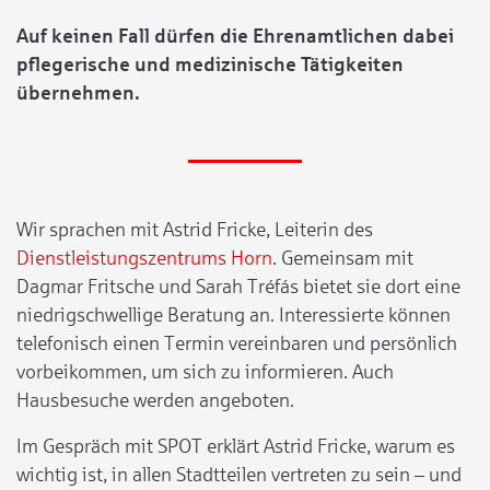
Auf keinen Fall dürfen die Ehrenamtlichen dabei
pflegerische und medizinische Tätigkeiten
übernehmen.
Wir sprachen mit Astrid Fricke, Leiterin des
Dienstleistungszentrums Horn
. Gemeinsam mit
Dagmar Fritsche und Sarah Tréfás bietet sie dort eine
niedrigschwellige Beratung an. Interessierte können
telefonisch einen Termin vereinbaren und persönlich
vorbeikommen, um sich zu informieren. Auch
Hausbesuche werden angeboten.
Im Gespräch mit SPOT erklärt Astrid Fricke, warum es
wichtig ist, in allen Stadtteilen vertreten zu sein – und