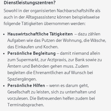
Dienstleistungszentren?
Sowohl in der organisierten Nachbarschaftshilfe als
auch in der Alltagsassistenz können beispielsweise
folgende Tätigkeiten übernommen werden:
Hauswirtschaftliche Tätigkeiten
– dazu zählen
Aufgaben wie das Putzen der Wohnung, die Wäsche,
das Einkaufen und Kochen.
Persönliche Begleitung
– damit niemand allein
zum Supermarkt, zur Arztpraxis, zur Bank sowie zu
Ämtern und Behörden gehen muss. Zudem
begleiten die Ehrenamtlichen auf Wunsch bei
Spaziergängen.
Persönliche Hilfen
– wenn es darum geht,
Gesellschaft zu leisten, sich zu unterhalten und
vorzulesen. Die Betreuenden helfen zudem bei
Terminabsprachen.