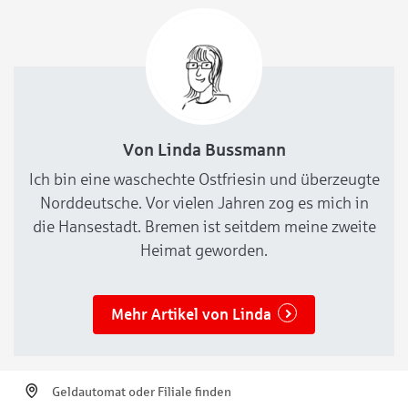
Suchbilder oder epische Kämpfe mit App-
Unterstützung –
Von Linda Bussmann
Ich bin eine waschechte Ostfriesin und überzeugte
Norddeutsche. Vor vielen Jahren zog es mich in
die Hansestadt. Bremen ist seitdem meine zweite
Heimat geworden.
Mehr Artikel von Linda
Geldautomat oder Filiale finden