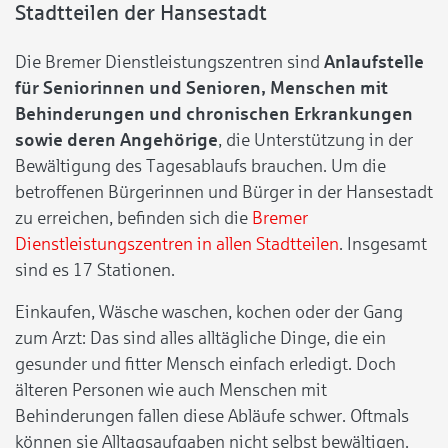
Stadtteilen der Hansestadt
Die Bremer Dienstleistungszentren sind
Anlaufstelle
für Seniorinnen und Senioren, Menschen mit
Behinderungen und chronischen Erkrankungen
sowie deren Angehörige
, die Unterstützung in der
Bewältigung des Tagesablaufs brauchen. Um die
betroffenen Bürgerinnen und Bürger in der Hansestadt
zu erreichen, befinden sich die
Bremer
Dienstleistungszentren in allen Stadtteilen
. Insgesamt
sind es 17 Stationen.
Einkaufen, Wäsche waschen, kochen oder der Gang
zum Arzt: Das sind alles alltägliche Dinge, die ein
gesunder und fitter Mensch einfach erledigt. Doch
älteren Personen wie auch Menschen mit
Behinderungen fallen diese Abläufe schwer. Oftmals
können sie Alltagsaufgaben nicht selbst bewältigen.