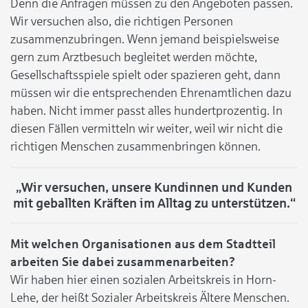
Denn die Anfragen müssen zu den Angeboten passen.
Wir versuchen also, die richtigen Personen
zusammenzubringen. Wenn jemand beispielsweise
gern zum Arztbesuch begleitet werden möchte,
Gesellschaftsspiele spielt oder spazieren geht, dann
müssen wir die entsprechenden Ehrenamtlichen dazu
haben. Nicht immer passt alles hundertprozentig. In
diesen Fällen vermitteln wir weiter, weil wir nicht die
richtigen Menschen zusammenbringen können.
„Wir versuchen, unsere Kundinnen und Kunden
mit geballten Kräften im Alltag zu unterstützen.“
Mit welchen Organisationen aus dem Stadtteil
arbeiten Sie dabei zusammenarbeiten?
Wir haben hier einen sozialen Arbeitskreis in Horn-
Lehe, der heißt Sozialer Arbeitskreis Ältere Menschen.