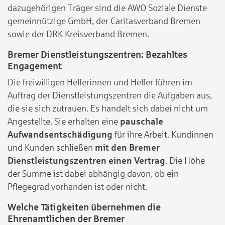
dazugehörigen Träger sind die AWO Soziale Dienste
gemeinnützige GmbH, der Caritasverband Bremen
sowie der DRK Kreisverband Bremen.
Bremer Dienstleistungszentren: Bezahltes
Engagement
Die freiwilligen Helferinnen und Helfer führen im
Auftrag der Dienstleistungszentren die Aufgaben aus,
die sie sich zutrauen. Es handelt sich dabei nicht um
Angestellte. Sie erhalten eine
pauschale
Aufwandsentschädigung
für ihre Arbeit. Kundinnen
und Kunden schließen
mit den Bremer
Dienstleistungszentren einen Vertrag
. Die Höhe
der Summe ist dabei abhängig davon, ob ein
Pflegegrad vorhanden ist oder nicht.
Welche Tätigkeiten übernehmen die
Ehrenamtlichen der Bremer