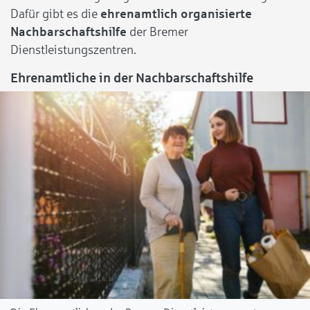
Dafür gibt es die
ehrenamtlich organisierte
Nachbarschaftshilfe
der Bremer
Dienstleistungszentren.
Ehrenamtliche in der Nachbarschaftshilfe