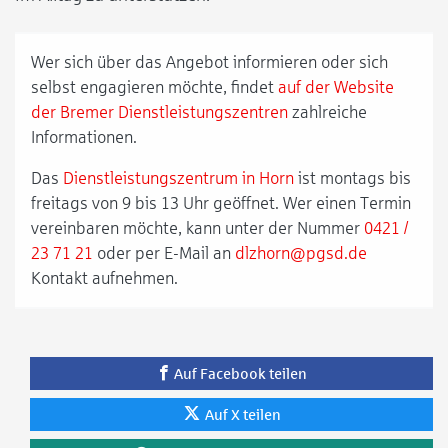
Wer sich über das Angebot informieren oder sich
selbst engagieren möchte, findet
auf der Website
der Bremer Dienstleistungszentren
zahlreiche
Informationen.
Das
Dienstleistungszentrum in Horn
ist montags bis
freitags von 9 bis 13 Uhr geöffnet. Wer einen Termin
vereinbaren möchte, kann unter der Nummer
0421 /
23 71 21
oder per E-Mail an
dlzhorn@pgsd.de
Kontakt aufnehmen.
Auf Facebook teilen
Auf X teilen