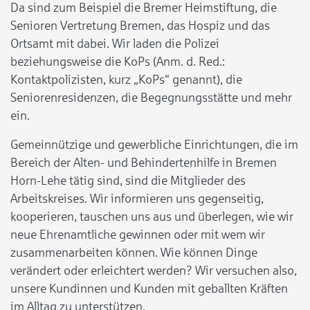
Da sind zum Beispiel die Bremer Heimstiftung, die
Senioren Vertretung Bremen, das Hospiz und das
Ortsamt mit dabei. Wir laden die Polizei
beziehungsweise die KoPs (Anm. d. Red.:
Kontaktpolizisten, kurz „KoPs“ genannt), die
Seniorenresidenzen, die Begegnungsstätte und mehr
ein.
Gemeinnützige und gewerbliche Einrichtungen, die im
Bereich der Alten- und Behindertenhilfe in Bremen
Horn-Lehe tätig sind, sind die Mitglieder des
Arbeitskreises. Wir informieren uns gegenseitig,
kooperieren, tauschen uns aus und überlegen, wie wir
neue Ehrenamtliche gewinnen oder mit wem wir
zusammenarbeiten können. Wie können Dinge
verändert oder erleichtert werden? Wir versuchen also,
unsere Kundinnen und Kunden mit geballten Kräften
im Alltag zu unterstützen.