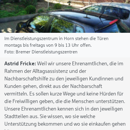
Im Dienstleistungszentrum in Horn stehen die Türen
montags bis freitags von 9 bis 13 Uhr offen.
Bremer Dienstleistungszentren
Astrid Fricke:
Weil wir unsere Ehrenamtlichen, die im
Rahmen der Alltagsassistenz und der
Nachbarschaftshilfe zu den jeweiligen Kundinnen und
Kunden gehen, direkt aus der Nachbarschaft
vermitteln. Es sollen kurze Wege und keine Hürden für
die Freiwilligen geben, die die Menschen unterstützen.
Unsere Ehrenamtlichen kennen sich in den jeweiligen
Stadtteilen aus. Sie wissen, wo sie welche
Unterstützung bekommen und wo sie einkaufen gehen