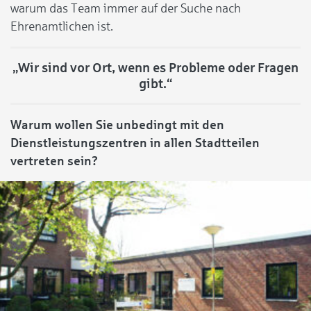
warum das Team immer auf der Suche nach
Ehrenamtlichen ist.
„Wir sind vor Ort, wenn es Probleme oder Fragen
gibt.“
Warum wollen Sie unbedingt mit den
Dienstleistungszentren in allen Stadtteilen
vertreten sein?