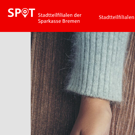
Stadtteilfilialen