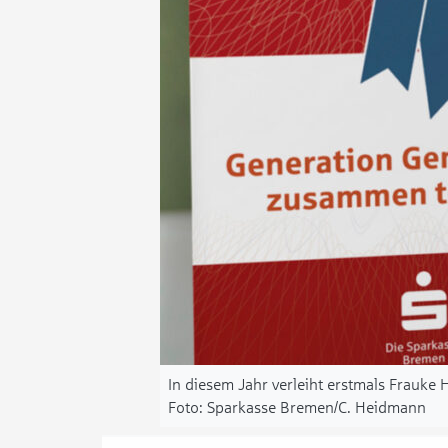
In diesem Jahr verleiht erstmals Frauke
Sparkasse Bremen/C. Heidmann