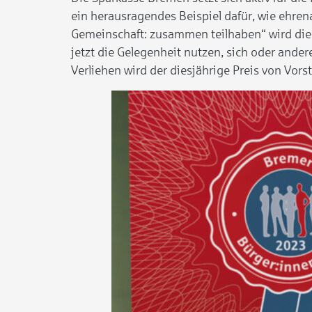
ein herausragendes Beispiel dafür, wie ehr
Gemeinschaft: zusammen teilhaben“ wird die 
jetzt die Gelegenheit nutzen, sich oder and
Verliehen wird der diesjährige Preis von Vo