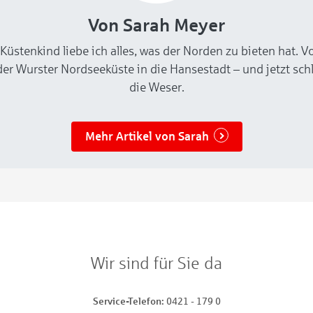
Von Sarah Meyer
Küstenkind liebe ich alles, was der Norden zu bieten hat. V
er Wurster Nordseeküste in die Hansestadt – und jetzt sch
die Weser.
Mehr Artikel von Sarah
Wir sind für Sie da
Service-Telefon
0421 - 179 0