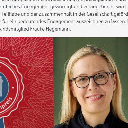
enamtliches Engagement gewürdigt und vorangebracht wird.
Teilhabe und der Zusammenhalt in der Gesellschaft geför
ere für ein bedeutendes Engagement auszeichnen zu lassen.
rstandsmitglied Frauke Hegemann.