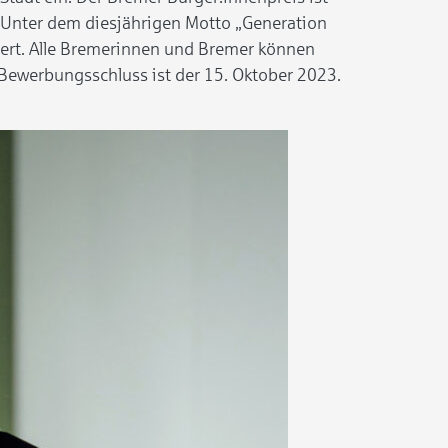
 Unter dem diesjährigen Motto „Generation
dert. Alle Bremerinnen und Bremer können
 Bewerbungsschluss ist der 15. Oktober 2023.