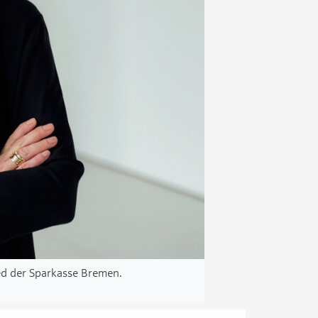
ied der Sparkasse Bremen.