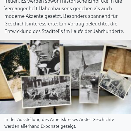
freuen. Es werden sowohl historische Einblicke in die
Vergangenheit Habenhausens gegeben als auch
moderne Akzente gesetzt. Besonders spannend für
Geschichtsinteressierte: Ein Vortrag beleuchtet die
Entwicklung des Stadtteils im Laufe der Jahrhunderte.
In der Ausstellung des Arbeitskreises Arster Geschichte
werden allerhand Exponate gezeigt.