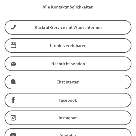
Alle Kontaktmöglichkeiten
Rückruf-Service mit Wunschtermin
Termin vereinbaren
Nachricht senden
Chat starten
facebook
Instagram
Youtube