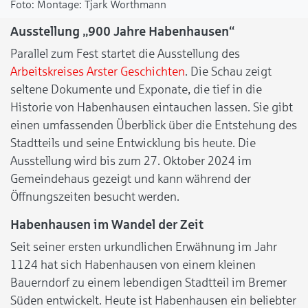
Montage: Tjark Worthmann
Ausstellung „900 Jahre Habenhausen“
Parallel zum Fest startet die Ausstellung des
Arbeitskreises Arster Geschichten
. Die Schau zeigt
seltene Dokumente und Exponate, die tief in die
Historie von Habenhausen eintauchen lassen. Sie gibt
einen umfassenden Überblick über die Entstehung des
Stadtteils und seine Entwicklung bis heute. Die
Ausstellung wird bis zum 27. Oktober 2024 im
Gemeindehaus gezeigt und kann während der
Öffnungszeiten besucht werden.
Habenhausen im Wandel der Zeit
Seit seiner ersten urkundlichen Erwähnung im Jahr
1124 hat sich Habenhausen von einem kleinen
Bauerndorf zu einem lebendigen Stadtteil im Bremer
Süden entwickelt. Heute ist Habenhausen ein beliebter