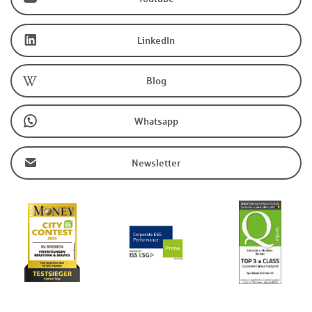
LinkedIn
Blog
Whatsapp
Newsletter