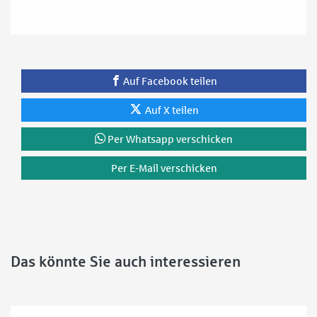
Auf Facebook teilen
Auf X teilen
Per Whatsapp verschicken
Per E-Mail verschicken
Das könnte Sie auch interessieren