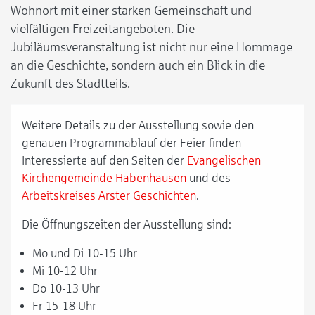
Wohnort mit einer starken Gemeinschaft und
vielfältigen Freizeitangeboten. Die
Jubiläumsveranstaltung ist nicht nur eine Hommage
an die Geschichte, sondern auch ein Blick in die
Zukunft des Stadtteils.
Weitere Details zu der Ausstellung sowie den
genauen Programmablauf der Feier finden
Interessierte auf den Seiten der
Evangelischen
Kirchengemeinde Habenhausen
und des
Arbeitskreises Arster Geschichten
.
Die Öffnungszeiten der Ausstellung sind:
Mo und Di 10-15 Uhr
Mi 10-12 Uhr
Do 10-13 Uhr
Fr 15-18 Uhr