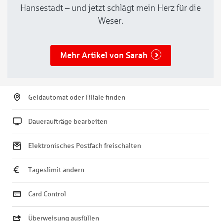
Hansestadt – und jetzt schlägt mein Herz für die
Weser.
Mehr Artikel von Sarah
Geldautomat oder Filiale finden
Daueraufträge bearbeiten
Elektronisches Postfach freischalten
Tageslimit ändern
Card Control
Überweisung ausfüllen