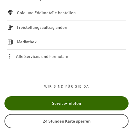
Gold und Edelmetalle bestellen
Freistellungsauftrag ändern
Mediathek
Alle Services und Formulare
WIR SIND FÜR SIE DA
Service-Telefon
24 Stunden Karte sperren