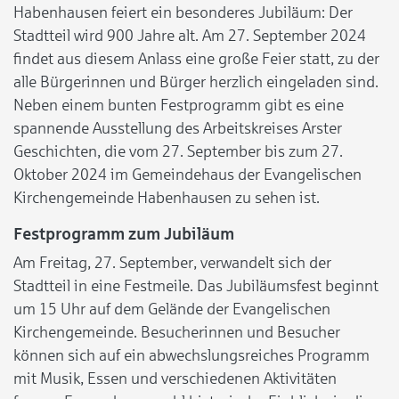
Habenhausen feiert ein besonderes Jubiläum: Der
Stadtteil wird 900 Jahre alt. Am 27. September 2024
findet aus diesem Anlass eine große Feier statt, zu der
alle Bürgerinnen und Bürger herzlich eingeladen sind.
Neben einem bunten Festprogramm gibt es eine
spannende Ausstellung des Arbeitskreises Arster
Geschichten, die vom 27. September bis zum 27.
Oktober 2024 im Gemeindehaus der Evangelischen
Kirchengemeinde Habenhausen zu sehen ist.
Festprogramm zum Jubiläum
Am Freitag, 27. September, verwandelt sich der
Stadtteil in eine Festmeile. Das Jubiläumsfest beginnt
um 15 Uhr auf dem Gelände der Evangelischen
Kirchengemeinde. Besucherinnen und Besucher
können sich auf ein abwechslungsreiches Programm
mit Musik, Essen und verschiedenen Aktivitäten