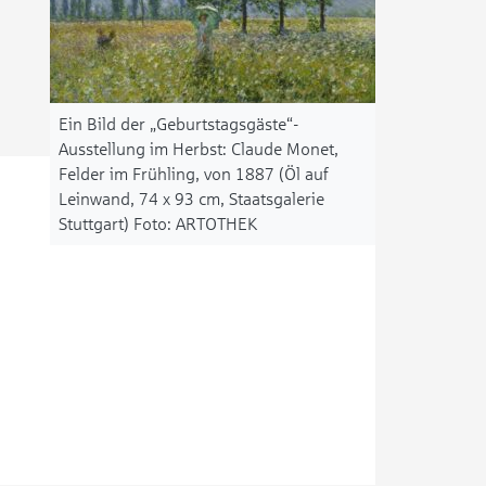
Ein Bild der „Geburtstagsgäste“-
Ausstellung im Herbst: Claude Monet,
Felder im Frühling, von 1887 (Öl auf
Leinwand, 74 x 93 cm, Staatsgalerie
Stuttgart)
ARTOTHEK