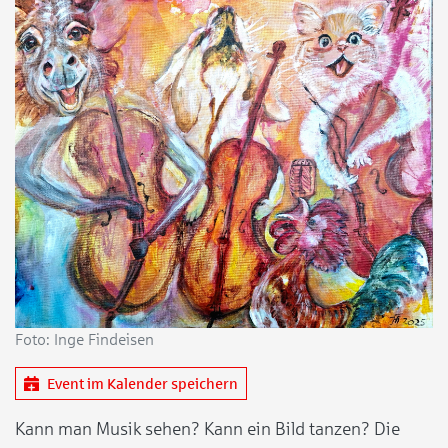
Foto: Inge Findeisen
Event im Kalender speichern
Kann man Musik sehen? Kann ein Bild tanzen? Die