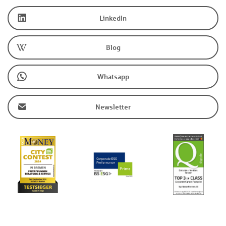
LinkedIn
Blog
Whatsapp
Newsletter