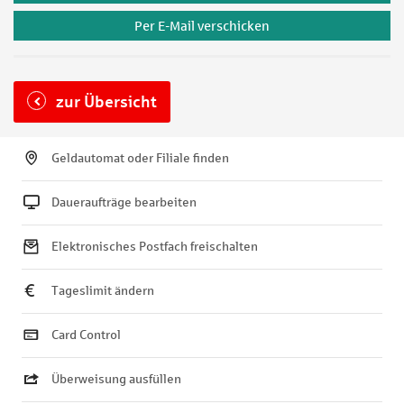
Per E-Mail verschicken
zur Übersicht
Geldautomat oder Filiale finden
Daueraufträge bearbeiten
Elektronisches Postfach freischalten
Tageslimit ändern
Card Control
Überweisung ausfüllen