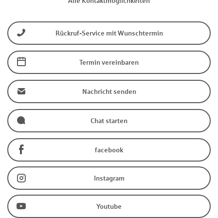
Alle Kontaktmöglichkeiten
Rückruf-Service mit Wunschtermin
Termin vereinbaren
Nachricht senden
Chat starten
facebook
Instagram
Youtube