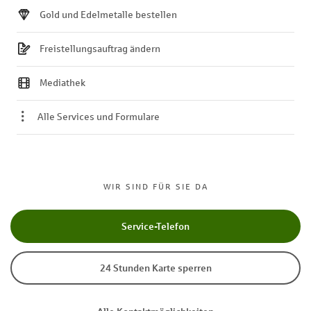
Gold und Edelmetalle bestellen
Freistellungsauftrag ändern
Mediathek
Alle Services und Formulare
WIR SIND FÜR SIE DA
Service-Telefon
24 Stunden Karte sperren