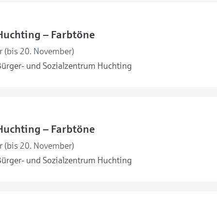
Huchting – Farbtöne
r (bis 20. November)
ürger- und Sozialzentrum Huchting
Huchting – Farbtöne
r (bis 20. November)
ürger- und Sozialzentrum Huchting