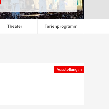
Theater
Ferienprogramm
Ausstellungen