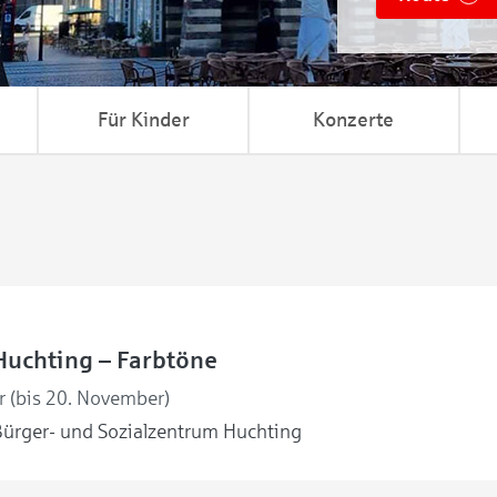
Für Kinder
Konzerte
Huchting – Farbtöne
r (bis 20. November)
ürger- und Sozialzentrum Huchting