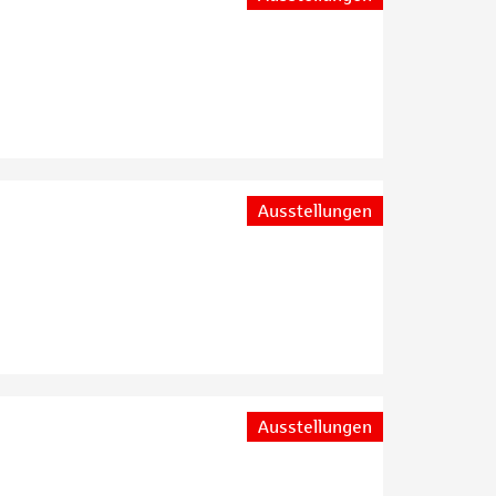
Ausstellungen
Ausstellungen