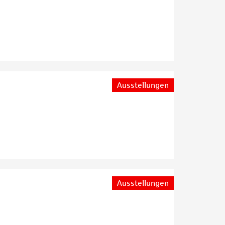
Ausstellungen
Ausstellungen