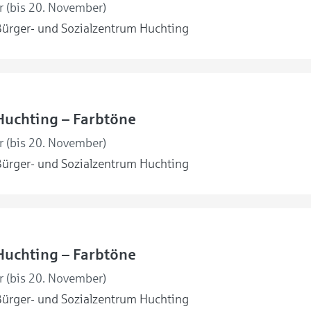
r (bis 20. November)
ürger- und Sozialzentrum Huchting
Huchting – Farbtöne
r (bis 20. November)
ürger- und Sozialzentrum Huchting
Huchting – Farbtöne
r (bis 20. November)
ürger- und Sozialzentrum Huchting