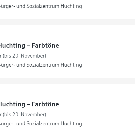
ürger- und Sozialzentrum Huchting
Huchting – Farbtöne
r (bis 20. November)
ürger- und Sozialzentrum Huchting
Huchting – Farbtöne
r (bis 20. November)
ürger- und Sozialzentrum Huchting