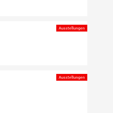
Ausstellungen
Ausstellungen