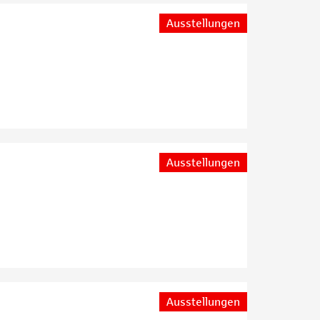
Ausstellungen
Ausstellungen
Ausstellungen