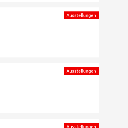
Ausstellungen
Ausstellungen
Ausstellungen