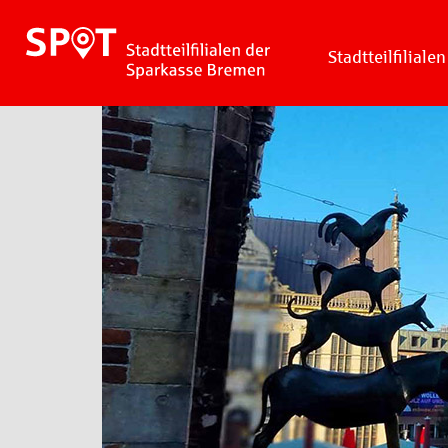
Stadtteilfilialen