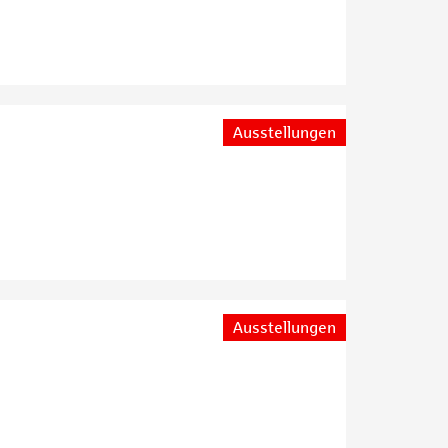
Ausstellungen
Ausstellungen