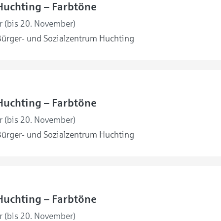
Huchting – Farbtöne
r (bis 20. November)
ürger- und Sozialzentrum Huchting
Huchting – Farbtöne
r (bis 20. November)
ürger- und Sozialzentrum Huchting
Huchting – Farbtöne
r (bis 20. November)