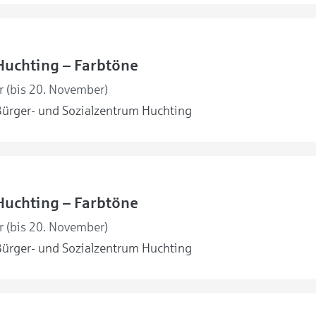
Huchting – Farbtöne
r (bis 20. November)
ürger- und Sozialzentrum Huchting
Huchting – Farbtöne
r (bis 20. November)
ürger- und Sozialzentrum Huchting