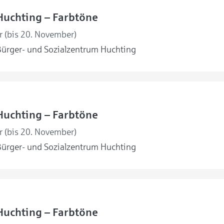
Huchting – Farbtöne
r (bis 20. November)
ürger- und Sozialzentrum Huchting
Huchting – Farbtöne
r (bis 20. November)
ürger- und Sozialzentrum Huchting
Huchting – Farbtöne