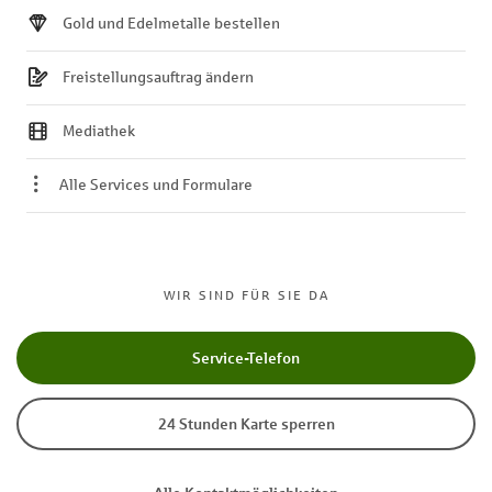
Gold und Edelmetalle bestellen
Freistellungsauftrag ändern
Mediathek
Alle Services und Formulare
WIR SIND FÜR SIE DA
Service-Telefon
24 Stunden Karte sperren