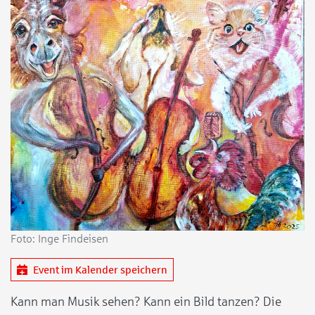
Foto: Inge Findeisen
Event im Kalender speichern
Kann man Musik sehen? Kann ein Bild tanzen? Die