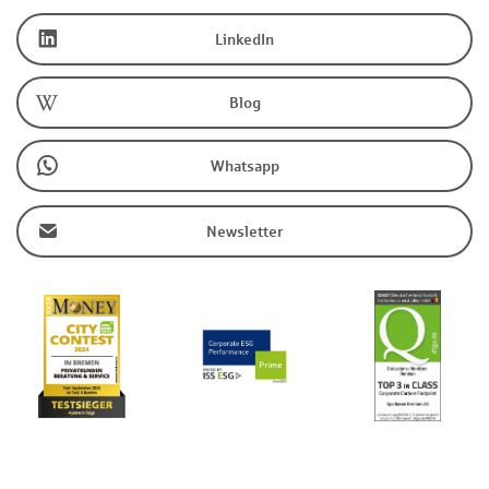
LinkedIn
Blog
Whatsapp
Newsletter