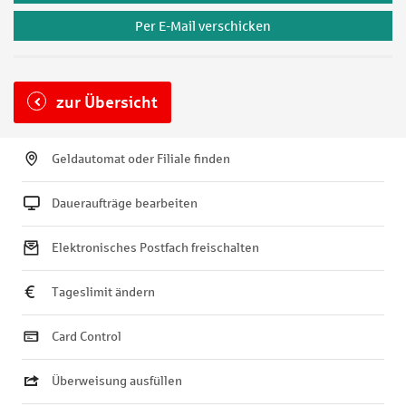
Per E-Mail verschicken
zur Übersicht
Geldautomat oder Filiale finden
Daueraufträge bearbeiten
Elektronisches Postfach freischalten
Tageslimit ändern
Card Control
Überweisung ausfüllen