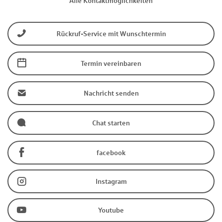
Alle Kontaktmöglichkeiten
Rückruf-Service mit Wunschtermin
Termin vereinbaren
Nachricht senden
Chat starten
facebook
Instagram
Youtube