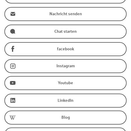
Nachricht senden
Chat starten
facebook
Instagram
Youtube
LinkedIn
Blog