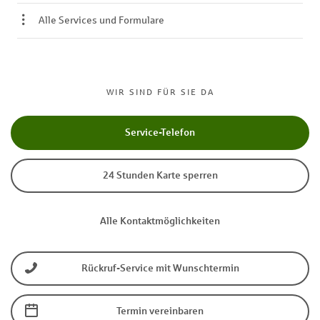
Alle Services und Formulare
WIR SIND FÜR SIE DA
Service-Telefon
24 Stunden Karte sperren
Alle Kontaktmöglichkeiten
Rückruf-Service mit Wunschtermin
Termin vereinbaren