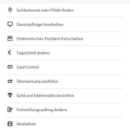
Geldautomat oder Filiale finden
Daueraufträge bearbeiten
Elektronisches Postfach freischalten
Tageslimit ändern
Card Control
Überweisung ausfüllen
Gold und Edelmetalle bestellen
Freistellungsauftrag ändern
Mediathek