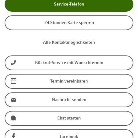
Service-Telefon
24 Stunden Karte sperren
Alle Kontaktmöglichkeiten
Rückruf-Service mit Wunschtermin
Termin vereinbaren
Nachricht senden
Chat starten
facebook