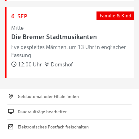
6. SEP.
Familie & Kind
Mitte
Die Bremer Stadtmusikanten
live gespieltes Märchen, um 13 Uhr in englischer
Fassung
12:00 Uhr
Domshof
Geldautomat oder Filiale finden
Daueraufträge bearbeiten
Elektronisches Postfach freischalten