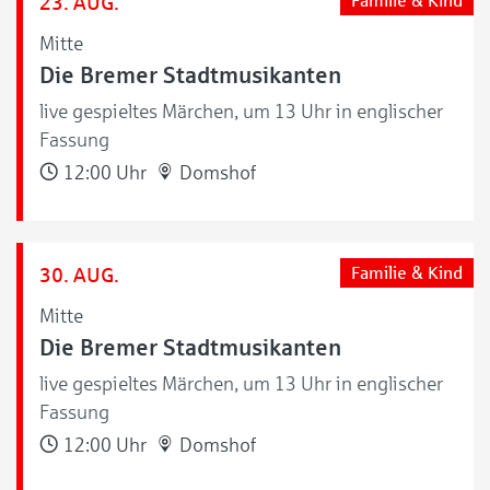
23. AUG.
Familie & Kind
Mitte
Die Bremer Stadtmusikanten
live gespieltes Märchen, um 13 Uhr in englischer
Fassung
12:00 Uhr
Domshof
30. AUG.
Familie & Kind
Mitte
Die Bremer Stadtmusikanten
live gespieltes Märchen, um 13 Uhr in englischer
Fassung
12:00 Uhr
Domshof