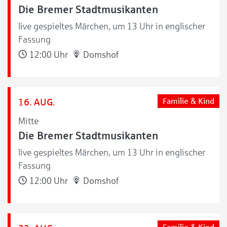
Die Bremer Stadtmusikanten
live gespieltes Märchen, um 13 Uhr in englischer
Fassung
12:00 Uhr
Domshof
16. AUG.
Familie & Kind
Mitte
Die Bremer Stadtmusikanten
live gespieltes Märchen, um 13 Uhr in englischer
Fassung
12:00 Uhr
Domshof