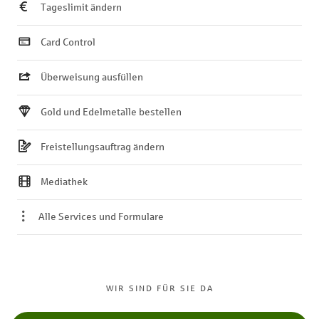
Tageslimit ändern
Card Control
Überweisung ausfüllen
Gold und Edelmetalle bestellen
Freistellungsauftrag ändern
Mediathek
Alle Services und Formulare
WIR SIND FÜR SIE DA