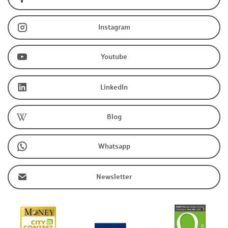
Instagram
Youtube
LinkedIn
Blog
Whatsapp
Newsletter