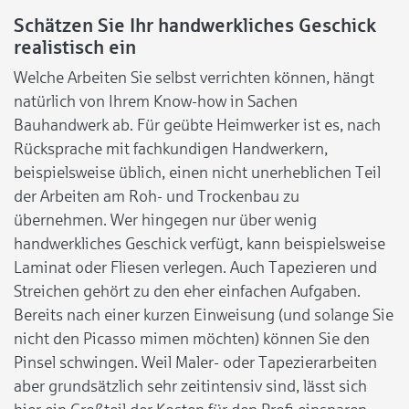
Schätzen Sie Ihr handwerkliches Geschick
realistisch ein
Welche Arbeiten Sie selbst verrichten können, hängt
natürlich von Ihrem Know-how in Sachen
Bauhandwerk ab. Für geübte Heimwerker ist es, nach
Rücksprache mit fachkundigen Handwerkern,
beispielsweise üblich, einen nicht unerheblichen Teil
der Arbeiten am Roh- und Trockenbau zu
übernehmen. Wer hingegen nur über wenig
handwerkliches Geschick verfügt, kann beispielsweise
Laminat oder Fliesen verlegen. Auch Tapezieren und
Streichen gehört zu den eher einfachen Aufgaben.
Bereits nach einer kurzen Einweisung (und solange Sie
nicht den Picasso mimen möchten) können Sie den
Pinsel schwingen. Weil Maler- oder Tapezierarbeiten
aber grundsätzlich sehr zeitintensiv sind, lässt sich