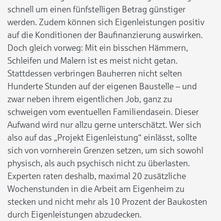
schnell um einen fünfstelligen Betrag günstiger
werden. Zudem können sich Eigenleistungen positiv
auf die Konditionen der Baufinanzierung auswirken.
Doch gleich vorweg: Mit ein bisschen Hämmern,
Schleifen und Malern ist es meist nicht getan.
Stattdessen verbringen Bauherren nicht selten
Hunderte Stunden auf der eigenen Baustelle – und
zwar neben ihrem eigentlichen Job, ganz zu
schweigen vom eventuellen Familiendasein. Dieser
Aufwand wird nur allzu gerne unterschätzt. Wer sich
also auf das „Projekt Eigenleistung“ einlässt, sollte
sich von vornherein Grenzen setzen, um sich sowohl
physisch, als auch psychisch nicht zu überlasten.
Experten raten deshalb, maximal 20 zusätzliche
Wochenstunden in die Arbeit am Eigenheim zu
stecken und nicht mehr als 10 Prozent der Baukosten
durch Eigenleistungen abzudecken.