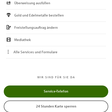
Überweisung ausfüllen
Gold und Edelmetalle bestellen
Freistellungsauftrag ändern
Mediathek
Alle Services und Formulare
WIR SIND FÜR SIE DA
Service-Telefon
24 Stunden Karte sperren