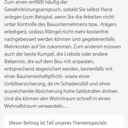
Zum einen entfällt häufig der
Gewährleistungsanspruch, sobald Sie selbst Hand
anlegen (zum Beispiel, wenn Sie die Arbeiten nicht
unter Kontrolle des Bauunternehmens bzw. -trägers
erledigen), sodass Mängel nicht mehr kostenfrei
nachgebessert werden können und gegebenenfalls
Mehrkosten auf Sie zukommen. Zum anderen müssen
auch der beste Kumpel, die Liebste oder andere
Bekannte, die auf dem Bau mit anpacken,
entsprechend abgesichert werden, bestenfalls mit
einer Bauherrenhaftpflicht- sowie einer
Unfallversicherung, da im Schadensfall und ohne
ausreichende Absicherung hohe Geldstrafen drohen.
Und die können den Wohntraum schnell in einen
Wohnalbtraum verwandeln…
Dieser Beitrag ist Teil unseres Themenspecials