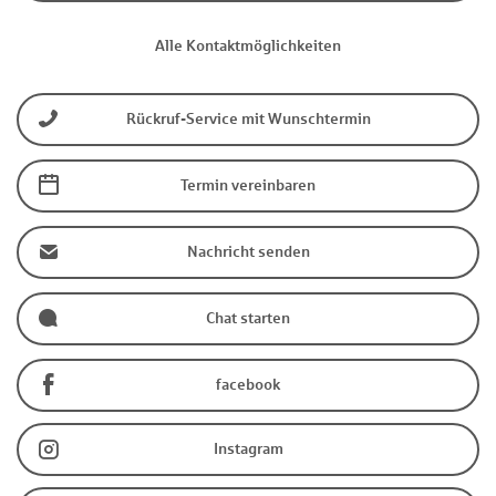
Alle Kontaktmöglichkeiten
Rückruf-Service mit Wunschtermin
Termin vereinbaren
Nachricht senden
Chat starten
facebook
Instagram