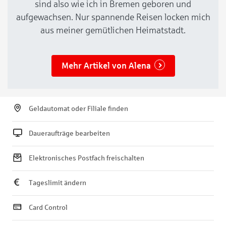
sind also wie ich in Bremen geboren und
aufgewachsen. Nur spannende Reisen locken mich
aus meiner gemütlichen Heimatstadt.
Mehr Artikel von Alena
Geldautomat oder Filiale finden
Daueraufträge bearbeiten
Elektronisches Postfach freischalten
Tageslimit ändern
Card Control