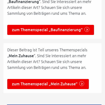
„
Baufinanzierung
“. Sind Sie interessiert an mehr
Artikeln dieser Art? Schauen Sie sich unsere
Sammlung von Beiträgen rund ums Thema an.
zum Themenspecial „Baufinanzierung“
Dieser Beitrag ist Teil unseres Themenspecials
„
Mein Zuhause
“. Sind Sie interessiert an mehr
Artikeln dieser Art? Schauen Sie sich unsere
Sammlung von Beiträgen rund ums Thema an.
zum Themenspecial „Mein Zuhause“