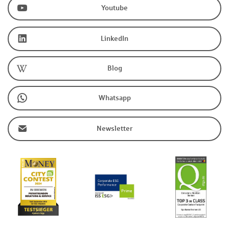
Youtube
LinkedIn
Blog
Whatsapp
Newsletter