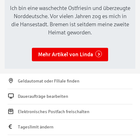
Ich bin eine waschechte Ostfriesin und überzeugte
Norddeutsche. Vor vielen Jahren zog es mich in
die Hansestadt. Bremen ist seitdem meine zweite
Heimat geworden.
Mehr Artikel von Linda
Geldautomat oder Filiale finden
Daueraufträge bearbeiten
Elektronisches Postfach freischalten
Tageslimit ändern