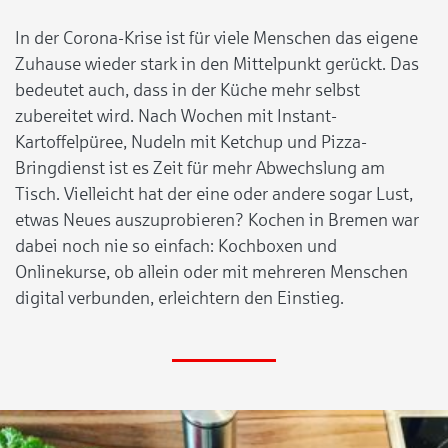
In der Corona-Krise ist für viele Menschen das eigene
Zuhause wieder stark in den Mittelpunkt gerückt. Das
bedeutet auch, dass in der Küche mehr selbst
zubereitet wird. Nach Wochen mit Instant-
Kartoffelpüree, Nudeln mit Ketchup und Pizza-
Bringdienst ist es Zeit für mehr Abwechslung am
Tisch. Vielleicht hat der eine oder andere sogar Lust,
etwas Neues auszuprobieren? Kochen in Bremen war
dabei noch nie so einfach: Kochboxen und
Onlinekurse, ob allein oder mit mehreren Menschen
digital verbunden, erleichtern den Einstieg.