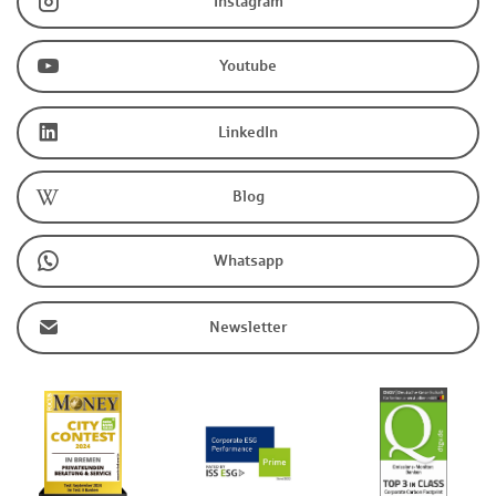
Instagram
Youtube
LinkedIn
Blog
Whatsapp
Newsletter