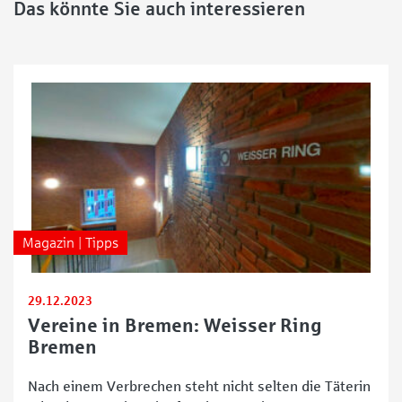
Das könnte Sie auch interessieren
Magazin | Tipps
29.12.2023
Vereine in Bremen: Weisser Ring
Bremen
Nach einem Verbrechen steht nicht selten die Täterin