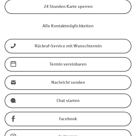
24 Stunden Karte sperren
Alle Kontaktmöglichkeiten
Rückruf-Service mit Wunschtermin
Termin vereinbaren
Nachricht senden
Chat starten
facebook