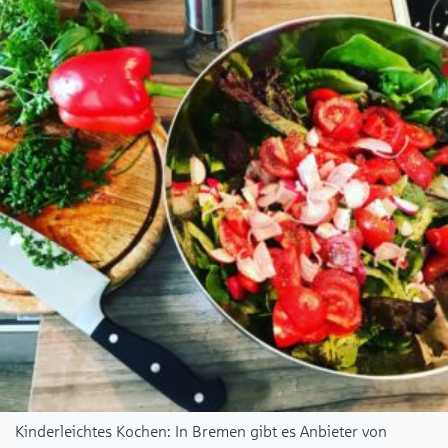
Kinderleichtes Kochen: In Bremen gibt es Anbieter von