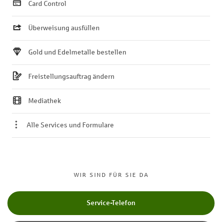
Card Control
Überweisung ausfüllen
Gold und Edelmetalle bestellen
Freistellungsauftrag ändern
Mediathek
Alle Services und Formulare
WIR SIND FÜR SIE DA
Service-Telefon