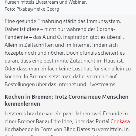
Kursen mittels Livestream und Webinar.
Pixabay/Heike Georg
Eine gesunde Ernährung stärkt das Immunsystem.
Daher ist diese – nicht nur während der Corona-
Pandemie – das A und O. Inspiration gibt es überall.
Allein in Zeitschriften und im Internet finden sich
Rezepte noch und nöcher. Doch oftmals scheitert es
daran, dass eine bestimmte Zutat nicht im Haus ist.
Oder dass man einfach keine Lust hat, für sich allein zu
kochen. In Bremen setzt man dabei vermehrt auf
Bestellungen über das Internet und Livestreams.
Kochen in Bremen: Trotz Corona neue Menschen
kennenlernen
Letzteres brachte vor ein paar Jahren zwei Freunde in
einer Bremer Bar auf die Idee, über das Portal
Cookasa
Kochabende in Form von Blind Dates zu vermitteln. In