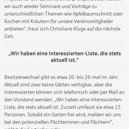
wir auch wieder Seminare und Vorträge zu
unterschiedlichen Themen wie Apfelbaumschnitt oder
Kochen mit Kräutern für unsere Vereinsmitglieder
anbieten“, freut sich Christiane Kluge auf die nächste
Zeit.
„Wir haben eine Interessierten-Liste, die stets
aktuell ist.“
Besitzerwechsel gibt es etwa 20- bis 26-mal im Jahr.
Aktuell sind zwar keine Gärten verfügbar, aber die
Interessierten können sich telefonisch oder per Mail an
den Vorstand wenden. „Wir haben eine Interessierten-
Liste, die stets aktuell ist. Zurzeit umfasst sie etwa 15
Personen. Sobald ein Garten frei wird, melden wir uns
bei den potenziellen Pächterinnen und Pächtern“,