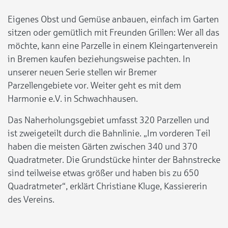
Eigenes Obst und Gemüse anbauen, einfach im Garten
sitzen oder gemütlich mit Freunden Grillen: Wer all das
möchte, kann eine Parzelle in einem Kleingartenverein
in Bremen kaufen beziehungsweise pachten. In
unserer neuen Serie stellen wir Bremer
Parzellengebiete vor. Weiter geht es mit dem
Harmonie e.V. in Schwachhausen.
Das Naherholungsgebiet umfasst 320 Parzellen und
ist zweigeteilt durch die Bahnlinie. „Im vorderen Teil
haben die meisten Gärten zwischen 340 und 370
Quadratmeter. Die Grundstücke hinter der Bahnstrecke
sind teilweise etwas größer und haben bis zu 650
Quadratmeter“, erklärt Christiane Kluge, Kassiererin
des Vereins.