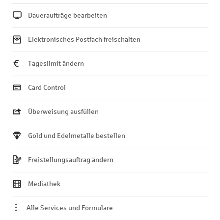
Daueraufträge bearbeiten
Elektronisches Postfach freischalten
Tageslimit ändern
Card Control
Überweisung ausfüllen
Gold und Edelmetalle bestellen
Freistellungsauftrag ändern
Mediathek
Alle Services und Formulare