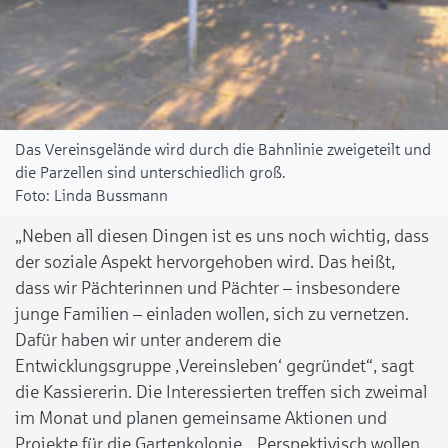
Das Vereinsgelände wird durch die Bahnlinie zweigeteilt und
die Parzellen sind unterschiedlich groß.
Linda Bussmann
„Neben all diesen Dingen ist es uns noch wichtig, dass
der soziale Aspekt hervorgehoben wird. Das heißt,
dass wir Pächterinnen und Pächter – insbesondere
junge Familien – einladen wollen, sich zu vernetzen.
Dafür haben wir unter anderem die
Entwicklungsgruppe ‚Vereinsleben‘ gegründet“, sagt
die Kassiererin. Die Interessierten treffen sich zweimal
im Monat und planen gemeinsame Aktionen und
Projekte für die Gartenkolonie. „Perspektivisch wollen