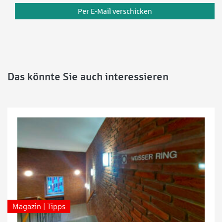
Per E-Mail verschicken
Das könnte Sie auch interessieren
Magazin | Tipps