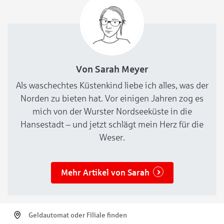
Von Sarah Meyer
Als waschechtes Küstenkind liebe ich alles, was der
Norden zu bieten hat. Vor einigen Jahren zog es
mich von der Wurster Nordseeküste in die
Hansestadt – und jetzt schlägt mein Herz für die
Weser.
Mehr Artikel von Sarah
Geldautomat oder Filiale finden