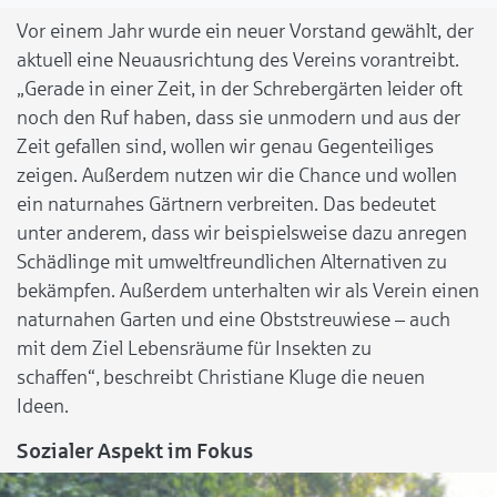
Vor einem Jahr wurde ein neuer Vorstand gewählt, der
aktuell eine Neuausrichtung des Vereins vorantreibt.
„Gerade in einer Zeit, in der Schrebergärten leider oft
noch den Ruf haben, dass sie unmodern und aus der
Zeit gefallen sind, wollen wir genau Gegenteiliges
zeigen. Außerdem nutzen wir die Chance und wollen
ein naturnahes Gärtnern verbreiten. Das bedeutet
unter anderem, dass wir beispielsweise dazu anregen
Schädlinge mit umweltfreundlichen Alternativen zu
bekämpfen. Außerdem unterhalten wir als Verein einen
naturnahen Garten und eine Obststreuwiese – auch
mit dem Ziel Lebensräume für Insekten zu
schaffen“, beschreibt Christiane Kluge die neuen
Ideen.
Sozialer Aspekt im Fokus