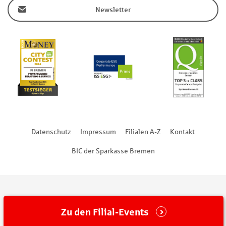
Newsletter
Datenschutz
Impressum
Filialen A-Z
Kontakt
BIC der Sparkasse Bremen
Zu den Filial-Events