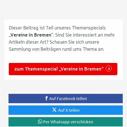
Dieser Beitrag ist Teil unseres Themenspecials
„
Vereine in Bremen
“. Sind Sie interessiert an mehr
Artikeln dieser Art? Schauen Sie sich unsere
Sammlung von Beiträgen rund ums Thema an.
zum Themenspecial „Vereine in Bremen“
Auf Facebook teilen
Auf X teilen
Per Whatsapp verschicken