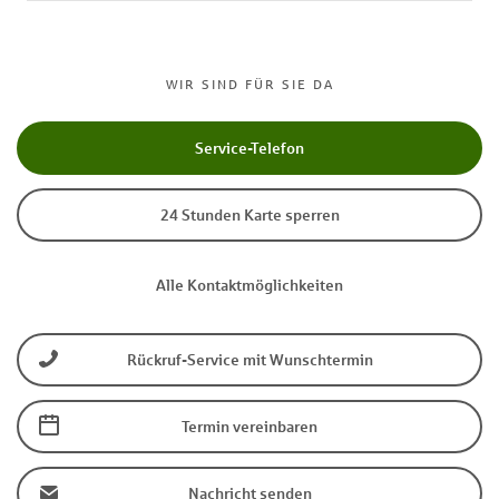
WIR SIND FÜR SIE DA
Service-Telefon
24 Stunden Karte sperren
Alle Kontaktmöglichkeiten
Rückruf-Service mit Wunschtermin
Termin vereinbaren
Nachricht senden