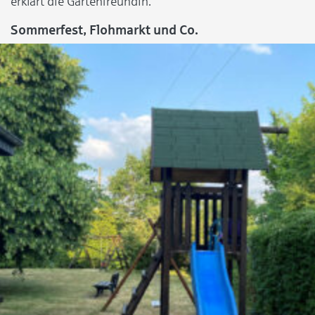
erklärt die Gartenfreundin.
Sommerfest, Flohmarkt und Co.