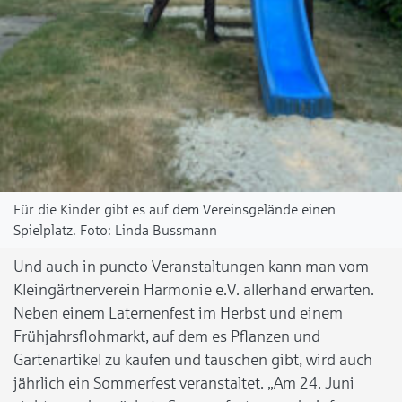
Für die Kinder gibt es auf dem Vereinsgelände einen
Spielplatz.
Linda Bussmann
Und auch in puncto Veranstaltungen kann man vom
Kleingärtnerverein Harmonie e.V. allerhand erwarten.
Neben einem Laternenfest im Herbst und einem
Frühjahrsflohmarkt, auf dem es Pflanzen und
Gartenartikel zu kaufen und tauschen gibt, wird auch
jährlich ein Sommerfest veranstaltet. „Am 24. Juni