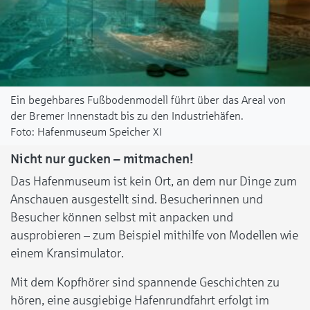
Ein begehbares Fußbodenmodell führt über das Areal von
der Bremer Innenstadt bis zu den Industriehäfen.
Hafenmuseum Speicher XI
Nicht nur gucken – mitmachen!
Das Hafenmuseum ist kein Ort, an dem nur Dinge zum
Anschauen ausgestellt sind. Besucherinnen und
Besucher können selbst mit anpacken und
ausprobieren – zum Beispiel mithilfe von Modellen wie
einem Kransimulator.
Mit dem Kopfhörer sind spannende Geschichten zu
hören, eine ausgiebige Hafenrundfahrt erfolgt im