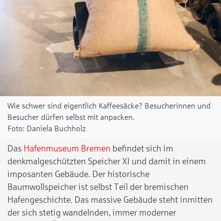
Wie schwer sind eigentlich Kaffeesäcke? Besucherinnen und
Besucher dürfen selbst mit anpacken.
Daniela Buchholz
Das
Hafenmuseum Bremen
befindet sich im
denkmalgeschützten Speicher XI und damit in einem
imposanten Gebäude. Der historische
Baumwollspeicher ist selbst Teil der bremischen
Hafengeschichte. Das massive Gebäude steht inmitten
der sich stetig wandelnden, immer moderner