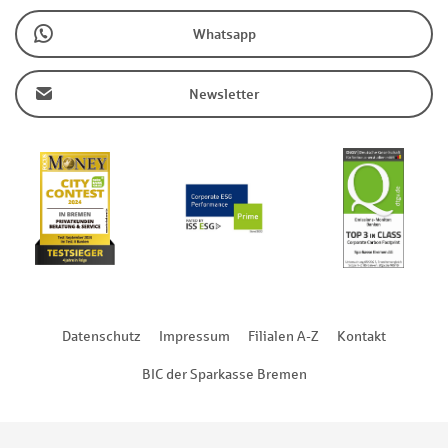
Whatsapp
Newsletter
Datenschutz
Impressum
Filialen A-Z
Kontakt
BIC der Sparkasse Bremen