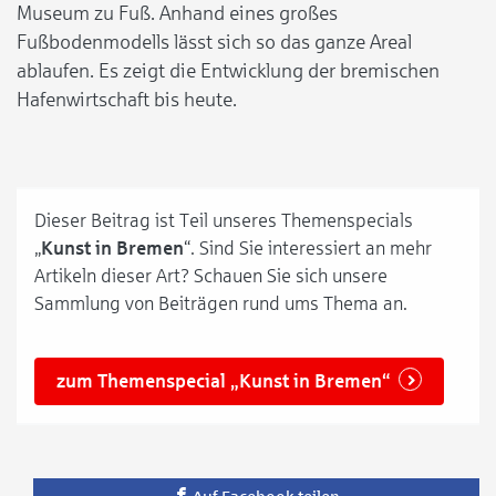
Museum zu Fuß. Anhand eines großes
Fußbodenmodells lässt sich so das ganze Areal
ablaufen. Es zeigt die Entwicklung der bremischen
Hafenwirtschaft bis heute.
Dieser Beitrag ist Teil unseres Themenspecials
„
Kunst in Bremen
“. Sind Sie interessiert an mehr
Artikeln dieser Art? Schauen Sie sich unsere
Sammlung von Beiträgen rund ums Thema an.
zum Themenspecial „Kunst in Bremen“