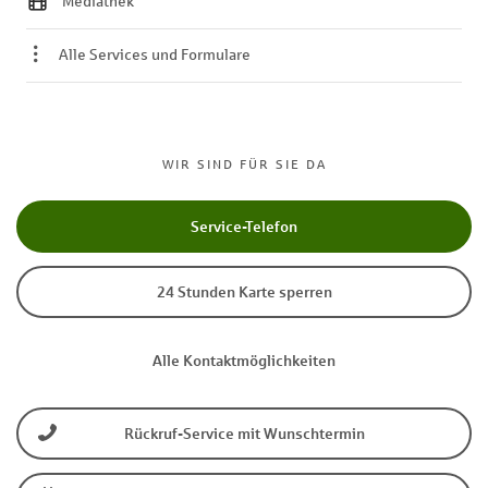
Mediathek
Alle Services und Formulare
WIR SIND FÜR SIE DA
Service-Telefon
24 Stunden Karte sperren
Alle Kontaktmöglichkeiten
Rückruf-Service mit Wunschtermin