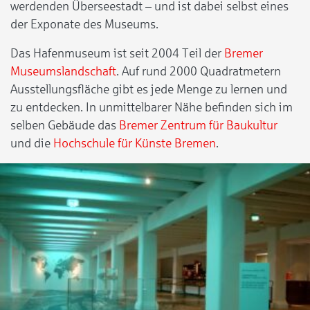
werdenden Überseestadt – und ist dabei selbst eines
der Exponate des Museums.
Das Hafenmuseum ist seit 2004 Teil der
Bremer
Museumslandschaft
. Auf rund 2000 Quadratmetern
Ausstellungsfläche gibt es jede Menge zu lernen und
zu entdecken. In unmittelbarer Nähe befinden sich im
selben Gebäude das
Bremer Zentrum für Baukultur
und die
Hochschule für Künste Bremen
.