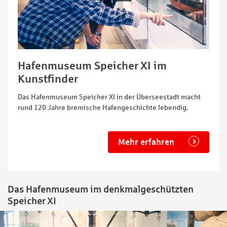
Hafenmuseum Speicher XI im
Kunstfinder
Das Hafenmuseum Speicher XI in der Überseestadt macht
rund 120 Jahre bremische Hafengeschichte lebendig.
Mehr erfahren
Das Hafenmuseum im denkmalgeschützten
Speicher XI