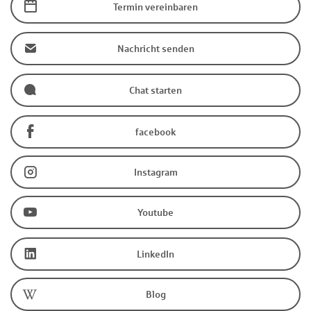
Termin vereinbaren
Nachricht senden
Chat starten
facebook
Instagram
Youtube
LinkedIn
Blog