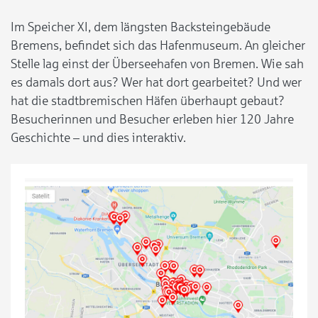
Im Speicher XI, dem längsten Backsteingebäude
Bremens, befindet sich das Hafenmuseum. An gleicher
Stelle lag einst der Überseehafen von Bremen. Wie sah
es damals dort aus? Wer hat dort gearbeitet? Und wer
hat die stadtbremischen Häfen überhaupt gebaut?
Besucherinnen und Besucher erleben hier 120 Jahre
Geschichte – und dies interaktiv.