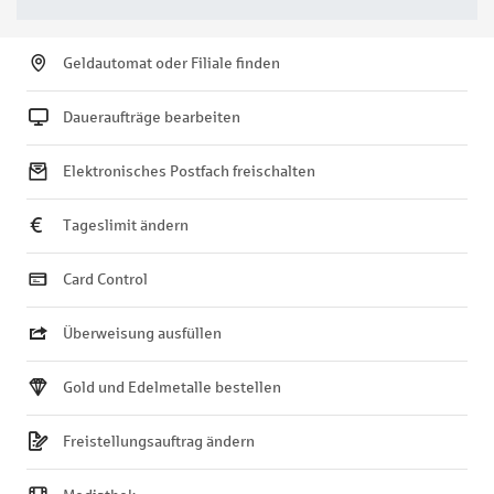
Geldautomat oder Filiale finden
Daueraufträge bearbeiten
Elektronisches Postfach freischalten
Tageslimit ändern
Card Control
Überweisung ausfüllen
Gold und Edelmetalle bestellen
Freistellungsauftrag ändern