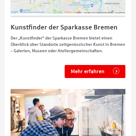
Kunstfinder der Sparkasse Bremen
Der „Kunstfinder“ der Sparkasse Bremen bietet einen
Überblick über Standorte zeitgenössischer Kunst in Bremen
– Galerien, Museen oder Ateliergemeinschaften.
Mehr erfahren