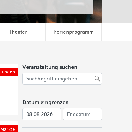
Theater
Ferienprogramm
Veranstaltung suchen
llungen
Datum eingrenzen
Märkte