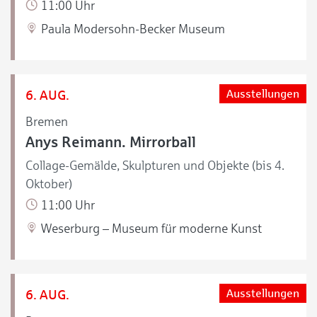
11:00 Uhr
Paula Modersohn-Becker Museum
6. AUG.
Ausstellungen
Bremen
Anys Reimann. Mirrorball
Collage-Gemälde, Skulpturen und Objekte (bis 4.
Oktober)
11:00 Uhr
Weserburg – Museum für moderne Kunst
6. AUG.
Ausstellungen