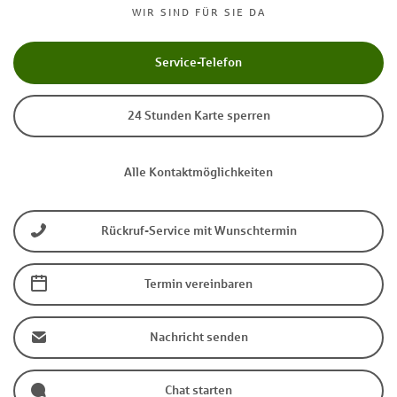
WIR SIND FÜR SIE DA
Service-Telefon
24 Stunden Karte sperren
Alle Kontaktmöglichkeiten
Rückruf-Service mit Wunschtermin
Termin vereinbaren
Nachricht senden
Chat starten