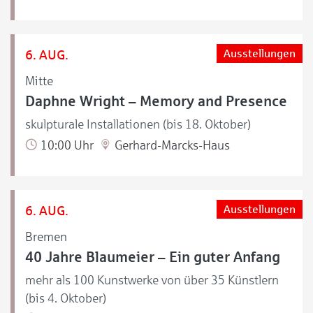
6. AUG.
Ausstellungen
Mitte
Daphne Wright – Memory and Presence
skulpturale Installationen (bis 18. Oktober)
10:00 Uhr
Gerhard-Marcks-Haus
6. AUG.
Ausstellungen
Bremen
40 Jahre Blaumeier – Ein guter Anfang
mehr als 100 Kunstwerke von über 35 Künstlern
(bis 4. Oktober)