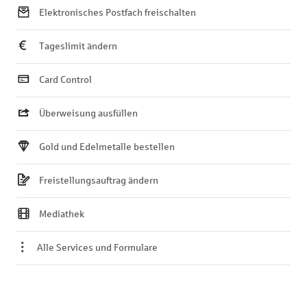
Elektronisches Postfach freischalten
Tageslimit ändern
Card Control
Überweisung ausfüllen
Gold und Edelmetalle bestellen
Freistellungsauftrag ändern
Mediathek
Alle Services und Formulare