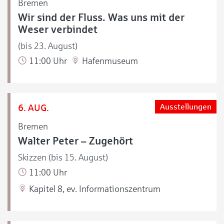
Bremen
Wir sind der Fluss. Was uns mit der
Weser verbindet
(bis 23. August)
11:00 Uhr
Hafenmuseum
6. AUG.
Ausstellungen
Bremen
Walter Peter – Zugehört
Skizzen (bis 15. August)
11:00 Uhr
Kapitel 8, ev. Informationszentrum