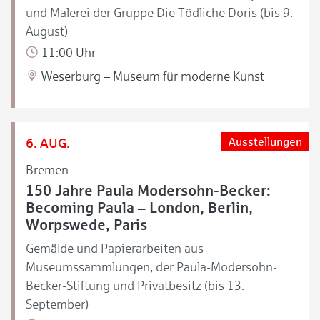
und Malerei der Gruppe Die Tödliche Doris (bis 9.
August)
11:00 Uhr
Weserburg – Museum für moderne Kunst
6. AUG.
Ausstellungen
Bremen
150 Jahre Paula Modersohn-Becker:
Becoming Paula – London, Berlin,
Worpswede, Paris
Gemälde und Papierarbeiten aus
Museumssammlungen, der Paula-Modersohn-
Becker-Stiftung und Privatbesitz (bis 13.
September)