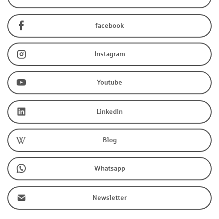
facebook
Instagram
Youtube
LinkedIn
Blog
Whatsapp
Newsletter