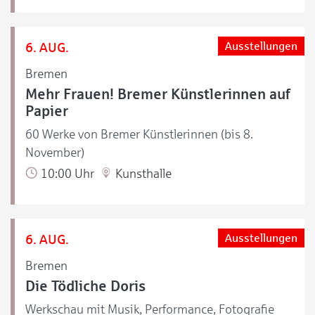
6. AUG.
Ausstellungen
Bremen
Mehr Frauen! Bremer Künstlerinnen auf
Papier
60 Werke von Bremer Künstlerinnen (bis 8.
November)
10:00 Uhr
Kunsthalle
6. AUG.
Ausstellungen
Bremen
Die Tödliche Doris
Werkschau mit Musik, Performance, Fotografie