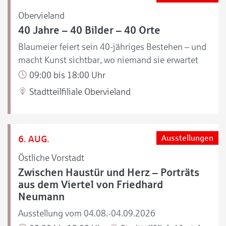
Obervieland
40 Jahre – 40 Bilder – 40 Orte
Blaumeier feiert sein 40-jähriges Bestehen – und
macht Kunst sichtbar, wo niemand sie erwartet
09:00 bis 18:00 Uhr
Stadtteilfiliale Obervieland
6. AUG.
Ausstellungen
Östliche Vorstadt
Zwischen Haustür und Herz – Porträts
aus dem Viertel von Friedhard
Neumann
Ausstellung vom 04.08.-04.09.2026