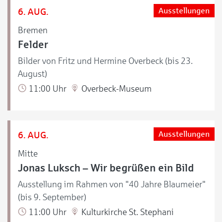
6. AUG.
Ausstellungen
Bremen
Felder
Bilder von Fritz und Hermine Overbeck (bis 23.
August)
11:00 Uhr
Overbeck-Museum
6. AUG.
Ausstellungen
Mitte
Jonas Luksch – Wir begrüßen ein Bild
Ausstellung im Rahmen von "40 Jahre Blaumeier"
(bis 9. September)
11:00 Uhr
Kulturkirche St. Stephani