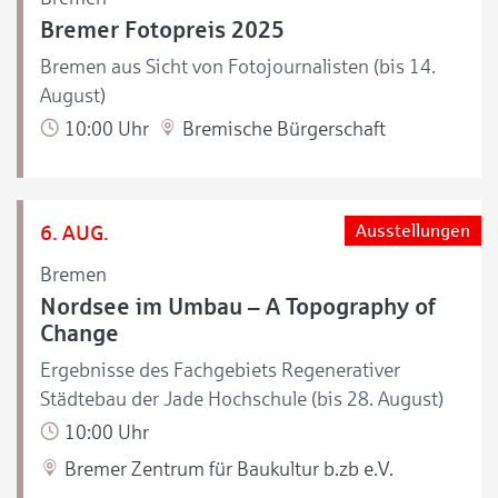
Bremer Fotopreis 2025
Bremen aus Sicht von Fotojournalisten (bis 14.
August)
10:00 Uhr
Bremische Bürgerschaft
6. AUG.
Ausstellungen
Bremen
Nordsee im Umbau – A Topography of
Change
Ergebnisse des Fachgebiets Regenerativer
Städtebau der Jade Hochschule (bis 28. August)
10:00 Uhr
Bremer Zentrum für Baukultur b.zb e.V.