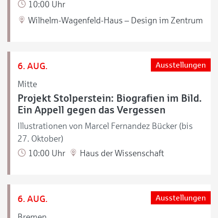
10:00 Uhr
Wilhelm-Wagenfeld-Haus – Design im Zentrum
6. AUG.
Ausstellungen
Mitte
Projekt Stolperstein: Biografien im Bild.
Ein Appell gegen das Vergessen
Illustrationen von Marcel Fernandez Bücker (bis
27. Oktober)
10:00 Uhr
Haus der Wissenschaft
6. AUG.
Ausstellungen
Bremen