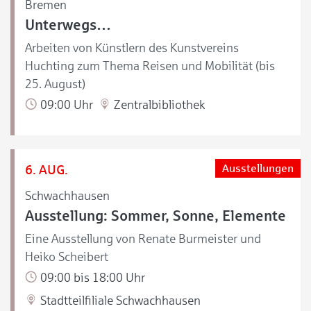
Bremen
Unterwegs…
Arbeiten von Künstlern des Kunstvereins
Huchting zum Thema Reisen und Mobilität (bis
25. August)
09:00 Uhr
Zentralbibliothek
6. AUG.
Ausstellungen
Schwachhausen
Ausstellung: Sommer, Sonne, Elemente
Eine Ausstellung von Renate Burmeister und
Heiko Scheibert
09:00 bis 18:00 Uhr
Stadtteilfiliale Schwachhausen