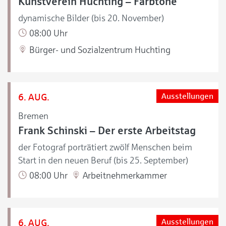
Kunstverein Huchting – Farbtöne
dynamische Bilder (bis 20. November)
08:00 Uhr
Bürger- und Sozialzentrum Huchting
6. AUG.
Ausstellungen
Bremen
Frank Schinski – Der erste Arbeitstag
der Fotograf porträtiert zwölf Menschen beim
Start in den neuen Beruf (bis 25. September)
08:00 Uhr
Arbeitnehmerkammer
6. AUG.
Ausstellungen