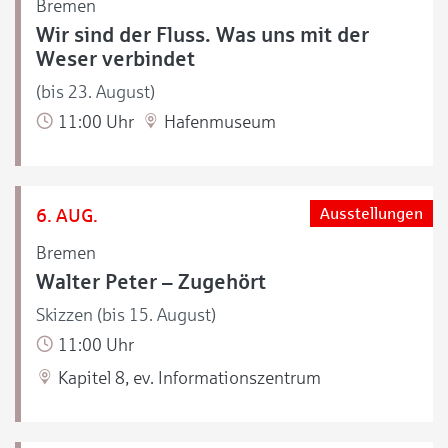
Bremen
Wir sind der Fluss. Was uns mit der
Weser verbindet
(bis 23. August)
11:00 Uhr
Hafenmuseum
6. AUG.
Ausstellungen
Bremen
Walter Peter – Zugehört
Skizzen (bis 15. August)
11:00 Uhr
Kapitel 8, ev. Informationszentrum