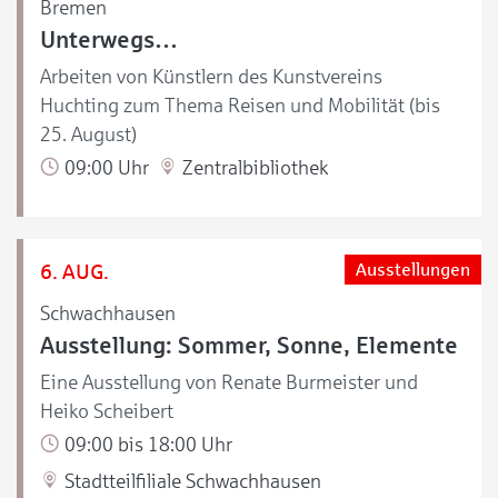
Bremen
Unterwegs…
Arbeiten von Künstlern des Kunstvereins
Huchting zum Thema Reisen und Mobilität (bis
25. August)
09:00 Uhr
Zentralbibliothek
6. AUG.
Ausstellungen
Schwachhausen
Ausstellung: Sommer, Sonne, Elemente
Eine Ausstellung von Renate Burmeister und
Heiko Scheibert
09:00 bis 18:00 Uhr
Stadtteilfiliale Schwachhausen