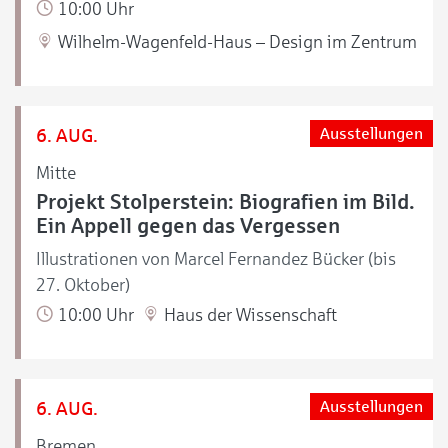
10:00 Uhr
Wilhelm-Wagenfeld-Haus – Design im Zentrum
6. AUG.
Ausstellungen
Mitte
Projekt Stolperstein: Biografien im Bild.
Ein Appell gegen das Vergessen
Illustrationen von Marcel Fernandez Bücker (bis
27. Oktober)
10:00 Uhr
Haus der Wissenschaft
6. AUG.
Ausstellungen
Bremen