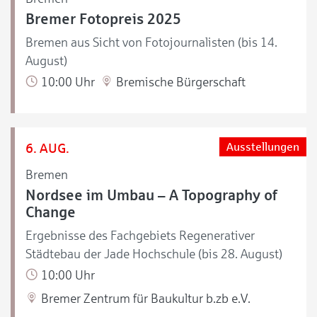
Bremer Fotopreis 2025
Bremen aus Sicht von Fotojournalisten (bis 14.
August)
10:00 Uhr
Bremische Bürgerschaft
6. AUG.
Ausstellungen
Bremen
Nordsee im Umbau – A Topography of
Change
Ergebnisse des Fachgebiets Regenerativer
Städtebau der Jade Hochschule (bis 28. August)
10:00 Uhr
Bremer Zentrum für Baukultur b.zb e.V.