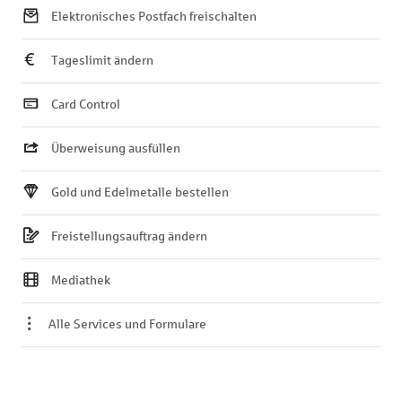
Elektronisches Postfach freischalten
Tageslimit ändern
Card Control
Überweisung ausfüllen
Gold und Edelmetalle bestellen
Freistellungsauftrag ändern
Mediathek
Alle Services und Formulare