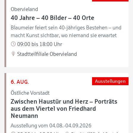
Obervieland
40 Jahre – 40 Bilder – 40 Orte
Blaumeier feiert sein 40-jähriges Bestehen – und
macht Kunst sichtbar, wo niemand sie erwartet
09:00 bis 18:00 Uhr
Stadtteilfiliale Obervieland
6. AUG.
Ausstellungen
Östliche Vorstadt
Zwischen Haustür und Herz – Porträts
aus dem Viertel von Friedhard
Neumann
Ausstellung vom 04.08.-04.09.2026