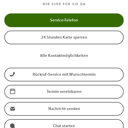
WIR SIND FÜR SIE DA
Service-Telefon
24 Stunden Karte sperren
Alle Kontaktmöglichkeiten
Rückruf-Service mit Wunschtermin
Termin vereinbaren
Nachricht senden
Chat starten