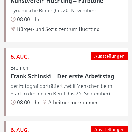
Kunstverein Huchting – Farbtöne
dynamische Bilder (bis 20. November)
08:00 Uhr
Bürger- und Sozialzentrum Huchting
6. AUG.
Ausstellungen
Bremen
Frank Schinski – Der erste Arbeitstag
der Fotograf porträtiert zwölf Menschen beim
Start in den neuen Beruf (bis 25. September)
08:00 Uhr
Arbeitnehmerkammer
6. AUG.
Ausstellungen