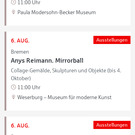
11:00 Uhr
Paula Modersohn-Becker Museum
6. AUG.
Ausstellungen
Bremen
Anys Reimann. Mirrorball
Collage-Gemälde, Skulpturen und Objekte (bis 4.
Oktober)
11:00 Uhr
Weserburg – Museum für moderne Kunst
6. AUG.
Ausstellungen