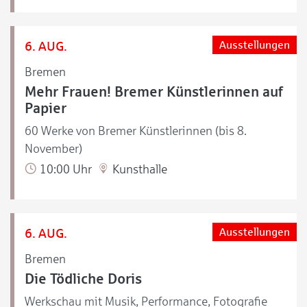
6. AUG.
Ausstellungen
Bremen
Mehr Frauen! Bremer Künstlerinnen auf
Papier
60 Werke von Bremer Künstlerinnen (bis 8.
November)
10:00 Uhr
Kunsthalle
6. AUG.
Ausstellungen
Bremen
Die Tödliche Doris
Werkschau mit Musik, Performance, Fotografie