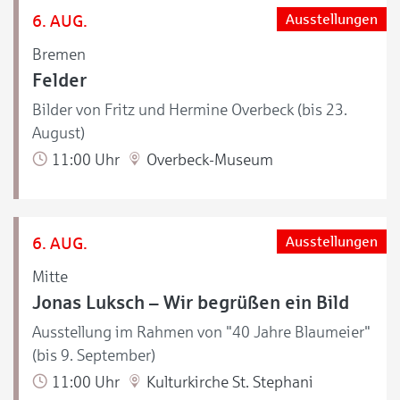
6. AUG.
Ausstellungen
Bremen
Felder
Bilder von Fritz und Hermine Overbeck (bis 23.
August)
11:00 Uhr
Overbeck-Museum
6. AUG.
Ausstellungen
Mitte
Jonas Luksch – Wir begrüßen ein Bild
Ausstellung im Rahmen von "40 Jahre Blaumeier"
(bis 9. September)
11:00 Uhr
Kulturkirche St. Stephani