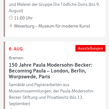
und Malerei der Gruppe Die Tödliche Doris (bis 9.
August)
11:00 Uhr
Weserburg – Museum für moderne Kunst
6. AUG.
Ausstellungen
Bremen
150 Jahre Paula Modersohn-Becker:
Becoming Paula – London, Berlin,
Worpswede, Paris
Gemälde und Papierarbeiten aus
Museumssammlungen, der Paula-Modersohn-
Becker-Stiftung und Privatbesitz (bis 13.
September)