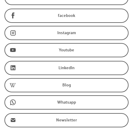
facebook
Instagram
Youtube
LinkedIn
Blog
Whatsapp
Newsletter