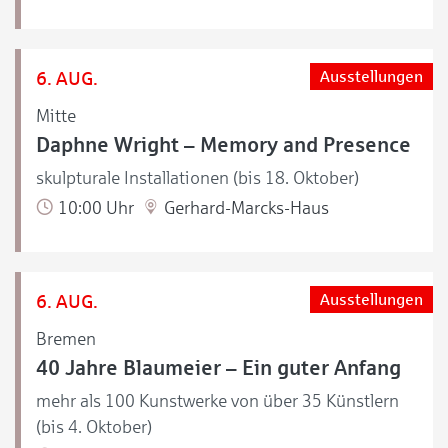
6. AUG.
Ausstellungen
Mitte
Daphne Wright – Memory and Presence
skulpturale Installationen (bis 18. Oktober)
10:00 Uhr
Gerhard-Marcks-Haus
6. AUG.
Ausstellungen
Bremen
40 Jahre Blaumeier – Ein guter Anfang
mehr als 100 Kunstwerke von über 35 Künstlern
(bis 4. Oktober)