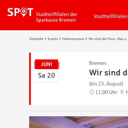
Stadtteilfilialen
Startseite
Events
Hafenmuseum
Wir sind der Fluss. Was u
Bremen
JUNI
Wir sind d
Sa 20
(bis 23. August)
11:00 Uhr