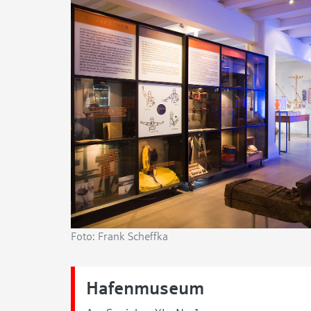
Foto: Frank Scheffka
Hafenmuseum