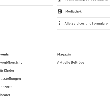
Mediathek
Alle Services und Formulare
Events
Magazin
ventübersicht
Aktuelle Beiträge
ür Kinder
Ausstellungen
Konzerte
heater