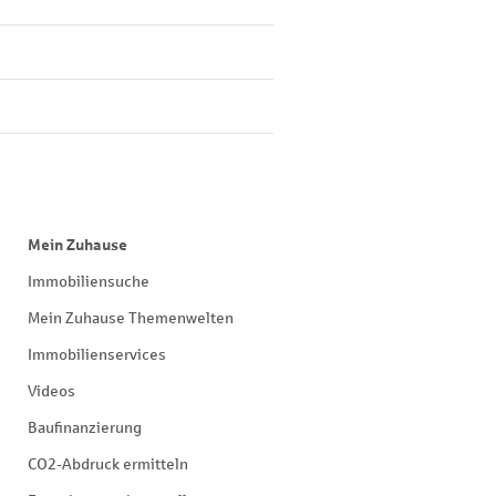
Mein Zuhause
Immobiliensuche
Mein Zuhause Themenwelten
Immobilienservices
Videos
Baufinanzierung
CO2-Abdruck ermitteln