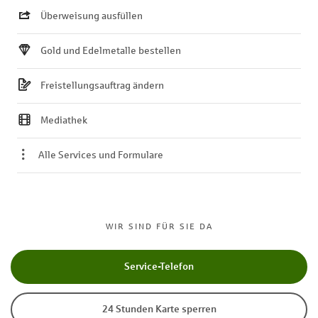
Überweisung ausfüllen
Gold und Edelmetalle bestellen
Freistellungsauftrag ändern
Mediathek
Alle Services und Formulare
WIR SIND FÜR SIE DA
Service-Telefon
24 Stunden Karte sperren