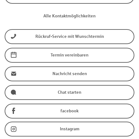
Alle Kontaktmöglichkeiten
Rückruf-Service mit Wunschtermin
Termin vereinbaren
Nachricht senden
Chat starten
facebook
Instagram