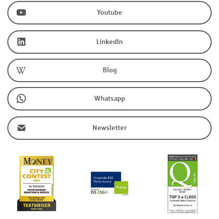
Youtube
LinkedIn
Blog
Whatsapp
Newsletter