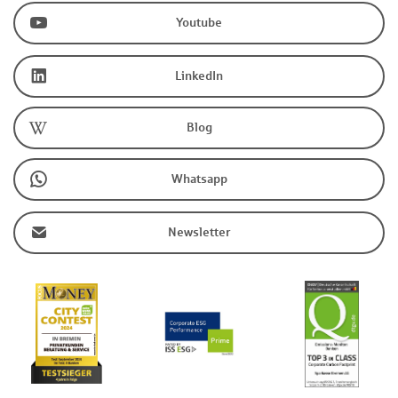
Youtube
LinkedIn
Blog
Whatsapp
Newsletter