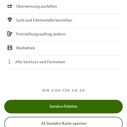
Überweisung ausfüllen
Gold und Edelmetalle bestellen
Freistellungsauftrag ändern
Mediathek
Alle Services und Formulare
WIR SIND FÜR SIE DA
Service-Telefon
24 Stunden Karte sperren