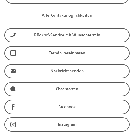
Alle Kontaktmöglichkeiten
Rückruf-Service mit Wunschtermin
Termin vereinbaren
Nachricht senden
Chat starten
facebook
Instagram