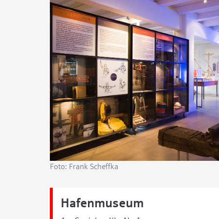
Foto: Frank Scheffka
Hafenmuseum