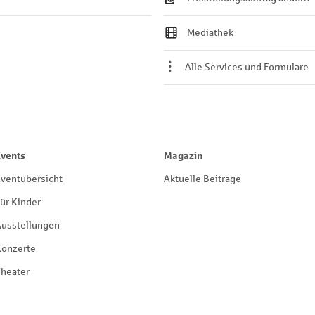
Mediathek
Alle Services und Formulare
Events
Magazin
ventübersicht
Aktuelle Beiträge
ür Kinder
Ausstellungen
Konzerte
heater