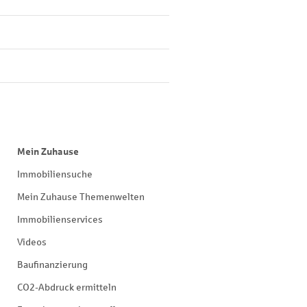
Mein Zuhause
Immobiliensuche
Mein Zuhause Themenwelten
Immobilienservices
Videos
Baufinanzierung
CO2-Abdruck ermitteln