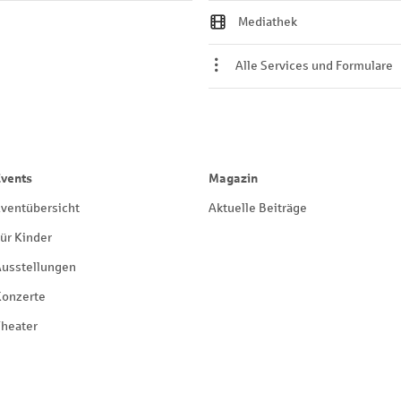
Mediathek
Alle Services und Formulare
Events
Magazin
ventübersicht
Aktuelle Beiträge
ür Kinder
Ausstellungen
Konzerte
heater