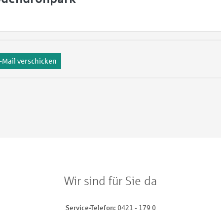
-Mail verschicken
Wir sind für Sie da
Service-Telefon
0421 - 179 0