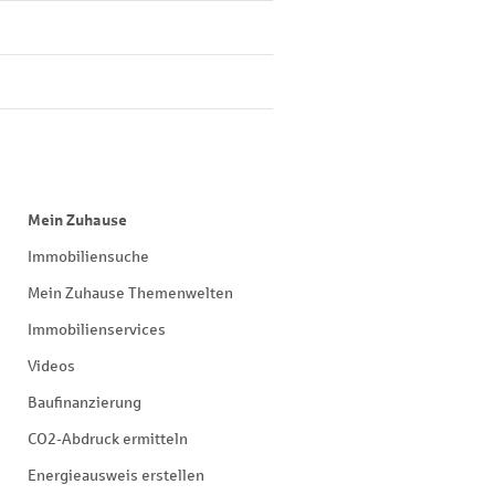
Mein Zuhause
Immobiliensuche
Mein Zuhause Themenwelten
Immobilienservices
Videos
Baufinanzierung
CO2-Abdruck ermitteln
Energieausweis erstellen