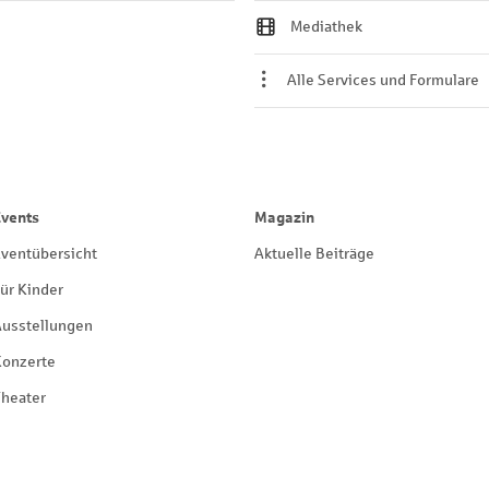
Mediathek
Alle Services und Formulare
Events
Magazin
ventübersicht
Aktuelle Beiträge
ür Kinder
Ausstellungen
Konzerte
heater