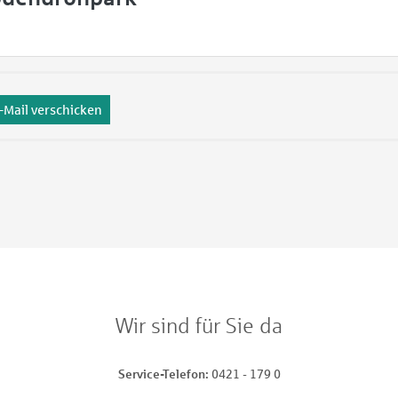
-Mail verschicken
Wir sind für Sie da
Service-Telefon
0421 - 179 0