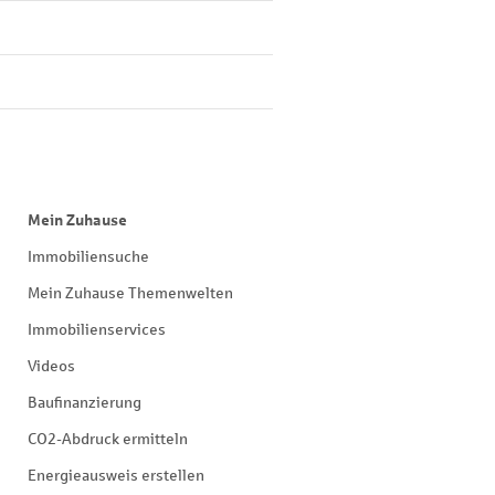
Mein Zuhause
Immobiliensuche
Mein Zuhause Themenwelten
Immobilienservices
Videos
Baufinanzierung
CO2-Abdruck ermitteln
Energieausweis erstellen