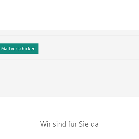
-Mail verschicken
Wir sind für Sie da