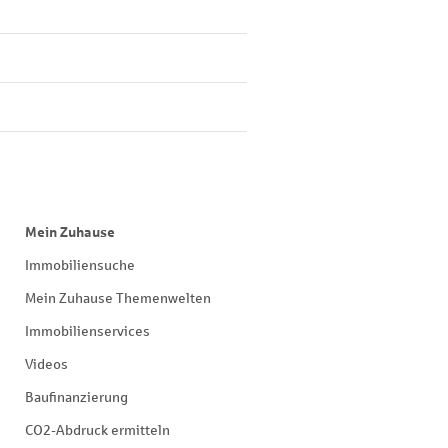
Mein Zuhause
Immobiliensuche
Mein Zuhause Themenwelten
Immobilienservices
Videos
Baufinanzierung
CO2-Abdruck ermitteln