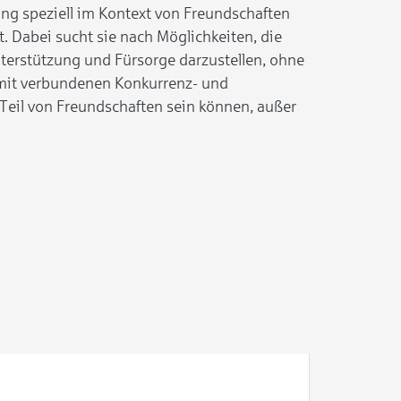
g speziell im Kontext von Freundschaften
. Dabei sucht sie nach Möglichkeiten, die
terstützung und Fürsorge darzustellen, ohne
mit verbundenen Konkurrenz- und
Teil von Freundschaften sein können, außer