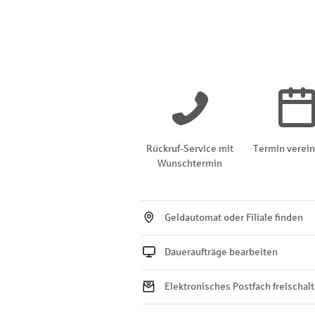
Rückruf-Service mit
Termin verei
Wunschtermin
Geldautomat oder Filiale finden
Daueraufträge bearbeiten
Elektronisches Postfach freischal