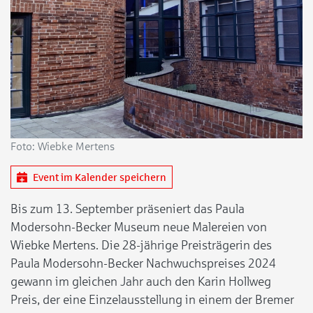
Foto: Wiebke Mertens
Event im Kalender speichern
Bis zum 13. September präseniert das Paula
Modersohn-Becker Museum neue Malereien von
Wiebke Mertens. Die 28-jährige Preisträgerin des
Paula Modersohn-Becker Nachwuchspreises 2024
gewann im gleichen Jahr auch den Karin Hollweg
Preis, der eine Einzelausstellung in einem der Bremer