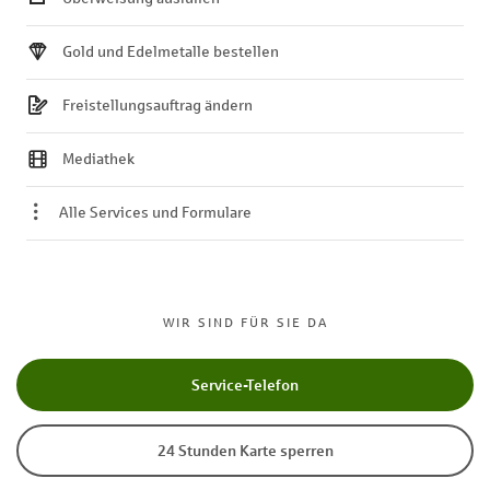
Gold und Edelmetalle bestellen
Freistellungsauftrag ändern
Mediathek
Alle Services und Formulare
WIR SIND FÜR SIE DA
Service-Telefon
24 Stunden Karte sperren