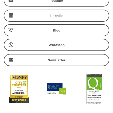
Youtube
LinkedIn
Blog
Whatsapp
Newsletter