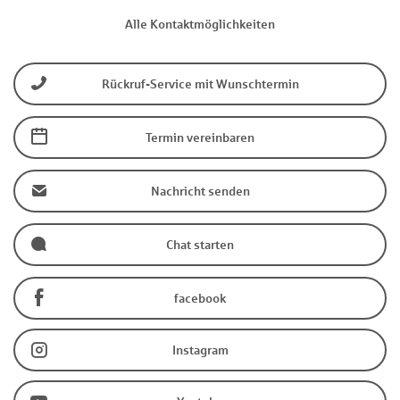
Alle Kontaktmöglichkeiten
Rückruf-Service mit Wunschtermin
Termin vereinbaren
Nachricht senden
Chat starten
facebook
Instagram