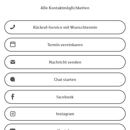
Alle Kontaktmöglichkeiten
Rückruf-Service mit Wunschtermin
Termin vereinbaren
Nachricht senden
Chat starten
facebook
Instagram