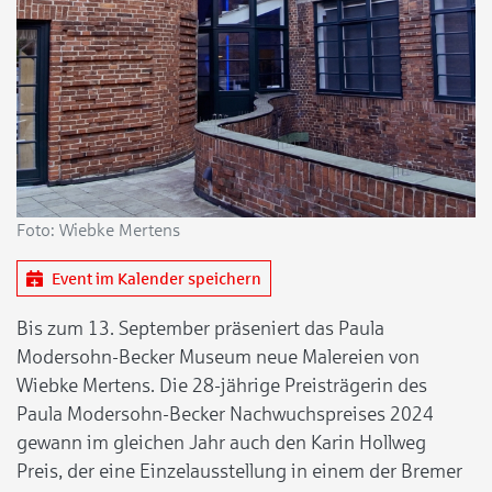
Foto: Wiebke Mertens
Event im Kalender speichern
Bis zum 13. September präseniert das Paula
Modersohn-Becker Museum neue Malereien von
Wiebke Mertens. Die 28-jährige Preisträgerin des
Paula Modersohn-Becker Nachwuchspreises 2024
gewann im gleichen Jahr auch den Karin Hollweg
Preis, der eine Einzelausstellung in einem der Bremer