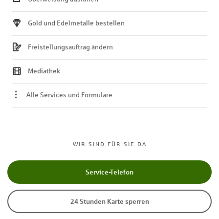
Gold und Edelmetalle bestellen
Freistellungsauftrag ändern
Mediathek
Alle Services und Formulare
WIR SIND FÜR SIE DA
Service-Telefon
24 Stunden Karte sperren