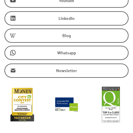
Youtube
LinkedIn
Blog
Whatsapp
Newsletter