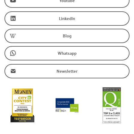
Youtube
LinkedIn
Blog
Whatsapp
Newsletter