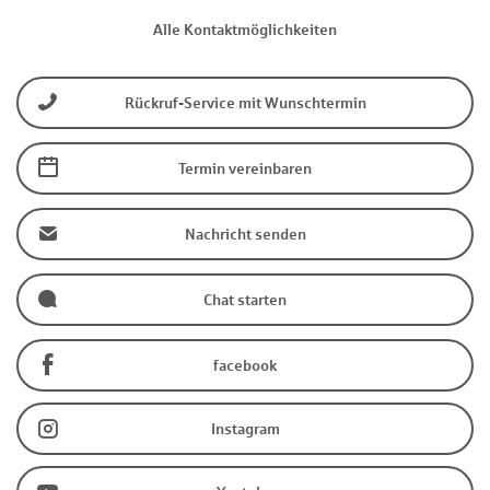
Alle Kontaktmöglichkeiten
Rückruf-Service mit Wunschtermin
Termin vereinbaren
Nachricht senden
Chat starten
facebook
Instagram