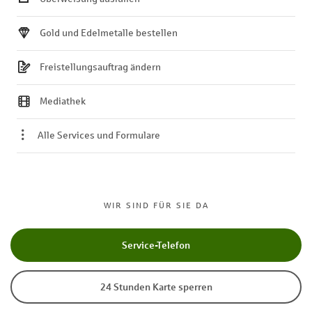
Gold und Edelmetalle bestellen
Freistellungsauftrag ändern
Mediathek
Alle Services und Formulare
WIR SIND FÜR SIE DA
Service-Telefon
24 Stunden Karte sperren