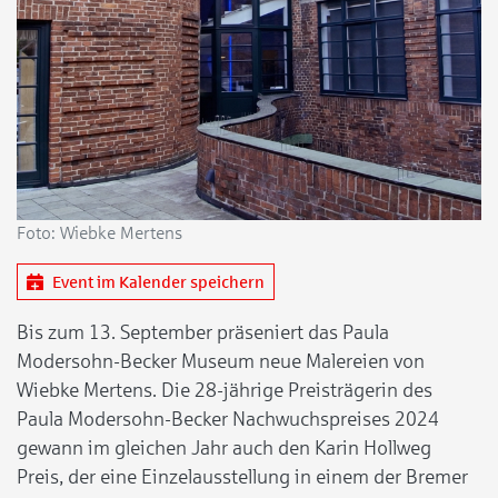
Foto: Wiebke Mertens
Event im Kalender speichern
Bis zum 13. September präseniert das Paula
Modersohn-Becker Museum neue Malereien von
Wiebke Mertens. Die 28-jährige Preisträgerin des
Paula Modersohn-Becker Nachwuchspreises 2024
gewann im gleichen Jahr auch den Karin Hollweg
Preis, der eine Einzelausstellung in einem der Bremer