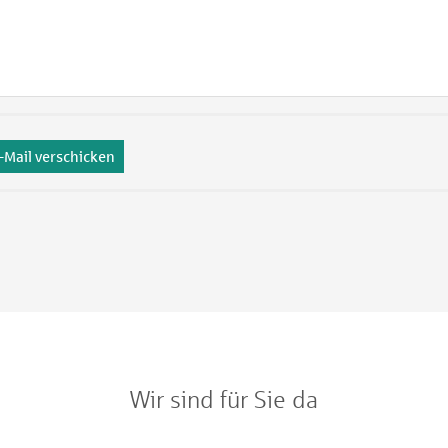
-Mail verschicken
Wir sind für Sie da