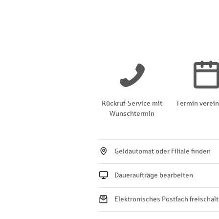
Rückruf-Service mit
Termin verei
Wunschtermin
Geldautomat oder Filiale finden
Daueraufträge bearbeiten
Elektronisches Postfach freischal