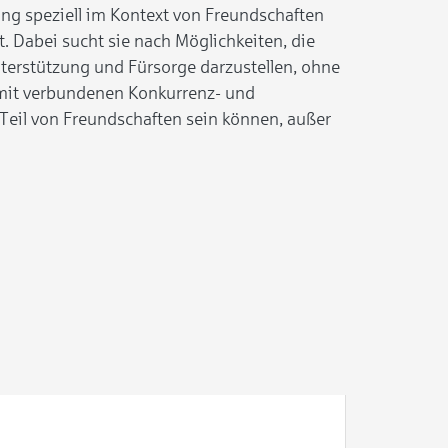
g speziell im Kontext von Freundschaften
. Dabei sucht sie nach Möglichkeiten, die
terstützung und Fürsorge darzustellen, ohne
mit verbundenen Konkurrenz- und
Teil von Freundschaften sein können, außer