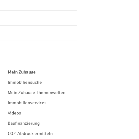
Mein Zuhause
Immobiliensuche
Mein Zuhause Themenwelten
Immobilienservices
Videos
Baufinanzierung
CO2-Abdruck ermitteln