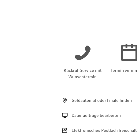
Rückruf-Service mit
Termin verei
Wunschtermin
Geldautomat oder Filiale finden
Daueraufträge bearbeiten
Elektronisches Postfach freischal