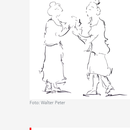
Foto: Walter Peter