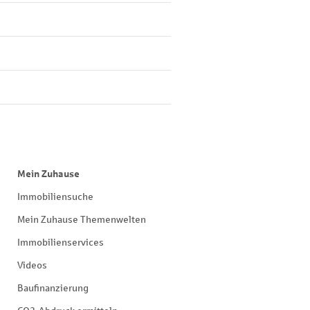
Mein Zuhause
Immobiliensuche
Mein Zuhause Themenwelten
Immobilienservices
Videos
Baufinanzierung