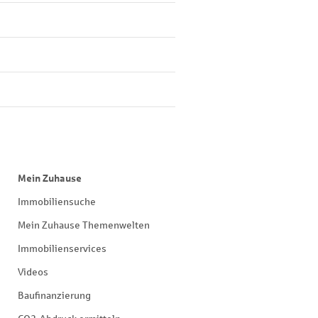
Mein Zuhause
Immobiliensuche
Mein Zuhause Themenwelten
Immobilienservices
Videos
Baufinanzierung