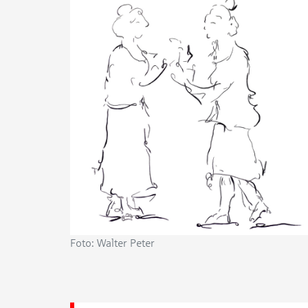
Foto: Walter Peter