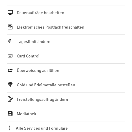
Daueraufträge bearbeiten
Elektronisches Postfach freischalten
Tageslimit ändern
Card Control
Überweisung ausfüllen
Gold und Edelmetalle bestellen
Freistellungsauftrag ändern
Mediathek
Alle Services und Formulare