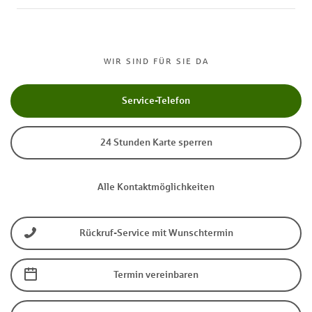
WIR SIND FÜR SIE DA
Service-Telefon
24 Stunden Karte sperren
Alle Kontaktmöglichkeiten
Rückruf-Service mit Wunschtermin
Termin vereinbaren