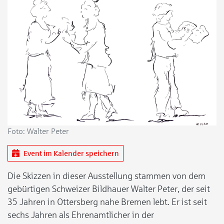
Foto: Walter Peter
Event im Kalender speichern
Die Skizzen in dieser Ausstellung stammen von dem
gebürtigen Schweizer Bildhauer Walter Peter, der seit
35 Jahren in Ottersberg nahe Bremen lebt. Er ist seit
sechs Jahren als Ehrenamtlicher in der