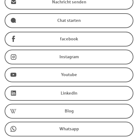
Nachricht senden
Chat starten
facebook
Instagram
Youtube
LinkedIn
Blog
Whatsapp