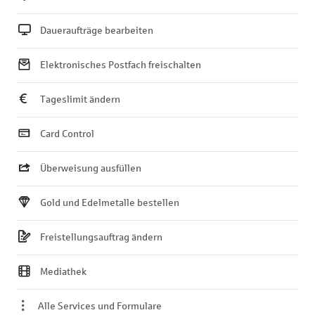
Daueraufträge bearbeiten
Elektronisches Postfach freischalten
Tageslimit ändern
Card Control
Überweisung ausfüllen
Gold und Edelmetalle bestellen
Freistellungsauftrag ändern
Mediathek
Alle Services und Formulare