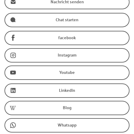
Nachricht senden
Chat starten
facebook
Instagram
Youtube
LinkedIn
Blog
Whatsapp