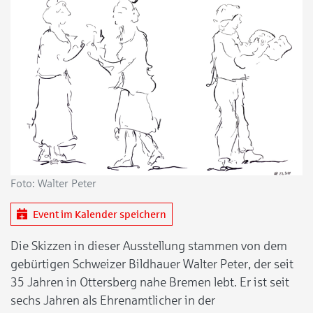
Foto: Walter Peter
Event im Kalender speichern
Die Skizzen in dieser Ausstellung stammen von dem
gebürtigen Schweizer Bildhauer Walter Peter, der seit
35 Jahren in Ottersberg nahe Bremen lebt. Er ist seit
sechs Jahren als Ehrenamtlicher in der