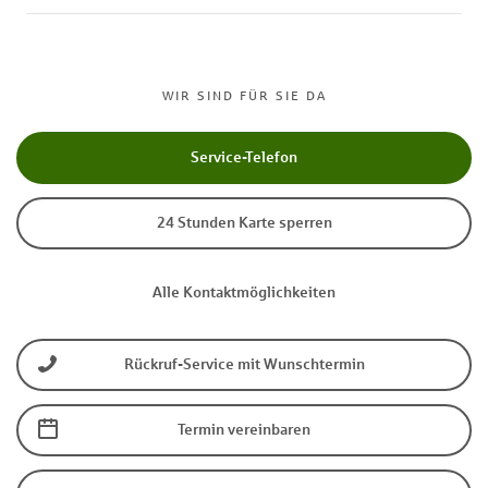
WIR SIND FÜR SIE DA
Service-Telefon
24 Stunden Karte sperren
Alle Kontaktmöglichkeiten
Rückruf-Service mit Wunschtermin
Termin vereinbaren