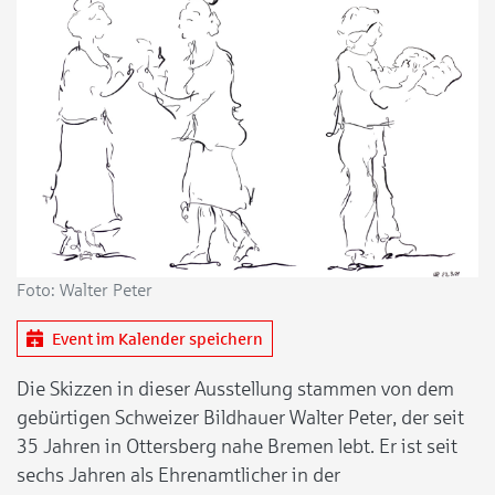
Foto: Walter Peter
Event im Kalender speichern
Die Skizzen in dieser Ausstellung stammen von dem
gebürtigen Schweizer Bildhauer Walter Peter, der seit
35 Jahren in Ottersberg nahe Bremen lebt. Er ist seit
sechs Jahren als Ehrenamtlicher in der