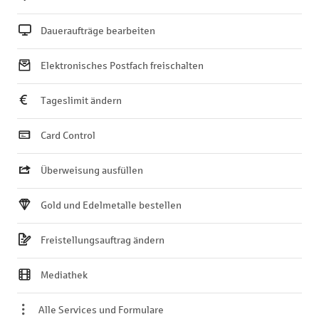
Daueraufträge bearbeiten
Elektronisches Postfach freischalten
Tageslimit ändern
Card Control
Überweisung ausfüllen
Gold und Edelmetalle bestellen
Freistellungsauftrag ändern
Mediathek
Alle Services und Formulare