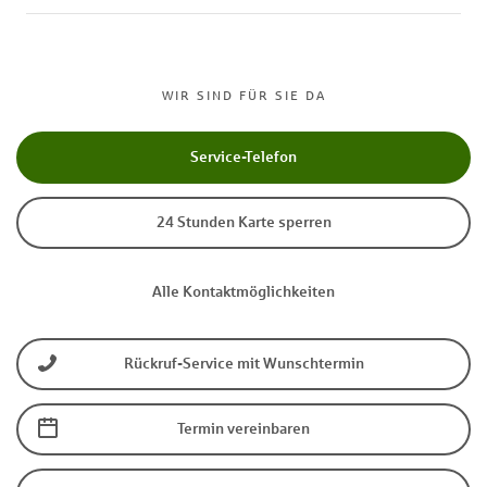
WIR SIND FÜR SIE DA
Service-Telefon
24 Stunden Karte sperren
Alle Kontaktmöglichkeiten
Rückruf-Service mit Wunschtermin
Termin vereinbaren