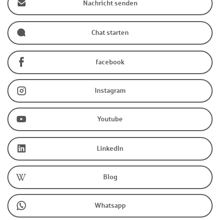
Nachricht senden
Chat starten
facebook
Instagram
Youtube
LinkedIn
Blog
Whatsapp