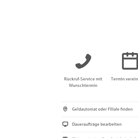
Rückruf-Service mit
Termin verei
Wunschtermin
Geldautomat oder Filiale finden
Daueraufträge bearbeiten