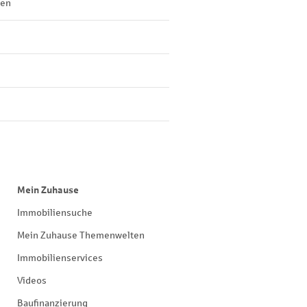
len
Mein Zuhause
Immobiliensuche
Mein Zuhause Themenwelten
Immobilienservices
Videos
Baufinanzierung