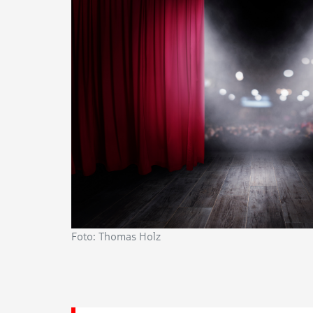
Foto: Thomas Holz