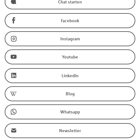
Chat starten
facebook
Instagram
Youtube
LinkedIn
Blog
Whatsapp
Newsletter