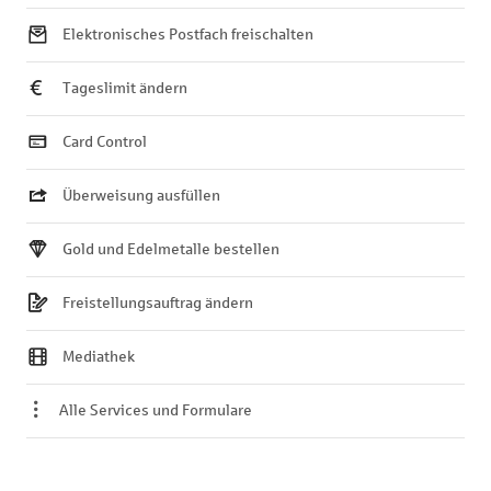
Elektronisches Postfach freischalten
Tageslimit ändern
Card Control
Überweisung ausfüllen
Gold und Edelmetalle bestellen
Freistellungsauftrag ändern
Mediathek
Alle Services und Formulare