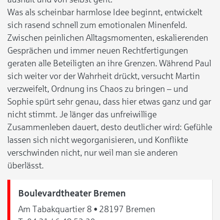
Was als scheinbar harmlose Idee beginnt, entwickelt
sich rasend schnell zum emotionalen Minenfeld.
Zwischen peinlichen Alltagsmomenten, eskalierenden
Gesprächen und immer neuen Rechtfertigungen
geraten alle Beteiligten an ihre Grenzen. Während Paul
sich weiter vor der Wahrheit drückt, versucht Martin
verzweifelt, Ordnung ins Chaos zu bringen – und
Sophie spürt sehr genau, dass hier etwas ganz und gar
nicht stimmt. Je länger das unfreiwillige
Zusammenleben dauert, desto deutlicher wird: Gefühle
lassen sich nicht wegorganisieren, und Konflikte
verschwinden nicht, nur weil man sie anderen
überlässt.
Boulevardtheater Bremen
Am Tabakquartier 8 • 28197 Bremen