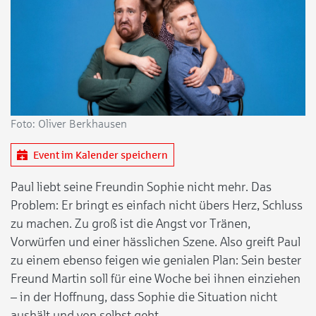
Foto: Oliver Berkhausen
Event im Kalender speichern
Paul liebt seine Freundin Sophie nicht mehr. Das
Problem: Er bringt es einfach nicht übers Herz, Schluss
zu machen. Zu groß ist die Angst vor Tränen,
Vorwürfen und einer hässlichen Szene. Also greift Paul
zu einem ebenso feigen wie genialen Plan: Sein bester
Freund Martin soll für eine Woche bei ihnen einziehen
– in der Hoffnung, dass Sophie die Situation nicht
aushält und von selbst geht.