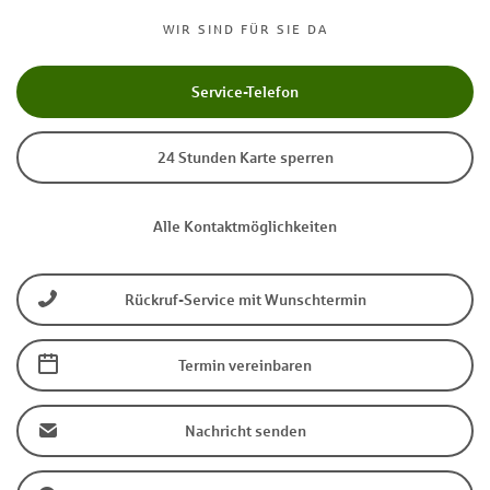
WIR SIND FÜR SIE DA
Service-Telefon
24 Stunden Karte sperren
Alle Kontaktmöglichkeiten
Rückruf-Service mit Wunschtermin
Termin vereinbaren
Nachricht senden