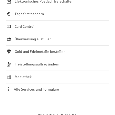
Elektronisches Postfach freischalten
Tageslimit ändern
Card Control
Überweisung ausfüllen
Gold und Edelmetalle bestellen
Freistellungsauftrag ändern
Mediathek
Alle Services und Formulare