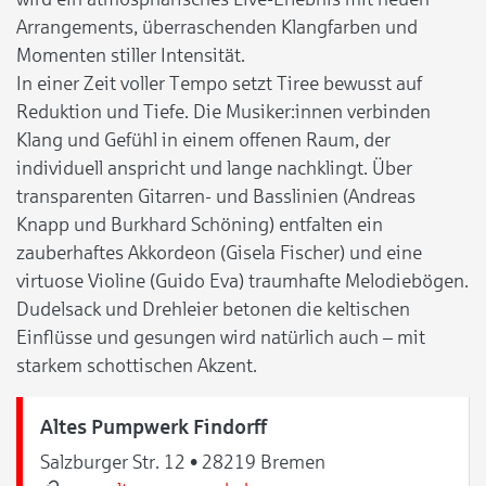
Arrangements, überraschenden Klangfarben und
Momenten stiller Intensität.
In einer Zeit voller Tempo setzt Tiree bewusst auf
Reduktion und Tiefe. Die Musiker:innen verbinden
Klang und Gefühl in einem offenen Raum, der
individuell anspricht und lange nachklingt. Über
transparenten Gitarren- und Basslinien (Andreas
Knapp und Burkhard Schöning) entfalten ein
zauberhaftes Akkordeon (Gisela Fischer) und eine
virtuose Violine (Guido Eva) traumhafte Melodiebögen.
Dudelsack und Drehleier betonen die keltischen
Einflüsse und gesungen wird natürlich auch – mit
starkem schottischen Akzent.
Altes Pumpwerk Findorff
Salzburger Str. 12 • 28219 Bremen