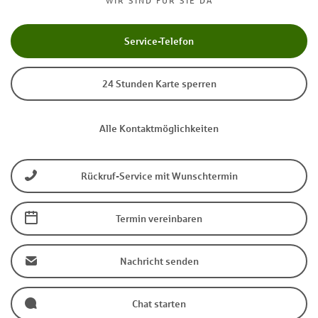
WIR SIND FÜR SIE DA
Service-Telefon
24 Stunden Karte sperren
Alle Kontaktmöglichkeiten
Rückruf-Service mit Wunschtermin
Termin vereinbaren
Nachricht senden
Chat starten