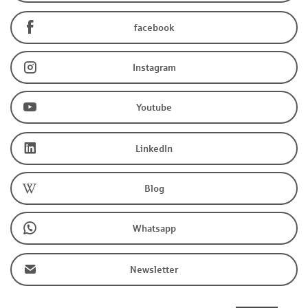
facebook
Instagram
Youtube
LinkedIn
Blog
Whatsapp
Newsletter