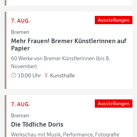
7. AUG.
Ausstellungen
Bremen
Mehr Frauen! Bremer Künstlerinnen auf
Papier
60 Werke von Bremer Künstlerinnen (bis 8.
November)
10:00 Uhr
Kunsthalle
7. AUG.
Ausstellungen
Bremen
Die Tödliche Doris
Werkschau mit Musik, Performance, Fotografie