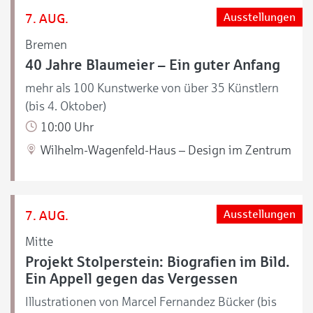
7. AUG.
Ausstellungen
Bremen
40 Jahre Blaumeier – Ein guter Anfang
mehr als 100 Kunstwerke von über 35 Künstlern
(bis 4. Oktober)
10:00 Uhr
Wilhelm-Wagenfeld-Haus – Design im Zentrum
7. AUG.
Ausstellungen
Mitte
Projekt Stolperstein: Biografien im Bild.
Ein Appell gegen das Vergessen
Illustrationen von Marcel Fernandez Bücker (bis