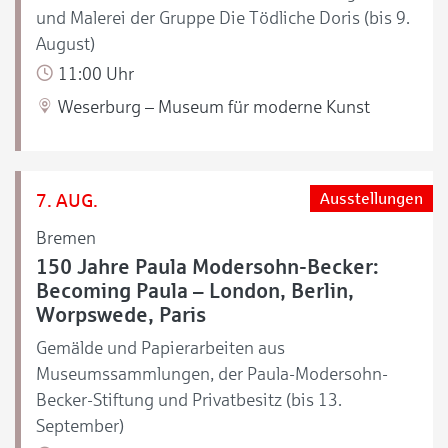
und Malerei der Gruppe Die Tödliche Doris (bis 9.
August)
11:00 Uhr
Weserburg – Museum für moderne Kunst
7. AUG.
Ausstellungen
Bremen
150 Jahre Paula Modersohn-Becker:
Becoming Paula – London, Berlin,
Worpswede, Paris
Gemälde und Papierarbeiten aus
Museumssammlungen, der Paula-Modersohn-
Becker-Stiftung und Privatbesitz (bis 13.
September)