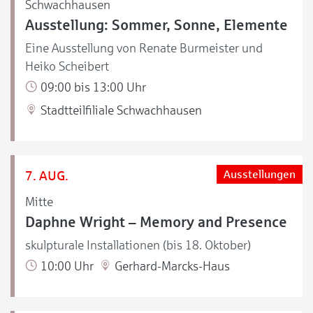
Schwachhausen
Ausstellung: Sommer, Sonne, Elemente
Eine Ausstellung von Renate Burmeister und
Heiko Scheibert
09:00 bis 13:00 Uhr
Stadtteilfiliale Schwachhausen
7. AUG.
Ausstellungen
Mitte
Daphne Wright – Memory and Presence
skulpturale Installationen (bis 18. Oktober)
10:00 Uhr
Gerhard-Marcks-Haus