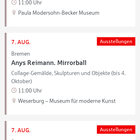
11:00 Uhr
Paula Modersohn-Becker Museum
7. AUG.
Ausstellungen
Bremen
Anys Reimann. Mirrorball
Collage-Gemälde, Skulpturen und Objekte (bis 4.
Oktober)
11:00 Uhr
Weserburg – Museum für moderne Kunst
7. AUG.
Ausstellungen