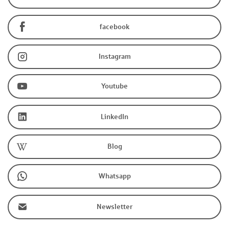
facebook
Instagram
Youtube
LinkedIn
Blog
Whatsapp
Newsletter