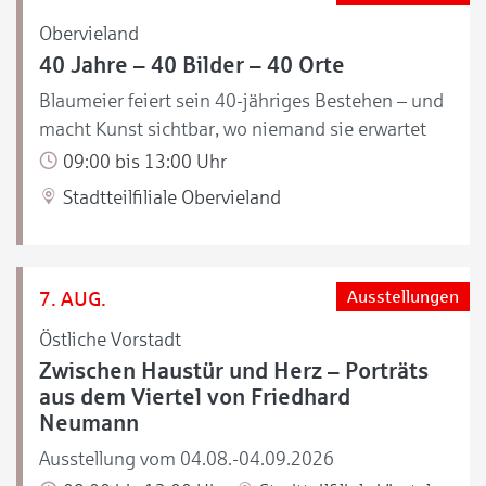
Obervieland
40 Jahre – 40 Bilder – 40 Orte
Blaumeier feiert sein 40-jähriges Bestehen – und
macht Kunst sichtbar, wo niemand sie erwartet
09:00 bis 13:00 Uhr
Stadtteilfiliale Obervieland
7. AUG.
Ausstellungen
Östliche Vorstadt
Zwischen Haustür und Herz – Porträts
aus dem Viertel von Friedhard
Neumann
Ausstellung vom 04.08.-04.09.2026