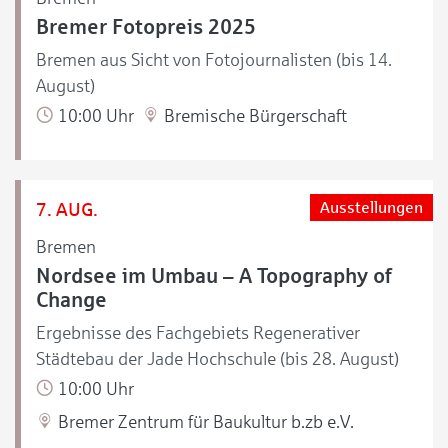
Bremer Fotopreis 2025
Bremen aus Sicht von Fotojournalisten (bis 14.
August)
10:00 Uhr
Bremische Bürgerschaft
7. AUG.
Ausstellungen
Bremen
Nordsee im Umbau – A Topography of
Change
Ergebnisse des Fachgebiets Regenerativer
Städtebau der Jade Hochschule (bis 28. August)
10:00 Uhr
Bremer Zentrum für Baukultur b.zb e.V.