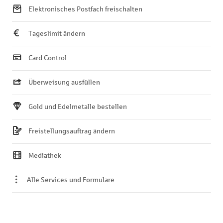
Elektronisches Postfach freischalten
Tageslimit ändern
Card Control
Überweisung ausfüllen
Gold und Edelmetalle bestellen
Freistellungsauftrag ändern
Mediathek
Alle Services und Formulare