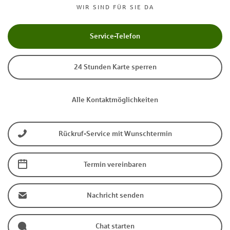
WIR SIND FÜR SIE DA
Service-Telefon
24 Stunden Karte sperren
Alle Kontaktmöglichkeiten
Rückruf-Service mit Wunschtermin
Termin vereinbaren
Nachricht senden
Chat starten