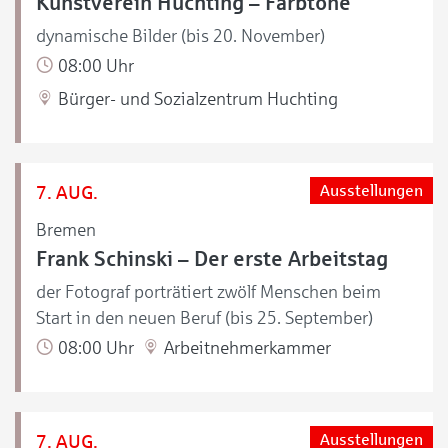
Kunstverein Huchting – Farbtöne
dynamische Bilder (bis 20. November)
08:00 Uhr
Bürger- und Sozialzentrum Huchting
7. AUG.
Ausstellungen
Bremen
Frank Schinski – Der erste Arbeitstag
der Fotograf porträtiert zwölf Menschen beim
Start in den neuen Beruf (bis 25. September)
08:00 Uhr
Arbeitnehmerkammer
7. AUG.
Ausstellungen