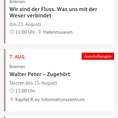
Bremen
Wir sind der Fluss. Was uns mit der
Weser verbindet
(bis 23. August)
11:00 Uhr
Hafenmuseum
7. AUG.
Ausstellungen
Bremen
Walter Peter – Zugehört
Skizzen (bis 15. August)
11:00 Uhr
Kapitel 8, ev. Informationszentrum