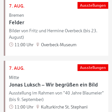
7. AUG.
Ausstellungen
Bremen
Felder
Bilder von Fritz und Hermine Overbeck (bis 23.
August)
11:00 Uhr
Overbeck-Museum
7. AUG.
Ausstellungen
Mitte
Jonas Luksch – Wir begrüßen ein Bild
Ausstellung im Rahmen von "40 Jahre Blaumeier"
(bis 9. September)
11:00 Uhr
Kulturkirche St. Stephani