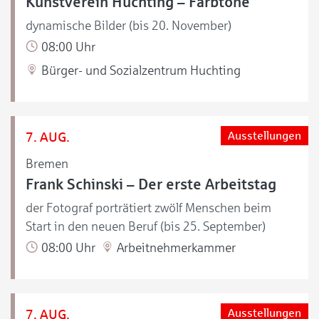
Kunstverein Huchting – Farbtöne
dynamische Bilder (bis 20. November)
08:00 Uhr
Bürger- und Sozialzentrum Huchting
7. AUG.
Ausstellungen
Bremen
Frank Schinski – Der erste Arbeitstag
der Fotograf porträtiert zwölf Menschen beim
Start in den neuen Beruf (bis 25. September)
08:00 Uhr
Arbeitnehmerkammer
7. AUG.
Ausstellungen