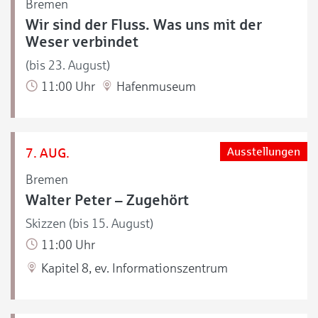
Bremen
Wir sind der Fluss. Was uns mit der
Weser verbindet
(bis 23. August)
11:00 Uhr
Hafenmuseum
7. AUG.
Ausstellungen
Bremen
Walter Peter – Zugehört
Skizzen (bis 15. August)
11:00 Uhr
Kapitel 8, ev. Informationszentrum