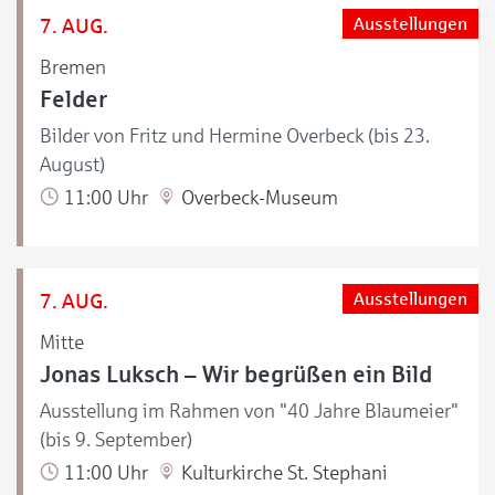
7. AUG.
Ausstellungen
Bremen
Felder
Bilder von Fritz und Hermine Overbeck (bis 23.
August)
11:00 Uhr
Overbeck-Museum
7. AUG.
Ausstellungen
Mitte
Jonas Luksch – Wir begrüßen ein Bild
Ausstellung im Rahmen von "40 Jahre Blaumeier"
(bis 9. September)
11:00 Uhr
Kulturkirche St. Stephani