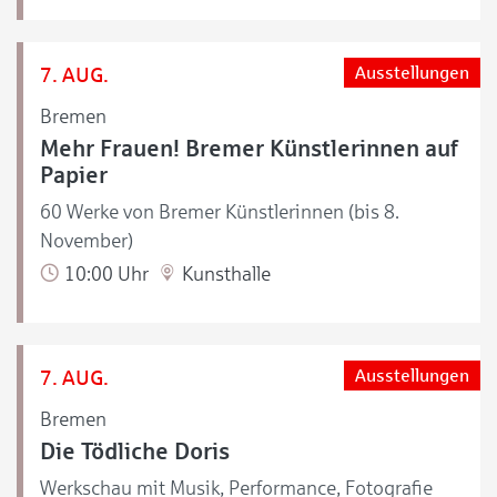
7. AUG.
Ausstellungen
Bremen
Mehr Frauen! Bremer Künstlerinnen auf
Papier
60 Werke von Bremer Künstlerinnen (bis 8.
November)
10:00 Uhr
Kunsthalle
7. AUG.
Ausstellungen
Bremen
Die Tödliche Doris
Werkschau mit Musik, Performance, Fotografie