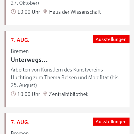
27. Oktober)
10:00 Uhr
Haus der Wissenschaft
7. AUG.
Ausstellungen
Bremen
Unterwegs…
Arbeiten von Künstlern des Kunstvereins
Huchting zum Thema Reisen und Mobilität (bis
25. August)
10:00 Uhr
Zentralbibliothek
7. AUG.
Ausstellungen
Bremen