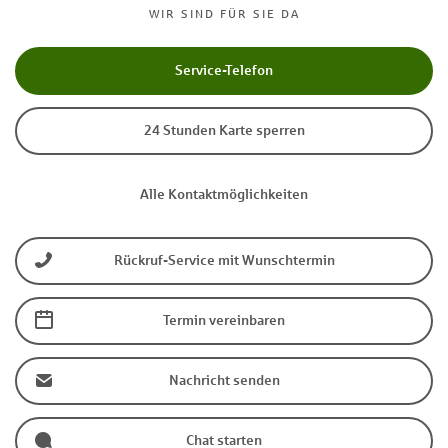
WIR SIND FÜR SIE DA
Service-Telefon
24 Stunden Karte sperren
Alle Kontaktmöglichkeiten
Rückruf-Service mit Wunschtermin
Termin vereinbaren
Nachricht senden
Chat starten