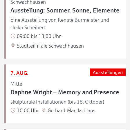
Schwachhausen
Ausstellung: Sommer, Sonne, Elemente
Eine Ausstellung von Renate Burmeister und
Heiko Scheibert
09:00 bis 13:00 Uhr
Stadtteilfiliale Schwachhausen
7. AUG.
Ausstellungen
Mitte
Daphne Wright – Memory and Presence
skulpturale Installationen (bis 18. Oktober)
10:00 Uhr
Gerhard-Marcks-Haus