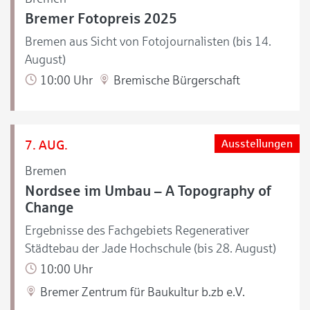
Bremer Fotopreis 2025
Bremen aus Sicht von Fotojournalisten (bis 14.
August)
10:00 Uhr
Bremische Bürgerschaft
7. AUG.
Ausstellungen
Bremen
Nordsee im Umbau – A Topography of
Change
Ergebnisse des Fachgebiets Regenerativer
Städtebau der Jade Hochschule (bis 28. August)
10:00 Uhr
Bremer Zentrum für Baukultur b.zb e.V.