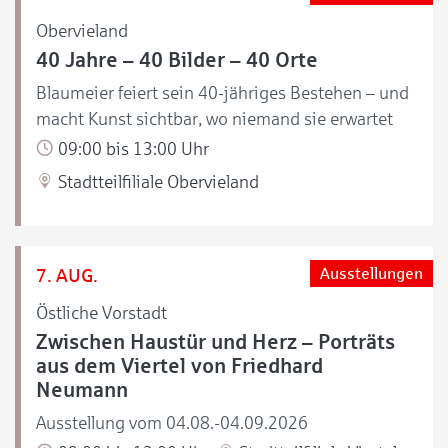
Obervieland
40 Jahre – 40 Bilder – 40 Orte
Blaumeier feiert sein 40-jähriges Bestehen – und
macht Kunst sichtbar, wo niemand sie erwartet
09:00 bis 13:00 Uhr
Stadtteilfiliale Obervieland
7. AUG.
Ausstellungen
Östliche Vorstadt
Zwischen Haustür und Herz – Porträts
aus dem Viertel von Friedhard
Neumann
Ausstellung vom 04.08.-04.09.2026