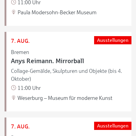
11:00 Uhr
Paula Modersohn-Becker Museum
7. AUG.
Ausstellungen
Bremen
Anys Reimann. Mirrorball
Collage-Gemälde, Skulpturen und Objekte (bis 4.
Oktober)
11:00 Uhr
Weserburg – Museum für moderne Kunst
7. AUG.
Ausstellungen