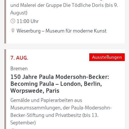
und Malerei der Gruppe Die Tödliche Doris (bis 9.
August)
11:00 Uhr
Weserburg – Museum für moderne Kunst
7. AUG.
Ausstellungen
Bremen
150 Jahre Paula Modersohn-Becker:
Becoming Paula – London, Berlin,
Worpswede, Paris
Gemälde und Papierarbeiten aus
Museumssammlungen, der Paula-Modersohn-
Becker-Stiftung und Privatbesitz (bis 13.
September)