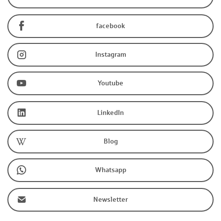
facebook
Instagram
Youtube
LinkedIn
Blog
Whatsapp
Newsletter