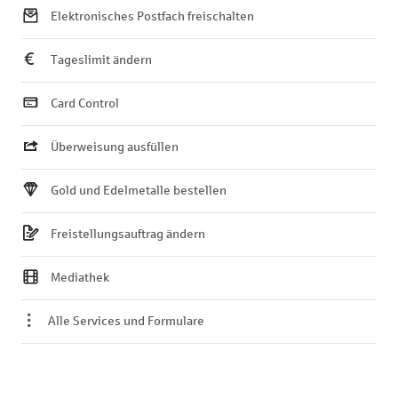
Elektronisches Postfach freischalten
Tageslimit ändern
Card Control
Überweisung ausfüllen
Gold und Edelmetalle bestellen
Freistellungsauftrag ändern
Mediathek
Alle Services und Formulare