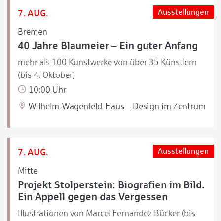
7. AUG.
Ausstellungen
Bremen
40 Jahre Blaumeier – Ein guter Anfang
mehr als 100 Kunstwerke von über 35 Künstlern
(bis 4. Oktober)
10:00 Uhr
Wilhelm-Wagenfeld-Haus – Design im Zentrum
7. AUG.
Ausstellungen
Mitte
Projekt Stolperstein: Biografien im Bild.
Ein Appell gegen das Vergessen
Illustrationen von Marcel Fernandez Bücker (bis